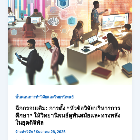
ขั้นตอนการทำวิจัยและวิทยานิพนธ์
ฉีกกรอบเดิม: การตั้ง “หัวข้อวิจัยบริหารการ
ศึกษา” ให้วิทยานิพนธ์ดูทันสมัยและทรงพลัง
ในยุคดิจิทัล
จ้างทำวิจัย
/
ธันวาคม 28, 2025