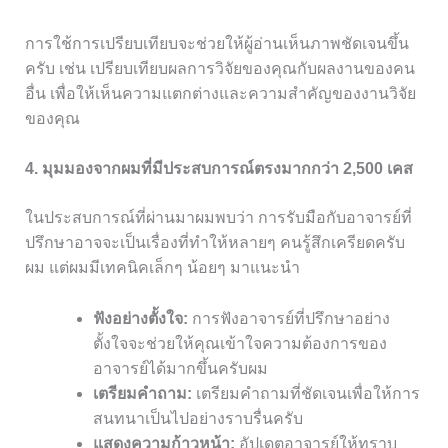
การใช้การเปรียบเทียบจะช่วยให้ผู้อ่านเห็นภาพชัดเจนขึ้น
ครับ เช่น เปรียบเทียบผลการวิจัยของคุณกับผลงานของคน
อื่น เพื่อให้เห็นความแตกต่างและความสำคัญของงานวิจัย
ของคุณ
4. มุมมองจากผมที่มีประสบการณ์ตรงมากกว่า 2,500 เคส
ในประสบการณ์ที่ผ่านมาผมพบว่า การรับมือกับอาจารย์ที่
ปรึกษาอาจจะเป็นเรื่องที่ทำให้หลายๆ คนรู้สึกเครียดครับ
ผม แต่ผมมีเทคนิคเล็กๆ น้อยๆ มาแนะนำ
ฟังอย่างตั้งใจ:
การฟังอาจารย์ที่ปรึกษาอย่าง
ตั้งใจจะช่วยให้คุณเข้าใจความต้องการของ
อาจารย์ได้มากขึ้นครับผม
เตรียมคำถาม:
เตรียมคำถามที่ชัดเจนเพื่อให้การ
สนทนาเป็นไปอย่างราบรื่นครับ
แสดงความก้าวหน้า:
อัปเดตอาจารย์ให้ทราบ