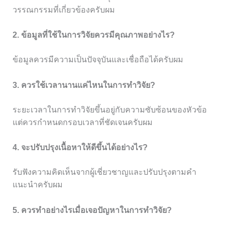
วรรณกรรมที่เกี่ยวข้องครับผม
2. ข้อมูลที่ใช้ในการวิจัยควรมีคุณภาพอย่างไร?
ข้อมูลควรมีความเป็นปัจจุบันและเชื่อถือได้ครับผม
3. ควรใช้เวลานานแค่ไหนในการทำวิจัย?
ระยะเวลาในการทำวิจัยขึ้นอยู่กับความซับซ้อนของหัวข้อ
แต่ควรกำหนดกรอบเวลาที่ชัดเจนครับผม
4. จะปรับปรุงเนื้อหาให้ดีขึ้นได้อย่างไร?
รับฟังความคิดเห็นจากผู้เชี่ยวชาญและปรับปรุงตามคำ
แนะนำครับผม
5. ควรทำอย่างไรเมื่อเจอปัญหาในการทำวิจัย?