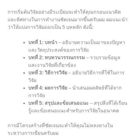
การเริ่มต้นวิจัยอย่างมีระเบียบจะทำให้คุณกรอบแนวคิด
และทิศทางในการทำงานชัดเจนมากขึ้นครับผม ผมแนะนำ
ว่าให้แบ่งการวิจัยออกเป็น 5 บทหลัก ดังนี้:
บทที่ 1: บทนำ
– อธิบายความเป็นมาของปัญหา
และวัตถุประสงค์ของการวิจัย
บทที่ 2: ทบทวนวรรณกรรม
– รวบรวมข้อมูล
และงานวิจัยที่เกี่ยวข้อง
บทที่ 3: วิธีการวิจัย
– อธิบายวิธีการที่ใช้ในการ
วิจัย
บทที่ 4: ผลการวิจัย
– นำเสนอผลลัพธ์ที่ได้จาก
การวิจัย
บทที่ 5: สรุปและข้อเสนอแนะ
– สรุปสิ่งที่ได้เรียน
รู้และข้อเสนอแนะสำหรับการวิจัยในอนาคต
การมีโครงสร้างที่ชัดเจนจะทำให้คุณไม่หลงทางใน
ระหว่างการเขียนครับผม