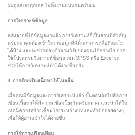
ผมดูแลเองทุกเคส ไม่ทิ้งงานแน่นอนครับผม
การวิเคราะห์ข้อมูล
หลังจากที่ได้ข้อมูลมาแล้ว การวิเคราะห์ก็เป็นส่วนที่สำคัญ
ครับผม คุณต้องเข้าใจว่าข้อมูลที่มีนั้นสามารถสื่อถึงอะไร
ได้บ้าง และจะช่วยตอบคำถามวิจัยของคุณได้อย่างไร การ
ใช้โปรแกรมวิเคราะห์ข้อมูล เช่น SPSS หรือ Excel จะ
ช่วยให้การวิเคราะห์ทำได้ง่ายขึ้นครับ
3. การร้อยเรียงเนื้อหาให้ไหลลื่น
เมื่อคุณมีข้อมูลและการวิเคราะห์แล้ว ขั้นตอนถัดไปคือการ
เขียนเนื้อหาให้มีความเชื่อมโยงกันครับผม ผมแนะนำให้ใช้
เทคนิคการสร้างเชื่อมโยงระหว่างบทและหัวข้อย่อยต่างๆ
เพื่อให้ผู้อ่านเข้าใจได้ง่ายขึ้น
การใช้การเปรียบเทียบ