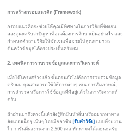
การสร้างกรอบแนวคิด (Framework)
กรอบแนวคิดจะช่วยให้คุณมีทิศทางในการวิจัยที่ชัดเจน
ลองดูนะครับว่าปัญหาที่คุณต้องการศึกษาเป็นอย่างไร และ
กำหนดคำถามวิจัยให้ชัดเจนเพื่อช่วยให้คุณสามารถ
ค้นคว้าข้อมูลได้ตรงประเด็นครับผม
2. เทคนิคการรวบรวมข้อมูลและการวิเคราะห์
เมื่อได้โครงสร้างแล้ว ขั้นตอนถัดไปคือการรวบรวมข้อมูล
ครับผม คุณสามารถใช้วิธีการต่างๆ เช่น การสัมภาษณ์,
การสำรวจ หรือการใช้ข้อมูลที่มีอยู่แล้วในการวิเคราะห์
ครับ
ถ้าอ่านมาถึงตรงนี้แล้วยังรู้สึกมึนหัวตึ้บ หรืออยากหาทาง
ลัดแบบเนื้อๆ เน้นๆ โดยมืออาชีพ
[รับทำวิจัย]
แบบที่จบงาน
ไว การันตีผลงานจาก 2,500 เคส ทักหาผมได้เลยนะครับ