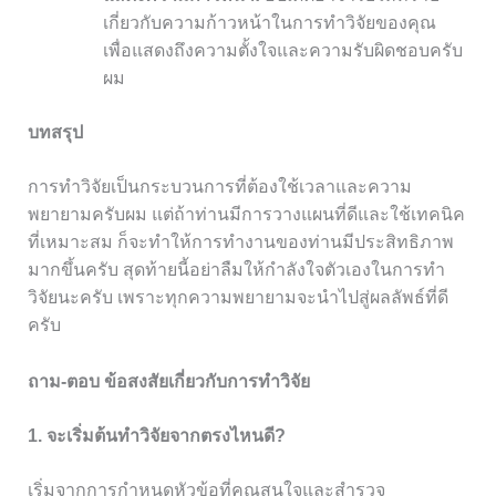
เกี่ยวกับความก้าวหน้าในการทำวิจัยของคุณ
เพื่อแสดงถึงความตั้งใจและความรับผิดชอบครับ
ผม
บทสรุป
การทำวิจัยเป็นกระบวนการที่ต้องใช้เวลาและความ
พยายามครับผม แต่ถ้าท่านมีการวางแผนที่ดีและใช้เทคนิค
ที่เหมาะสม ก็จะทำให้การทำงานของท่านมีประสิทธิภาพ
มากขึ้นครับ สุดท้ายนี้อย่าลืมให้กำลังใจตัวเองในการทำ
วิจัยนะครับ เพราะทุกความพยายามจะนำไปสู่ผลลัพธ์ที่ดี
ครับ
ถาม-ตอบ ข้อสงสัยเกี่ยวกับการทำวิจัย
1. จะเริ่มต้นทำวิจัยจากตรงไหนดี?
เริ่มจากการกำหนดหัวข้อที่คุณสนใจและสำรวจ