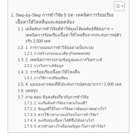
Step-by-Step การทำวิจัย 5 บท: เทคนิคการร้อยเรียง
เนื้อหาให้ไหลลื่นและสอดคล้อง
เคล็ดลับการทำวิจัยที่ทำให้คุณได้ผลลัพธ์ที่ต้องการ +
เทคนิคการร้อยเรียงเนื้อหาให้ไหลลื่นจากประสบการณ์ตัว
จริง 2,500 เคส
1. การวางแผนการทำวิจัยอย่างเป็นระบบ
การสร้างกรอบแนวคิด (Framework)
2. เทคนิคการรวบรวมข้อมูลและการวิเคราะห์
การวิเคราะห์ข้อมูล
3. การร้อยเรียงเนื้อหาให้ไหลลื่น
การใช้การเปรียบเทียบ
4. มุมมองจากผมที่มีประสบการณ์ตรงมากกว่า 2,500 เคส
บทสรุป
ถาม-ตอบ ข้อสงสัยเกี่ยวกับการทำวิจัย
1. จะเริ่มต้นทำวิจัยจากตรงไหนดี?
2. ข้อมูลที่ใช้ในการวิจัยควรมีคุณภาพอย่างไร?
3. ควรใช้เวลานานแค่ไหนในการทำวิจัย?
4. จะปรับปรุงเนื้อหาให้ดีขึ้นได้อย่างไร?
5. ควรทำอย่างไรเมื่อเจอปัญหาในการทำวิจัย?