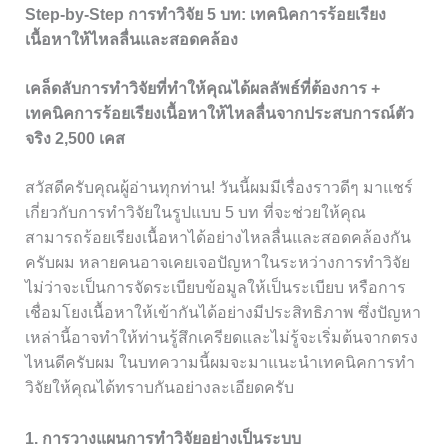
Step-by-Step การทำวิจัย 5 บท: เทคนิคการร้อยเรียง
เนื้อหาให้ไหลลื่นและสอดคล้อง
เคล็ดลับการทำวิจัยที่ทำให้คุณได้ผลลัพธ์ที่ต้องการ +
เทคนิคการร้อยเรียงเนื้อหาให้ไหลลื่นจากประสบการณ์ตัว
จริง 2,500 เคส
สวัสดีครับคุณผู้อ่านทุกท่าน! วันนี้ผมมีเรื่องราวดีๆ มาแชร์
เกี่ยวกับการทำวิจัยในรูปแบบ 5 บท ที่จะช่วยให้คุณ
สามารถร้อยเรียงเนื้อหาได้อย่างไหลลื่นและสอดคล้องกัน
ครับผม หลายคนอาจเคยเจอปัญหาในระหว่างการทำวิจัย
ไม่ว่าจะเป็นการจัดระเบียบข้อมูลให้เป็นระเบียบ หรือการ
เชื่อมโยงเนื้อหาให้เข้ากันได้อย่างมีประสิทธิภาพ ซึ่งปัญหา
เหล่านี้อาจทำให้ท่านรู้สึกเครียดและไม่รู้จะเริ่มต้นจากตรง
ไหนดีครับผม ในบทความนี้ผมจะมาแนะนำเทคนิคการทำ
วิจัยให้คุณได้ทราบกันอย่างละเอียดครับ
1. การวางแผนการทำวิจัยอย่างเป็นระบบ