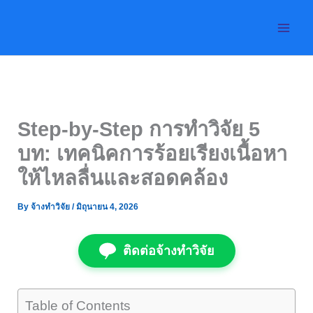
Skip
to
content
Step-by-Step การทำวิจัย 5
บท: เทคนิคการร้อยเรียงเนื้อหา
ให้ไหลลื่นและสอดคล้อง
By
จ้างทำวิจัย
/
มิถุนายน 4, 2026
ติดต่อจ้างทำวิจัย
Table of Contents