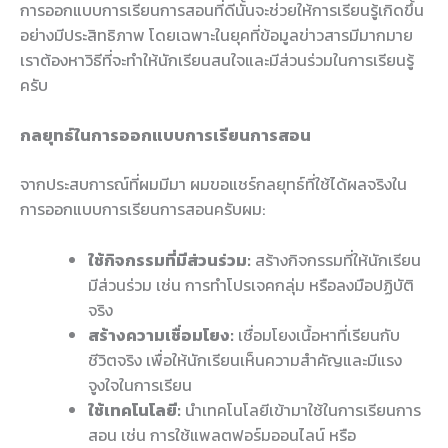
การออกแบบการเรียนการสอนที่ดีนั้นจะช่วยให้การเรียนรู้เกิดขึ้น
อย่างมีประสิทธิภาพ โดยเฉพาะในยุคที่ข้อมูลข่าวสารมีมากมาย
เราต้องหาวิธีที่จะทำให้นักเรียนสนใจและมีส่วนร่วมในการเรียนรู้
ครับ
กลยุทธ์ในการออกแบบการเรียนการสอน
จากประสบการณ์ที่ผมมีมา ผมขอแชร์กลยุทธ์ที่ใช้ได้ผลจริงใน
การออกแบบการเรียนการสอนครับผม:
ใช้กิจกรรมที่มีส่วนร่วม:
สร้างกิจกรรมที่ให้นักเรียน
มีส่วนร่วม เช่น การทำโปรเจคกลุ่ม หรือลงมือปฏิบัติ
จริง
สร้างความเชื่อมโยง:
เชื่อมโยงเนื้อหาที่เรียนกับ
ชีวิตจริง เพื่อให้นักเรียนเห็นความสำคัญและมีแรง
จูงใจในการเรียน
ใช้เทคโนโลยี:
นำเทคโนโลยีเข้ามาใช้ในการเรียนการ
สอน เช่น การใช้แพลตฟอร์มออนไลน์ หรือ