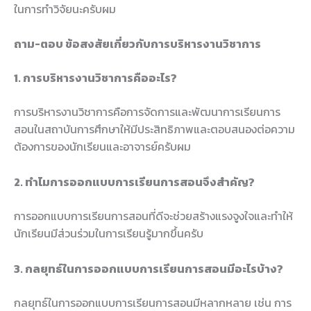
ในการทำวิจัยนะครับผม
ถาม-ตอบ ข้อสงสัยเกี่ยวกับการบริหารงานวิชาการ
1. การบริหารงานวิชาการคืออะไร?
การบริหารงานวิชาการคือการจัดการและพัฒนาการเรียนการ
สอนในสถาบันการศึกษาให้มีประสิทธิภาพและตอบสนองต่อความ
ต้องการของนักเรียนและอาจารย์ครับผม
2. ทำไมการออกแบบการเรียนการสอนจึงสำคัญ?
การออกแบบการเรียนการสอนที่ดีจะช่วยสร้างแรงจูงใจและทำให้
นักเรียนมีส่วนร่วมในการเรียนรู้มากขึ้นครับ
3. กลยุทธ์ในการออกแบบการเรียนการสอนมีอะไรบ้าง?
กลยุทธ์ในการออกแบบการเรียนการสอนมีหลากหลาย เช่น การ