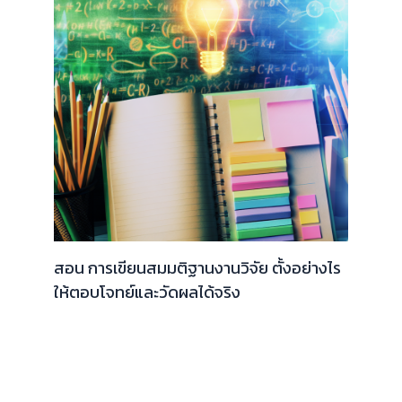
สอน การเขียนสมมติฐานงานวิจัย ตั้งอย่างไร
ให้ตอบโจทย์และวัดผลได้จริง