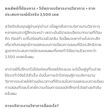
ผลลัพธ์ที่ต้องการ + วิจัยการบริหารงานวิชาการ + จาก
ประสบการณ์ตัวจริง 2,500 เคส
สวัสดีครับคุณผู้อ่านทุกท่าน! เมื่อพูดถึงการบริหารงานวิชาการ
หลายคนอาจรู้สึกประหม่า เพราะมันมีรายละเอียดมากมายที่ต้อง
คิด ต้องทำ แต่ไม่ต้องกังวลไปครับ วันนี้ผมจะพาท่านไปเจาะลึก
เกี่ยวกับกลยุทธ์การออกแบบการเรียนการสอนที่มีประสิทธิภาพ
สูงจากประสบการณ์ตรงของผมที่เคยทำวิจัยมาแล้วมากกว่า
2,500 เคสครับผม
อาจารย์ที่ปรึกษาไม่ใช่แค่คนที่คอยให้คะแนน แต่เป็นคู่หูที่จะช่วย
ให้เราทำวิจัยได้สำเร็จ ดังนั้นการเข้าใจทฤษฎีการบริหารงาน
วิชาการจะช่วยให้ท่านมีแนวทางที่ชัดเจนในการออกแบบการเรียน
การสอนที่ตอบโจทย์ความต้องการของนักศึกษาได้อย่างแท้จริง
ครับผม
การบริหารงานวิชาการคืออะไร?