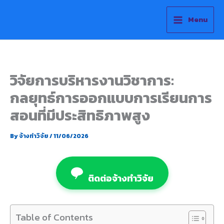
Skip
to
Menu
content
วิจัยการบริหารงานวิชาการ:
กลยุทธ์การออกแบบการเรียนการ
สอนที่มีประสิทธิภาพสูง
By
จ้างทำวิจัย
/
11/06/2026
ติดต่อจ้างทำวิจัย
Table of Contents