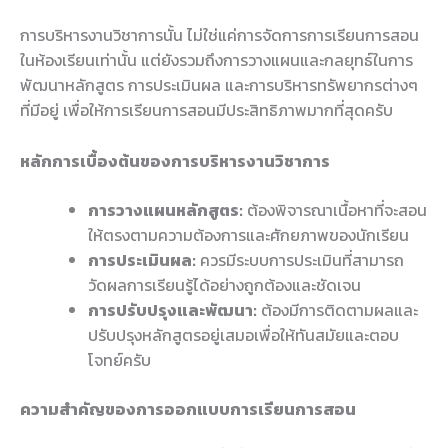
การบริหารงานวิชาการนั้น ไม่ใช่แค่การจัดการการเรียนการสอน
ในห้องเรียนเท่านั้น แต่ยังรวมถึงการวางแผนและกลยุทธ์ในการ
พัฒนาหลักสูตร การประเมินผล และการบริหารทรัพยากรต่างๆ
ที่มีอยู่ เพื่อให้การเรียนการสอนมีประสิทธิภาพมากที่สุดครับ
หลักการเบื้องต้นของการบริหารงานวิชาการ
การวางแผนหลักสูตร:
ต้องพิจารณาเนื้อหาที่จะสอน
ให้ตรงตามความต้องการและศักยภาพของนักเรียน
การประเมินผล:
ควรมีระบบการประเมินที่สามารถ
วัดผลการเรียนรู้ได้อย่างถูกต้องและชัดเจน
การปรับปรุงและพัฒนา:
ต้องมีการติดตามผลและ
ปรับปรุงหลักสูตรอยู่เสมอเพื่อให้ทันสมัยและตอบ
โจทย์ครับ
ความสำคัญของการออกแบบการเรียนการสอน