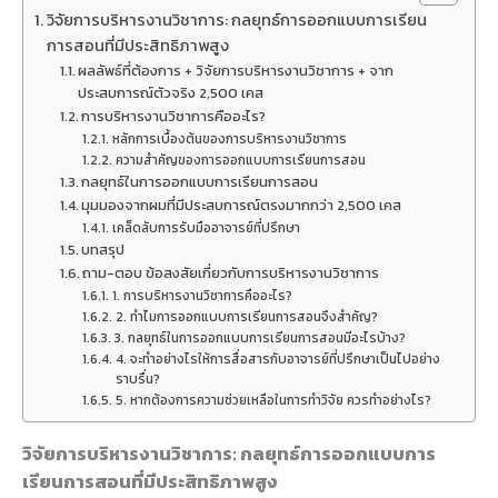
วิจัยการบริหารงานวิชาการ: กลยุทธ์การออกแบบการเรียน
การสอนที่มีประสิทธิภาพสูง
ผลลัพธ์ที่ต้องการ + วิจัยการบริหารงานวิชาการ + จาก
ประสบการณ์ตัวจริง 2,500 เคส
การบริหารงานวิชาการคืออะไร?
หลักการเบื้องต้นของการบริหารงานวิชาการ
ความสำคัญของการออกแบบการเรียนการสอน
กลยุทธ์ในการออกแบบการเรียนการสอน
มุมมองจากผมที่มีประสบการณ์ตรงมากกว่า 2,500 เคส
เคล็ดลับการรับมืออาจารย์ที่ปรึกษา
บทสรุป
ถาม-ตอบ ข้อสงสัยเกี่ยวกับการบริหารงานวิชาการ
1. การบริหารงานวิชาการคืออะไร?
2. ทำไมการออกแบบการเรียนการสอนจึงสำคัญ?
3. กลยุทธ์ในการออกแบบการเรียนการสอนมีอะไรบ้าง?
4. จะทำอย่างไรให้การสื่อสารกับอาจารย์ที่ปรึกษาเป็นไปอย่าง
ราบรื่น?
5. หากต้องการความช่วยเหลือในการทำวิจัย ควรทำอย่างไร?
วิจัยการบริหารงานวิชาการ: กลยุทธ์การออกแบบการ
เรียนการสอนที่มีประสิทธิภาพสูง