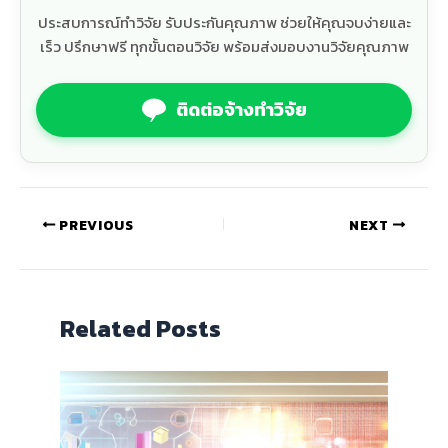
ประสบการณ์ทำวิจัย รับประกันคุณภาพ ช่วยให้คุณจบง่ายและ
เร็ว ปรึกษาฟรี ทุกขั้นตอนวิจัย พร้อมส่งมอบงานวิจัยคุณภาพ
ติดต่อจ้างทำวิจัย
PREVIOUS
NEXT
Related Posts