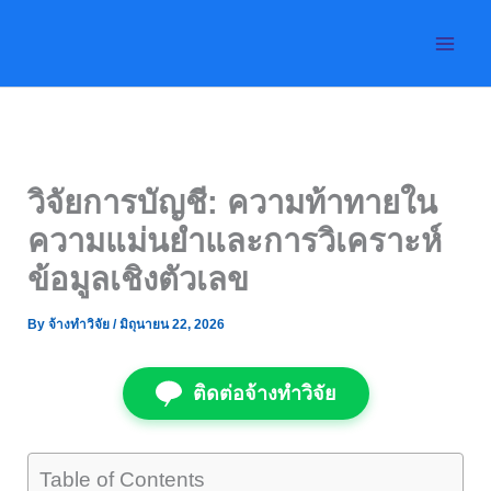
Skip
to
content
วิจัยการบัญชี: ความท้าทายใน
ความแม่นยำและการวิเคราะห์
ข้อมูลเชิงตัวเลข
By
จ้างทำวิจัย
/
มิถุนายน 22, 2026
ติดต่อจ้างทำวิจัย
Table of Contents