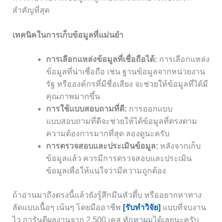
สำคัญที่สุด
เทคนิคในการเก็บข้อมูลที่แม่นยำ
การเลือกแหล่งข้อมูลที่เชื่อถือได้:
การเลือกแหล่ง
ข้อมูลที่น่าเชื่อถือ เช่น ฐานข้อมูลจากหน่วยงาน
รัฐ หรือองค์กรที่มีชื่อเสียง จะช่วยให้ข้อมูลที่ได้มี
คุณภาพมากขึ้น
การใช้แบบสอบถามที่ดี:
การออกแบบ
แบบสอบถามที่ดีจะช่วยให้ได้ข้อมูลที่ตรงตาม
ความต้องการมากที่สุด ลองดูนะครับ
การตรวจสอบและประเมินข้อมูล:
หลังจากเก็บ
ข้อมูลแล้ว ควรมีการตรวจสอบและประเมิน
ข้อมูลเพื่อให้แน่ใจว่ามีความถูกต้อง
ถ้าอ่านมาถึงตรงนี้แล้วยังรู้สึกมึนหัวตึ้บ หรืออยากหาทาง
ลัดแบบเนื้อๆ เน้นๆ โดยมืออาชีพ
[รับทำวิจัย]
แบบที่จบงาน
ไว การันตีผลงานจาก 2,500 เคส ทักหาผมได้เลยนะครับ