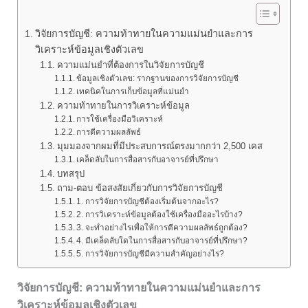
วิจัยการบัญชี: ความท้าทายในความแม่นยำและการ
วิเคราะห์ข้อมูลเชิงตัวเลข
ความแม่นยำที่ต้องการในวิจัยการบัญชี
ข้อมูลเชิงตัวเลข: รากฐานของการวิจัยการบัญชี
เทคนิคในการเก็บข้อมูลที่แม่นยำ
ความท้าทายในการวิเคราะห์ข้อมูล
การใช้เครื่องมือวิเคราะห์
การตีความผลลัพธ์
มุมมองจากผมที่มีประสบการณ์ตรงมากกว่า 2,500 เคส
เคล็ดลับในการสื่อสารกับอาจารย์ที่ปรึกษา
บทสรุป
ถาม-ตอบ ข้อสงสัยเกี่ยวกับการวิจัยการบัญชี
1. การวิจัยการบัญชีต้องเริ่มต้นจากอะไร?
2. การวิเคราะห์ข้อมูลต้องใช้เครื่องมืออะไรบ้าง?
3. จะทำอย่างไรเพื่อให้การตีความผลลัพธ์ถูกต้อง?
4. มีเคล็ดลับใดในการสื่อสารกับอาจารย์ที่ปรึกษา?
5. การวิจัยการบัญชีมีความสำคัญอย่างไร?
วิจัยการบัญชี: ความท้าทายในความแม่นยำและการ
วิเคราะห์ข้อมูลเชิงตัวเลข