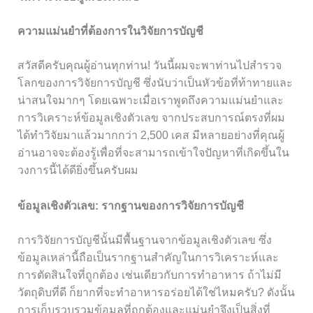
ความแม่นยำที่ต้องการในวิจัยการบัญชี
สวัสดีครับคุณผู้อ่านทุกท่าน! วันนี้ผมจะพาท่านไปสำรวจ
โลกของการวิจัยการบัญชี ซึ่งนับว่าเป็นหัวข้อที่ท้าทายและ
น่าสนใจมากๆ โดยเฉพาะเมื่อเราพูดถึงความแม่นยำและ
การวิเคราะห์ข้อมูลเชิงตัวเลข จากประสบการณ์ตรงที่ผม
ได้ทำวิจัยมาแล้วมากกว่า 2,500 เคส มีหลายอย่างที่คุณผู้
อ่านอาจจะต้องรู้เพื่อที่จะสามารถเข้าใจปัญหาที่เกิดขึ้นใน
วงการนี้ได้ดียิ่งขึ้นครับผม
ข้อมูลเชิงตัวเลข: รากฐานของการวิจัยการบัญชี
การวิจัยการบัญชีนั้นมีพื้นฐานจากข้อมูลเชิงตัวเลข ซึ่ง
ข้อมูลเหล่านี้ถือเป็นรากฐานสำคัญในการวิเคราะห์และ
การตัดสินใจที่ถูกต้อง เช่นเดียวกับการทำอาหาร ถ้าไม่มี
วัตถุดิบที่ดี ก็ยากที่จะทำอาหารอร่อยได้ใช่ไหมครับ? ดังนั้น
การเก็บรวบรวมข้อมูลที่ถูกต้องและแม่นยำจึงเป็นสิ่งที่