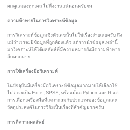
ผมดูแลเองทุกเคส ไม่ทิ้งงานแน่นอนครับผม
ความท้าทายในการวิเคราะห์ข้อมูล
การวิเคราะห์ข้อมูลเชิงตัวเลขนั้นไม่ใช่เรื่องง่ายเลยครับ ถึง
แม้ว่าเราจะมีข้อมูลที่ถูกต้องแล้ว แต่การนำข้อมูลเหล่านี้
มาวิเคราะห์ให้ได้ผลลัพธ์ที่มีความหมายยังมีความท้าทาย
อีกมากมาย
การใช้เครื่องมือวิเคราะห์
ในปัจจุบันมีเครื่องมือวิเคราะห์ข้อมูลมากมายให้เลือกใช้
ไม่ว่าจะเป็น Excel, SPSS, หรือแม้แต่ Python และ R แต่
การเลือกเครื่องมือที่เหมาะสมกับประเภทของข้อมูลและ
วัตถุประสงค์ในการวิจัยเป็นเรื่องที่สำคัญมากครับ
การตีความผลลัพธ์