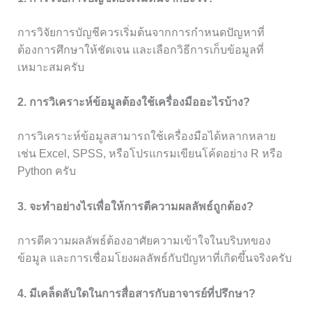
การวิจัยการบัญชีควรเริ่มต้นจากการกำหนดปัญหาที่
ต้องการศึกษาให้ชัดเจน และเลือกวิธีการเก็บข้อมูลที่
เหมาะสมครับ
2. การวิเคราะห์ข้อมูลต้องใช้เครื่องมืออะไรบ้าง?
การวิเคราะห์ข้อมูลสามารถใช้เครื่องมือได้หลากหลาย
เช่น Excel, SPSS, หรือโปรแกรมเขียนโค้ดอย่าง R หรือ
Python ครับ
3. จะทำอย่างไรเพื่อให้การตีความผลลัพธ์ถูกต้อง?
การตีความผลลัพธ์ต้องอาศัยความเข้าใจในบริบทของ
ข้อมูล และการเชื่อมโยงผลลัพธ์กับปัญหาที่เกิดขึ้นจริงครับ
4. มีเคล็ดลับใดในการสื่อสารกับอาจารย์ที่ปรึกษา?