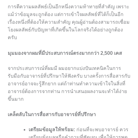
การตีความผลลัพธ์เป็นอีกหนึ่งความท้าทายที่สำคัญ เพราะ
แม้ว่าข้อมูลจะถูกต้อง แต่การเข้าใจผลลัพธ์ที่ได้ก็เป็นอีก
เรื่องหนึ่งที่ต้องให้ความสำคัญ คุณผู้อ่านต้องสามารถเชื่อม
โยงผลลัพธ์กับปัญหาที่เกิดขึ้นในโลกจริงได้อย่างถูกต้อง
ครับ
มุมมองจากผมที่มีประสบการณ์ตรงมากกว่า 2,500 เคส
จากประสบการณ์ที่ผมมี ผมอยากแบ่งปันเทคนิคในการ
รับมือกับอาจารย์ที่ปรึกษาให้ฟังครับ บางครั้งการสื่อสารกับ
อาจารย์อาจจะรู้สึกยาก แต่ถ้าท่านทำความเข้าใจในสิ่งที่
อาจารย์ต้องการจากท่าน การนำเสนอผลงานจะทำได้ง่าย
ขึ้นมาก
เคล็ดลับในการสื่อสารกับอาจารย์ที่ปรึกษา
เตรียมข้อมูลให้พร้อม:
ก่อนที่จะพบอาจารย์ ควร
เตรียมข้อมูลหรือคำถามที่ชัดเจน เพื่อให้การพูด