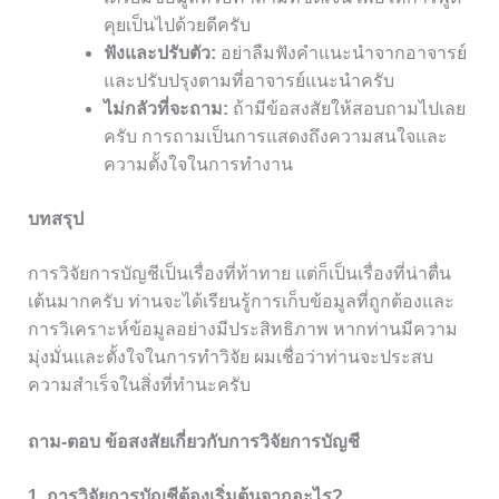
คุยเป็นไปด้วยดีครับ
ฟังและปรับตัว:
อย่าลืมฟังคำแนะนำจากอาจารย์
และปรับปรุงตามที่อาจารย์แนะนำครับ
ไม่กลัวที่จะถาม:
ถ้ามีข้อสงสัยให้สอบถามไปเลย
ครับ การถามเป็นการแสดงถึงความสนใจและ
ความตั้งใจในการทำงาน
บทสรุป
การวิจัยการบัญชีเป็นเรื่องที่ท้าทาย แต่ก็เป็นเรื่องที่น่าตื่น
เต้นมากครับ ท่านจะได้เรียนรู้การเก็บข้อมูลที่ถูกต้องและ
การวิเคราะห์ข้อมูลอย่างมีประสิทธิภาพ หากท่านมีความ
มุ่งมั่นและตั้งใจในการทำวิจัย ผมเชื่อว่าท่านจะประสบ
ความสำเร็จในสิ่งที่ทำนะครับ
ถาม-ตอบ ข้อสงสัยเกี่ยวกับการวิจัยการบัญชี
1. การวิจัยการบัญชีต้องเริ่มต้นจากอะไร?