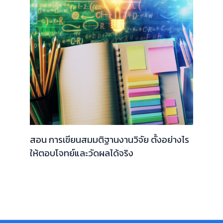
สอน การเขียนสมมติฐานงานวิจัย ตั้งอย่างไร
ให้ตอบโจทย์และวัดผลได้จริง