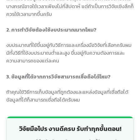
บางกรณีอาจใช้เวลาเพียงไม่กี่สัปดาห์ แต่ถ้าเป็นการวิจัยเชิงลึกก็
ควรใช้เวลามากขึ้นครับ
2. การทำวิจัยต้องใช้งบประมาณมากไหม?
งบประมาณที่ใช้ขึ้นอยู่กับวิธีการและเครื่องมือวิจัยที่เลือกครับผม
มีทั้งวิธีที่ใช้งบประมาณต่ำและสูง ขึ้นอยู่กับความต้องการและ
ความสามารถของแต่ละคน
3. ข้อมูลที่ได้จากการวิจัยสามารถเชื่อถือได้ไหม?
ถ้าคุณใช้วิธีการเก็บข้อมูลที่ถูกต้องและแหล่งข้อมูลที่เชื่อถือได้
ข้อมูลที่ได้ก็สามารถเชื่อถือได้ครับผม
วิจัยมือโปร งานดีครบ รับทำทุกขั้นตอน!