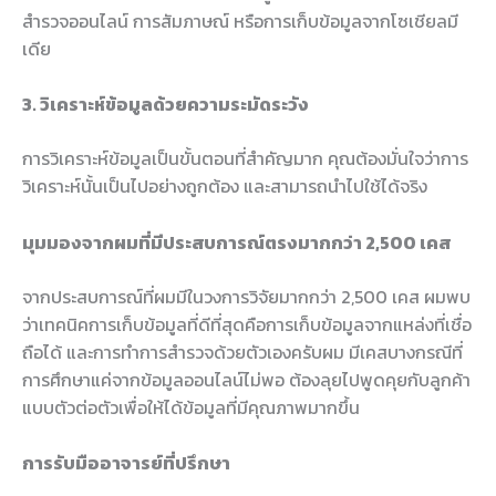
สำรวจออนไลน์ การสัมภาษณ์ หรือการเก็บข้อมูลจากโซเชียลมี
เดีย
3. วิเคราะห์ข้อมูลด้วยความระมัดระวัง
การวิเคราะห์ข้อมูลเป็นขั้นตอนที่สำคัญมาก คุณต้องมั่นใจว่าการ
วิเคราะห์นั้นเป็นไปอย่างถูกต้อง และสามารถนำไปใช้ได้จริง
มุมมองจากผมที่มีประสบการณ์ตรงมากกว่า 2,500 เคส
จากประสบการณ์ที่ผมมีในวงการวิจัยมากกว่า 2,500 เคส ผมพบ
ว่าเทคนิคการเก็บข้อมูลที่ดีที่สุดคือการเก็บข้อมูลจากแหล่งที่เชื่อ
ถือได้ และการทำการสำรวจด้วยตัวเองครับผม มีเคสบางกรณีที่
การศึกษาแค่จากข้อมูลออนไลน์ไม่พอ ต้องลุยไปพูดคุยกับลูกค้า
แบบตัวต่อตัวเพื่อให้ได้ข้อมูลที่มีคุณภาพมากขึ้น
การรับมืออาจารย์ที่ปรึกษา