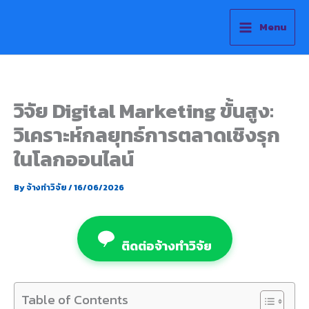
Skip
to
Menu
content
วิจัย Digital Marketing ขั้นสูง:
วิเคราะห์กลยุทธ์การตลาดเชิงรุก
ในโลกออนไลน์
By
จ้างทำวิจัย
/
16/06/2026
ติดต่อจ้างทำวิจัย
Table of Contents