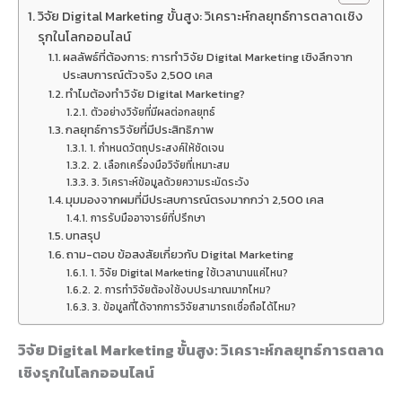
วิจัย Digital Marketing ขั้นสูง: วิเคราะห์กลยุทธ์การตลาดเชิง
รุกในโลกออนไลน์
ผลลัพธ์ที่ต้องการ: การทำวิจัย Digital Marketing เชิงลึกจาก
ประสบการณ์ตัวจริง 2,500 เคส
ทำไมต้องทำวิจัย Digital Marketing?
ตัวอย่างวิจัยที่มีผลต่อกลยุทธ์
กลยุทธ์การวิจัยที่มีประสิทธิภาพ
1. กำหนดวัตถุประสงค์ให้ชัดเจน
2. เลือกเครื่องมือวิจัยที่เหมาะสม
3. วิเคราะห์ข้อมูลด้วยความระมัดระวัง
มุมมองจากผมที่มีประสบการณ์ตรงมากกว่า 2,500 เคส
การรับมืออาจารย์ที่ปรึกษา
บทสรุป
ถาม-ตอบ ข้อสงสัยเกี่ยวกับ Digital Marketing
1. วิจัย Digital Marketing ใช้เวลานานแค่ไหน?
2. การทำวิจัยต้องใช้งบประมาณมากไหม?
3. ข้อมูลที่ได้จากการวิจัยสามารถเชื่อถือได้ไหม?
วิจัย Digital Marketing ขั้นสูง: วิเคราะห์กลยุทธ์การตลาด
เชิงรุกในโลกออนไลน์