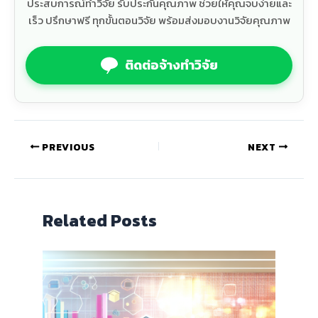
ประสบการณ์ทำวิจัย รับประกันคุณภาพ ช่วยให้คุณจบง่ายและ
เร็ว ปรึกษาฟรี ทุกขั้นตอนวิจัย พร้อมส่งมอบงานวิจัยคุณภาพ
ติดต่อจ้างทำวิจัย
PREVIOUS
NEXT
Related Posts