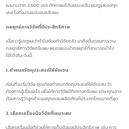
ผลงานจาก 2,500 เคส ทักหาผมได้เลยนะครับ ผมดูแลเองทุก
เคส ไม่ทิ้งงานแน่นอนครับผม
กลยุทธ์การวิจัยที่มีประสิทธิภาพ
เมื่อเรารู้เหตุผลว่าทำไมต้องทำวิจัยแล้ว มาถึงขั้นตอนการวาง
กลยุทธ์การวิจัยครับผม ผมขอแนะนำกลยุทธ์ที่สามารถนำไป
ใช้ได้จริง ดังนี้:
1. กำหนดวัตถุประสงค์ให้ชัดเจน
ก่อนที่จะเริ่มวิจัย คุณต้องกำหนดวัตถุประสงค์ให้ชัดเจน ว่า
ต้องการรู้เรื่องอะไร เพื่อให้การวิจัยมีทิศทางครับผม เช่น คุณอาจ
ต้องการรู้ว่าลูกค้าของคุณชอบผลิตภัณฑ์ประเภทไหนมากที่สุด
2. เลือกเครื่องมือวิจัยที่เหมาะสม
เลือกเครื่องมือที่ช่วยให้การเก็บข้อมูลมีประสิทธิภาพ เช่น การ