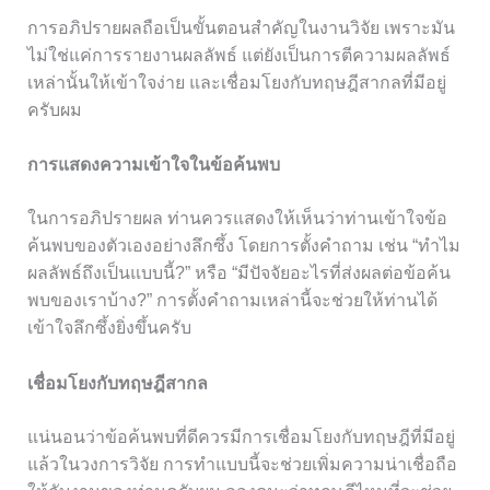
การอภิปรายผลถือเป็นขั้นตอนสำคัญในงานวิจัย เพราะมัน
ไม่ใช่แค่การรายงานผลลัพธ์ แต่ยังเป็นการตีความผลลัพธ์
เหล่านั้นให้เข้าใจง่าย และเชื่อมโยงกับทฤษฎีสากลที่มีอยู่
ครับผม
การแสดงความเข้าใจในข้อค้นพบ
ในการอภิปรายผล ท่านควรแสดงให้เห็นว่าท่านเข้าใจข้อ
ค้นพบของตัวเองอย่างลึกซึ้ง โดยการตั้งคำถาม เช่น “ทำไม
ผลลัพธ์ถึงเป็นแบบนี้?” หรือ “มีปัจจัยอะไรที่ส่งผลต่อข้อค้น
พบของเราบ้าง?” การตั้งคำถามเหล่านี้จะช่วยให้ท่านได้
เข้าใจลึกซึ้งยิ่งขึ้นครับ
เชื่อมโยงกับทฤษฎีสากล
แน่นอนว่าข้อค้นพบที่ดีควรมีการเชื่อมโยงกับทฤษฎีที่มีอยู่
แล้วในวงการวิจัย การทำแบบนี้จะช่วยเพิ่มความน่าเชื่อถือ