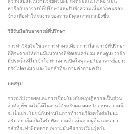
ความสับสนในงานวิจัยครับผม สิ่งที่ผมแนะนำคือ หมั่น
หารือกับอาจารย์ที่ปรึกษาและรับฟังความเห็นจากคนรอบ
ข้าง เพื่อทำให้ผลงานของท่านมีคุณภาพมากยิ่งขึ้น
วิธีรับมือกับอาจารย์ที่ปรึกษา
การทำวิจัยไม่ใช่แค่การทำคนเดียว การมีอาจารย์ที่ปรึกษา
ที่ดีจะช่วยให้ท่านมีแนวทางที่ชัดเจนครับผม ลองดูนะว่าถ้า
มีประเด็นที่ไม่เข้าใจ ท่านควรเปิดใจพูดคุยกับอาจารย์อย่าง
ตรงไปตรงมา และไม่กลัวที่จะถามคำถามครับ
บทสรุป
การอภิปรายผลและการเชื่อมโยงกับทฤษฎีสากลเป็นส่วน
สำคัญที่ขาดไม่ได้ในงานวิจัยครับผม ผมหวังว่าบทความนี้
จะเป็นประโยชน์กับท่านในการทำงานวิจัยครั้งต่อไปนะ
ครับ อย่าลืมเปิดใจรับฟังความคิดเห็นจากผู้อื่น และอย่า
กลัวที่จะทำผิดพลาด เพราะมันคือการเรียนรู้ครับ