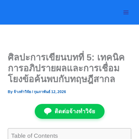
Skip
to
content
ศิลปะการเขียนบทที่ 5: เทคนิค
การอภิปรายผลและการเชื่อม
โยงข้อค้นพบกับทฤษฎีสากล
By
จ้างทำวิจัย
/
กุมภาพันธ์ 12, 2026
ติดต่อจ้างทำวิจัย
Table of Contents