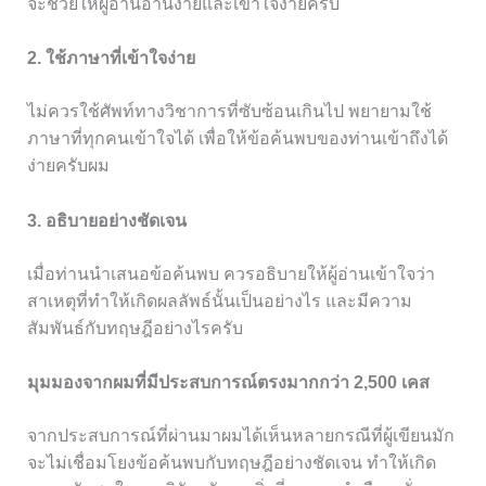
จะช่วยให้ผู้อ่านอ่านง่ายและเข้าใจง่ายครับ
2. ใช้ภาษาที่เข้าใจง่าย
ไม่ควรใช้ศัพท์ทางวิชาการที่ซับซ้อนเกินไป พยายามใช้
ภาษาที่ทุกคนเข้าใจได้ เพื่อให้ข้อค้นพบของท่านเข้าถึงได้
ง่ายครับผม
3. อธิบายอย่างชัดเจน
เมื่อท่านนำเสนอข้อค้นพบ ควรอธิบายให้ผู้อ่านเข้าใจว่า
สาเหตุที่ทำให้เกิดผลลัพธ์นั้นเป็นอย่างไร และมีความ
สัมพันธ์กับทฤษฎีอย่างไรครับ
มุมมองจากผมที่มีประสบการณ์ตรงมากกว่า 2,500 เคส
จากประสบการณ์ที่ผ่านมาผมได้เห็นหลายกรณีที่ผู้เขียนมัก
จะไม่เชื่อมโยงข้อค้นพบกับทฤษฎีอย่างชัดเจน ทำให้เกิด