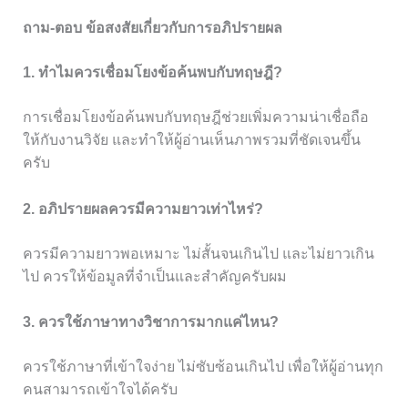
ถาม-ตอบ ข้อสงสัยเกี่ยวกับการอภิปรายผล
1. ทำไมควรเชื่อมโยงข้อค้นพบกับทฤษฎี?
การเชื่อมโยงข้อค้นพบกับทฤษฎีช่วยเพิ่มความน่าเชื่อถือ
ให้กับงานวิจัย และทำให้ผู้อ่านเห็นภาพรวมที่ชัดเจนขึ้น
ครับ
2. อภิปรายผลควรมีความยาวเท่าไหร่?
ควรมีความยาวพอเหมาะ ไม่สั้นจนเกินไป และไม่ยาวเกิน
ไป ควรให้ข้อมูลที่จำเป็นและสำคัญครับผม
3. ควรใช้ภาษาทางวิชาการมากแค่ไหน?
ควรใช้ภาษาที่เข้าใจง่าย ไม่ซับซ้อนเกินไป เพื่อให้ผู้อ่านทุก
คนสามารถเข้าใจได้ครับ