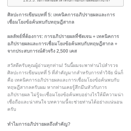
5. วิธีการเตรียมตัวสำหรับการอภิปรายผลมีอะไรบ้าง?
ศิลปะการเขียนบทที่ 5: เทคนิคการอภิปรายผลและการ
เชื่อมโยงข้อค้นพบกับทฤษฎีสากล
ผลลัพธ์ที่ต้องการ: การอภิปรายผลที่ชัดเจน + เทคนิคการ
อภิปรายผลและการเชื่อมโยงข้อค้นพบกับทฤษฎีสากล +
จากประสบการณ์ตัวจริง 2,500 เคส
สวัสดีครับคุณผู้อ่านทุกท่าน! วันนี้ผมจะพาท่านไปสำรวจ
ศิลปะการเขียนบทที่ 5 ที่สำคัญมากสำหรับการทำวิจัย นั่นก็
คือ เทคนิคการอภิปรายผลและการเชื่อมโยงข้อค้นพบกับ
ทฤษฎีสากลครับผม หากท่านเคยรู้สึกมึนหัวกับการ
อภิปรายผล ไม่รู้จะเชื่อมโยงข้อค้นพบอย่างไรให้มีความน่า
เชื่อถือและน่าสนใจ บทความนี้จะช่วยท่านได้อย่างแน่นอน
ครับ
ทำไมการอภิปรายผลถึงสำคัญ?