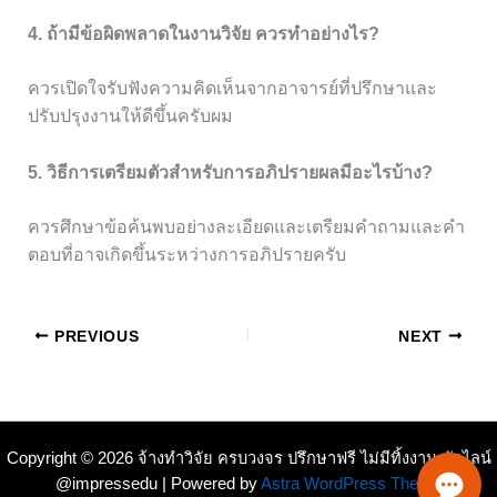
4. ถ้ามีข้อผิดพลาดในงานวิจัย ควรทำอย่างไร?
ควรเปิดใจรับฟังความคิดเห็นจากอาจารย์ที่ปรึกษาและ
ปรับปรุงงานให้ดีขึ้นครับผม
5. วิธีการเตรียมตัวสำหรับการอภิปรายผลมีอะไรบ้าง?
ควรศึกษาข้อค้นพบอย่างละเอียดและเตรียมคำถามและคำ
ตอบที่อาจเกิดขึ้นระหว่างการอภิปรายครับ
PREVIOUS
NEXT
Copyright © 2026 จ้างทำวิจัย ครบวงจร ปรึกษาฟรี ไม่มีทิ้งงาน ทักไลน์
@impressedu | Powered by
Astra WordPress Theme