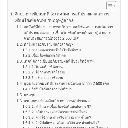
ศิลปะการเขียนบทที่ 5: เทคนิคการอภิปรายผลและการ
เชื่อมโยงข้อค้นพบกับทฤษฎีสากล
ผลลัพธ์ที่ต้องการ: การอภิปรายผลที่ชัดเจน + เทคนิคการ
อภิปรายผลและการเชื่อมโยงข้อค้นพบกับทฤษฎีสากล +
จากประสบการณ์ตัวจริง 2,500 เคส
ทำไมการอภิปรายผลถึงสำคัญ?
การแสดงความเข้าใจในข้อค้นพบ
เชื่อมโยงกับทฤษฎีสากล
เทคนิคการเขียนอภิปรายผลที่มีประสิทธิภาพ
1. โครงสร้างที่ชัดเจน
2. ใช้ภาษาที่เข้าใจง่าย
3. อธิบายอย่างชัดเจน
มุมมองจากผมที่มีประสบการณ์ตรงมากกว่า 2,500 เคส
วิธีรับมือกับอาจารย์ที่ปรึกษา
บทสรุป
ถาม-ตอบ ข้อสงสัยเกี่ยวกับการอภิปรายผล
1. ทำไมควรเชื่อมโยงข้อค้นพบกับทฤษฎี?
2. อภิปรายผลควรมีความยาวเท่าไหร่?
3. ควรใช้ภาษาทางวิชาการมากแค่ไหน?
4. ถ้ามีข้อผิดพลาดในงานวิจัย ควรทำอย่างไร?