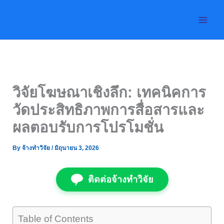
Skip
to
content
วิจัยโฆษณาเชิงลึก: เทคนิคการ
วัดประสิทธิภาพการสื่อสารและ
ผลตอบรับการโปรโมชั่น
By
จ้างทำวิจัย
/
มิถุนายน 3, 2026
ติดต่อจ้างทำวิจัย
Table of Contents