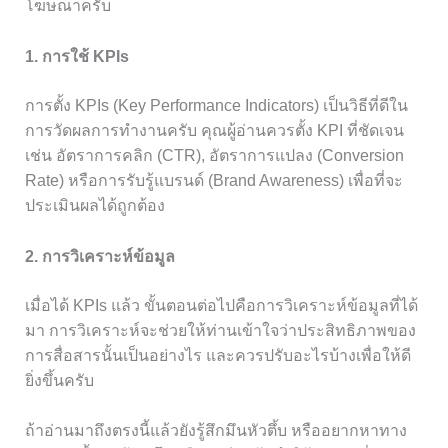
โฆษณาครับ
1. การใช้ KPIs
การตั้ง KPIs (Key Performance Indicators) เป็นวิธีที่ดีใน
การวัดผลการทำงานครับ คุณผู้อ่านควรตั้ง KPI ที่ชัดเจน
เช่น อัตราการคลิก (CTR), อัตราการแปลง (Conversion
Rate) หรือการรับรู้แบรนด์ (Brand Awareness) เพื่อที่จะ
ประเมินผลได้ถูกต้อง
2. การวิเคราะห์ข้อมูล
เมื่อได้ KPIs แล้ว ขั้นตอนต่อไปคือการวิเคราะห์ข้อมูลที่ได้
มา การวิเคราะห์จะช่วยให้ท่านเข้าใจว่าประสิทธิภาพของ
การสื่อสารนั้นเป็นอย่างไร และควรปรับอะไรบ้างเพื่อให้ดี
ยิ่งขึ้นครับ
ถ้าอ่านมาถึงตรงนี้แล้วยังรู้สึกมึนหัวตึ้บ หรืออยากหาทาง