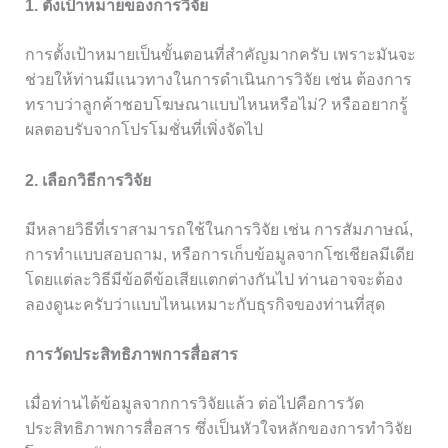
1. ตั้งเป้าหมายของการวิจัย
การตั้งเป้าหมายเป็นขั้นตอนที่สำคัญมากครับ เพราะมันจะ
ช่วยให้ท่านมีแนวทางในการดำเนินการวิจัย เช่น ต้องการ
ทราบว่าลูกค้าชอบโฆษณาแบบไหนหรือไม่? หรืออยากรู้
ผลตอบรับจากโปรโมชั่นที่เพิ่งจัดไป
2. เลือกวิธีการวิจัย
มีหลายวิธีที่เราสามารถใช้ในการวิจัย เช่น การสัมภาษณ์,
การทำแบบสอบถาม, หรือการเก็บข้อมูลจากโซเชียลมีเดีย
โดยแต่ละวิธีมีข้อดีข้อเสียแตกต่างกันไป ท่านอาจจะต้อง
ลองดูนะครับว่าแบบไหนเหมาะกับธุรกิจของท่านที่สุด
การวัดประสิทธิภาพการสื่อสาร
เมื่อท่านได้ข้อมูลจากการวิจัยแล้ว ต่อไปคือการวัด
ประสิทธิภาพการสื่อสาร ซึ่งเป็นหัวใจหลักของการทำวิจัย