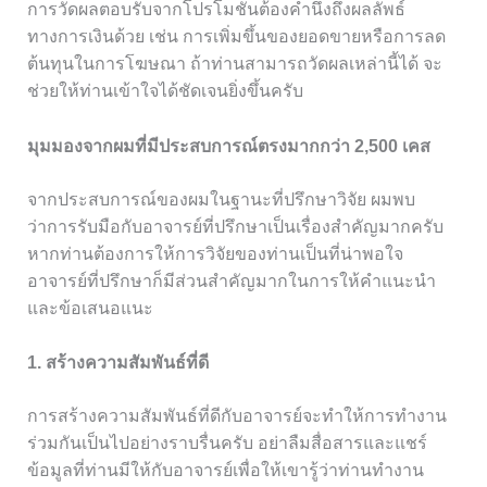
การวัดผลตอบรับจากโปรโมชั่นต้องคำนึงถึงผลลัพธ์
ทางการเงินด้วย เช่น การเพิ่มขึ้นของยอดขายหรือการลด
ต้นทุนในการโฆษณา ถ้าท่านสามารถวัดผลเหล่านี้ได้ จะ
ช่วยให้ท่านเข้าใจได้ชัดเจนยิ่งขึ้นครับ
มุมมองจากผมที่มีประสบการณ์ตรงมากกว่า 2,500 เคส
จากประสบการณ์ของผมในฐานะที่ปรึกษาวิจัย ผมพบ
ว่าการรับมือกับอาจารย์ที่ปรึกษาเป็นเรื่องสำคัญมากครับ
หากท่านต้องการให้การวิจัยของท่านเป็นที่น่าพอใจ
อาจารย์ที่ปรึกษาก็มีส่วนสำคัญมากในการให้คำแนะนำ
และข้อเสนอแนะ
1. สร้างความสัมพันธ์ที่ดี
การสร้างความสัมพันธ์ที่ดีกับอาจารย์จะทำให้การทำงาน
ร่วมกันเป็นไปอย่างราบรื่นครับ อย่าลืมสื่อสารและแชร์
ข้อมูลที่ท่านมีให้กับอาจารย์เพื่อให้เขารู้ว่าท่านทำงาน