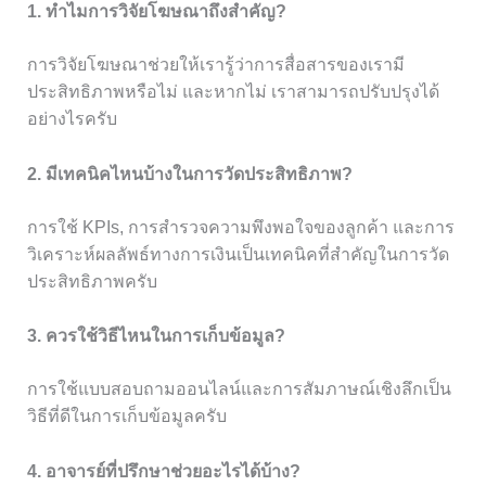
1. ทำไมการวิจัยโฆษณาถึงสำคัญ?
การวิจัยโฆษณาช่วยให้เรารู้ว่าการสื่อสารของเรามี
ประสิทธิภาพหรือไม่ และหากไม่ เราสามารถปรับปรุงได้
อย่างไรครับ
2. มีเทคนิคไหนบ้างในการวัดประสิทธิภาพ?
การใช้ KPIs, การสำรวจความพึงพอใจของลูกค้า และการ
วิเคราะห์ผลลัพธ์ทางการเงินเป็นเทคนิคที่สำคัญในการวัด
ประสิทธิภาพครับ
3. ควรใช้วิธีไหนในการเก็บข้อมูล?
การใช้แบบสอบถามออนไลน์และการสัมภาษณ์เชิงลึกเป็น
วิธีที่ดีในการเก็บข้อมูลครับ
4. อาจารย์ที่ปรึกษาช่วยอะไรได้บ้าง?