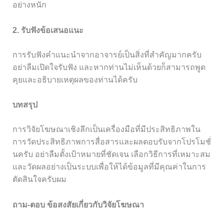
อย่างหนัก
2. รับฟังข้อเสนอแนะ
การรับฟังคำแนะนำจากอาจารย์เป็นสิ่งที่สำคัญมากครับ
อย่าลืมเปิดใจรับฟัง และหากท่านไม่เห็นด้วยก็สามารถพูด
คุยและอธิบายเหตุผลของท่านได้ครับ
บทสรุป
การวิจัยโฆษณาเชิงลึกเป็นเครื่องมือที่มีประสิทธิภาพใน
การวัดประสิทธิภาพการสื่อสารและผลตอบรับจากโปรโมชั่
นครับ อย่าลืมตั้งเป้าหมายที่ชัดเจน เลือกวิธีการที่เหมาะสม
และวัดผลอย่างเป็นระบบเพื่อให้ได้ข้อมูลที่มีคุณค่าในการ
ตัดสินใจครับผม
ถาม-ตอบ ข้อสงสัยเกี่ยวกับวิจัยโฆษณา