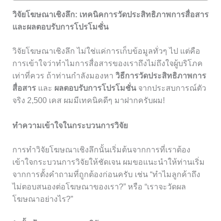
วิจัยโฆษณาเชิงลึก: เทคนิคการวัดประสิทธิภาพการสื่อสาร
และผลตอบรับการโปรโมชั่น
วิจัยโฆษณาเชิงลึก ไม่ใช่แค่การเก็บข้อมูลทั่วๆ ไป แต่คือ
การเข้าใจว่าทำไมการสื่อสารของเราถึงไม่ถึงใจผู้บริโภค
เท่าที่ควร ถ้าท่านกำลังมองหา
วิธีการวัดประสิทธิภาพการ
สื่อสาร
และ
ผลตอบรับการโปรโมชั่น
จากประสบการณ์ตัว
จริง 2,500 เคส ผมมีเทคนิคดีๆ มาฝากครับผม!
ทำความเข้าใจในกระบวนการวิจัย
การทำวิจัยโฆษณาเชิงลึกนั้นเริ่มต้นจากการที่เราต้อง
เข้าใจกระบวนการวิจัยให้ชัดเจน ผมขอแนะนำให้ท่านเริ่ม
จากการตั้งคำถามที่ถูกต้องก่อนครับ เช่น “ทำไมลูกค้าถึง
ไม่ตอบสนองต่อโฆษณาของเรา?” หรือ “เราจะวัดผล
โฆษณาอย่างไร?”