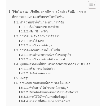
วิจัยโฆษณาเชิงลึก: เทคนิคการวัดประสิทธิภาพการ
สื่อสารและผลตอบรับการโปรโมชั่น
ทำความเข้าใจในกระบวนการวิจัย
1. ตั้งเป้าหมายของการวิจัย
2. เลือกวิธีการวิจัย
การวัดประสิทธิภาพการสื่อสาร
1. การใช้ KPIs
2. การวิเคราะห์ข้อมูล
การวัดผลตอบรับจากโปรโมชั่น
1. การสำรวจความพึงพอใจของลูกค้า
2. การวิเคราะห์ผลลัพธ์ทางการเงิน
มุมมองจากผมที่มีประสบการณ์ตรงมากกว่า 2,500 เคส
1. สร้างความสัมพันธ์ที่ดี
2. รับฟังข้อเสนอแนะ
บทสรุป
ถาม-ตอบ ข้อสงสัยเกี่ยวกับวิจัยโฆษณา
1. ทำไมการวิจัยโฆษณาถึงสำคัญ?
2. มีเทคนิคไหนบ้างในการวัดประสิทธิภาพ?
3. ควรใช้วิธีไหนในการเก็บข้อมูล?
4. อาจารย์ที่ปรึกษาช่วยอะไรได้บ้าง?