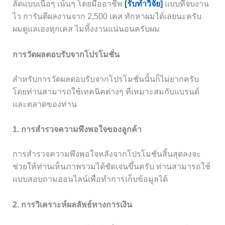
ลัดแบบเนื้อๆ เน้นๆ โดยมืออาชีพ
[รับทำวิจัย]
แบบที่จบงาน
ไว การันตีผลงานจาก 2,500 เคส ทักหาผมได้เลยนะครับ
ผมดูแลเองทุกเคส ไม่ทิ้งงานแน่นอนครับผม
การวัดผลตอบรับจากโปรโมชั่น
สำหรับการวัดผลตอบรับจากโปรโมชั่นนั้นก็ไม่ยากครับ
โดยท่านสามารถใช้เทคนิคต่างๆ ที่เหมาะสมกับแบรนด์
และตลาดของท่าน
1. การสำรวจความพึงพอใจของลูกค้า
การสำรวจความพึงพอใจหลังจากโปรโมชั่นสิ้นสุดลงจะ
ช่วยให้ท่านเห็นภาพรวมได้ชัดเจนขึ้นครับ ท่านสามารถใช้
แบบสอบถามออนไลน์เพื่อทำการเก็บข้อมูลได้
2. การวิเคราะห์ผลลัพธ์ทางการเงิน