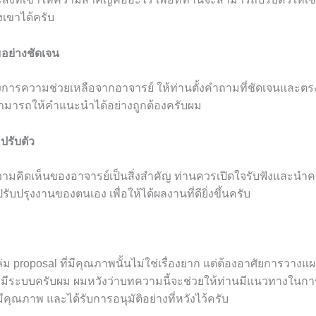
เขาได้ครับ
มอย่างชัดเจน
้องการความช่วยเหลือจากอาจารย์ ให้ท่านตั้งคำถามที่ชัดเจนและตร
าสามารถให้คำแนะนำได้อย่างถูกต้องครับผม
ะปรับตัว
วามคิดเห็นของอาจารย์เป็นสิ่งสำคัญ ท่านควรเปิดใจรับฟังและนำค
รับปรุงงานของตนเอง เพื่อให้ได้ผลงานที่ดียิ่งขึ้นครับ
่ม proposal ที่มีคุณภาพนั้นไม่ใช่เรื่องยาก แต่ต้องอาศัยการวา
มีระบบครับผม ผมหวังว่าบทความนี้จะช่วยให้ท่านมีแนวทางในกา
มีคุณภาพ และได้รับการอนุมัติอย่างที่หวังไว้ครับ