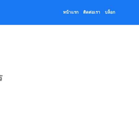
หน้าแรก
ติดต่อเรา
บล็อก
ร