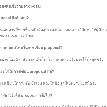
สงสัยเกี่ยวกับ Proposal
oposal ถึงสำคัญ?
็นเอกสารที่ช่วยชี้แจงถึงวัตถุประสงค์และแผนการวิจัย ทำให้ผู้พิจา
ของโครงการครับผม
วลานานแค่ไหนในการเขียน proposal?
่างน้อย 2-4 สัปดาห์ เพื่อให้มีเวลาคิดและปรับปรุงให้ดีที่สุดครับ
ับอะไรในการเขียน proposal ที่ดี?
การเขียนให้กระชับ ชัดเจน และให้ข้อมูลที่เป็นประโยชน์ครับ
การอ้างอิงใน proposal หรือไม่?