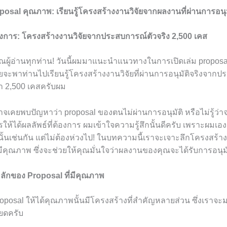
oposal คุณภาพ: เรียนรู้โครงสร้างงานวิจัยจากผลงานที่ผ่านการอนุม
้องการ: โครงสร้างงานวิจัยจากประสบการณ์ตัวจริง 2,500 เคส
ุณผู้อ่านทุกท่าน! วันนี้ผมมาแนะนำแนวทางในการเปิดเล่ม proposal 
ะพาท่านไปเรียนรู้โครงสร้างงานวิจัยที่ผ่านการอนุมัติจริงจากปร
า 2,500 เคสครับผม
เคยพบปัญหาว่า proposal ของตนไม่ผ่านการอนุมัติ หรือไม่รู้ว่าจะ
รให้ได้ผลลัพธ์ที่ต้องการ ผมเข้าใจความรู้สึกนั้นดีครับ เพราะผมเ
ั้นเช่นกัน แต่ไม่ต้องห่วงไป! ในบทความนี้เราจะเจาะลึกโครงสร้า
่มีคุณภาพ ซึ่งจะช่วยให้คุณมั่นใจว่าผลงานของคุณจะได้รับการอนุม
ลักของ Proposal ที่มีคุณภาพ
oposal ให้ได้คุณภาพนั้นมีโครงสร้างที่สำคัญหลายส่วน ซึ่งเราจะม
ยดครับ