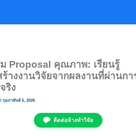
ล่ม Proposal คุณภาพ: เรียนรู้
ร้างงานวิจัยจากผลงานที่ผ่านกา
ิจริง
ย
/
กุมภาพันธ์ 6, 2026
ติดต่อจ้างทำวิจัย