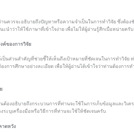
ท่านควรจะอธิบายถึงปัญหาหรือความจำเป็นในการทำวิจัย ซึ่งต้อง
นำว่าให้ใช้ภาษาที่เข้าใจง่าย เพื่อไม่ให้ผู้อ่านรู้สึกเบื่อหน่ายครับ
สงค์ของการวิจัย
์เป็นส่วนสำคัญที่ช่วยชี้ให้เห็นถึงเป้าหมายที่ชัดเจนในการทำวิจัย
ี่ต้องการศึกษาอย่างละเอียด เพื่อให้ผู้อ่านได้เข้าใจว่าท่านต้องกา
ัย
่านต้องอธิบายถึงกระบวนการที่ท่านจะใช้ในการเก็บข้อมูลและวิเคร
องระบุเครื่องมือหรือวิธีการที่ท่านจะใช้ให้ชัดเจนครับ
่คาดหวัง