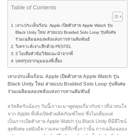
Table of Contents
เจาะประเด็นร้อน: Apple เปิดตัวสาย Apple Watch รุ่น
Black Unity ใหม่ สายแบบ Braided Solo Loop รุ่นพิเศษ
ร่วมเฉลิมฉลองพลังแห่งการสานสัมพันธ์
วิเคราะห์เจาะลึกด้วย PESTEL
3 ไอเดียหัวข้อวิจัยแนะนำจากพี่
บทสรุปจากมุมมองพี่เลี้ยง
เจาะประเด็นร้อน: Apple เปิดตัวสาย Apple Watch รุ่น
Black Unity ใหม่ สายแบบ Braided Solo Loop รุ่นพิเศษ
ร่วมเฉลิมฉลองพลังแห่งการสานสัมพันธ์
สวัสดีครับน้องๆ วันนี้เราจะมาพูดคุยเกี่ยวกับข่าวที่น่าสนใจ
จาก Apple ที่เพิ่งเปิดตัวผลิตภัณฑ์ใหม่ ซึ่งไม่เพียงแต่
เป็นการเปิดตัวสาย Apple Watch รุ่น Black Unity ที่มีดีไซน์
สุดพิเศษ แต่ยังมีความหมายที่ลึกซึ้งกว่านั้น การเฉลิมฉลอง