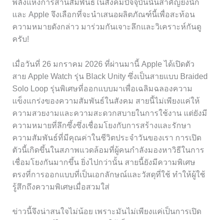
พลังแห่งการสานสัมพันธ์ในสังคมปัจจุบันนั้นสำคัญยิ่งนัก
และ Apple จึงเลือกที่จะนำเสนอผลิตภัณฑ์นี้เพื่อสะท้อน
ความหมายดังกล่าว มาร่วมกันเจาะลึกและวิเคราะห์กันดู
ครับ!
เมื่อวันที่ 26 มกราคม 2026 ที่ผ่านมานี้ Apple ได้เปิดตัว
สาย Apple Watch รุ่น Black Unity ซึ่งเป็นสายแบบ Braided
Solo Loop รุ่นพิเศษที่ออกแบบมาเพื่อเฉลิมฉลองความ
แข็งแกร่งของความสัมพันธ์ในสังคม สายนี้ไม่เพียงแค่ให้
ความสวยงามและความสะดวกสบายในการใช้งาน แต่ยังมี
ความหมายที่ลึกซึ้งซึ่งเชื่อมโยงกับการสร้างและรักษา
ความสัมพันธ์ที่มีคุณค่าในชีวิตประจำวันของเรา การเปิด
ตัวนี้เกิดขึ้นในสภาพแวดล้อมที่ผู้คนกำลังมองหาวิธีในการ
เชื่อมโยงกันมากขึ้น ยิ่งไปกว่านั้น สายนี้ยังมีความพิเศษ
ตรงที่การออกแบบที่เป็นเอกลักษณ์และวัสดุที่ใช้ ทำให้ผู้ใช้
รู้สึกถึงความพิเศษเมื่อสวมใส่
ข่าวนี้จึงน่าสนใจไม่น้อย เพราะมันไม่เพียงแค่เป็นการเปิด