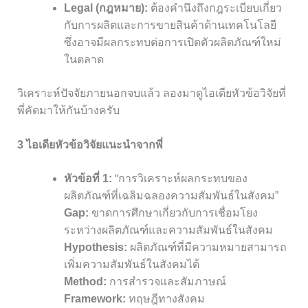
Legal (กฎหมาย):
ต้องคำนึงถึงกฎระเบียบเกี่ยว
กับการผลิตและการขายสินค้าด้านเทคโนโลยี
ซึ่งอาจมีผลกระทบต่อการเปิดตัวผลิตภัณฑ์ใหม่
ในตลาด
วิเคราะห์ปัจจัยภายนอกจบแล้ว ลองมาดูไอเดียหัวข้อวิจัยที่
พี่คัดมาให้กันบ้างครับ
3 ไอเดียหัวข้อวิจัยแนะนำจากพี่
หัวข้อที่ 1:
“การวิเคราะห์ผลกระทบของ
ผลิตภัณฑ์ที่เฉลิมฉลองความสัมพันธ์ในสังคม”
Gap:
ขาดการศึกษาเกี่ยวกับการเชื่อมโยง
ระหว่างผลิตภัณฑ์และความสัมพันธ์ในสังคม
Hypothesis:
ผลิตภัณฑ์ที่มีความหมายสามารถ
เพิ่มความสัมพันธ์ในสังคมได้
Method:
การสำรวจและสัมภาษณ์
Framework:
ทฤษฎีทางสังคม