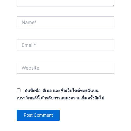
Name*
Email*
Website
บันทึกชื่อ, อีเมล และชื่อเว็บไซต์ของฉันบน
เบราว์เซอร์นี้ สำหรับการแสดงความเห็นครั้งถัดไป