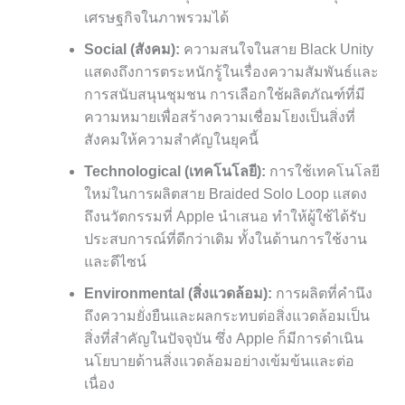
เศรษฐกิจในภาพรวมได้
Social (สังคม):
ความสนใจในสาย Black Unity
แสดงถึงการตระหนักรู้ในเรื่องความสัมพันธ์และ
การสนับสนุนชุมชน การเลือกใช้ผลิตภัณฑ์ที่มี
ความหมายเพื่อสร้างความเชื่อมโยงเป็นสิ่งที่
สังคมให้ความสำคัญในยุคนี้
Technological (เทคโนโลยี):
การใช้เทคโนโลยี
ใหม่ในการผลิตสาย Braided Solo Loop แสดง
ถึงนวัตกรรมที่ Apple นำเสนอ ทำให้ผู้ใช้ได้รับ
ประสบการณ์ที่ดีกว่าเดิม ทั้งในด้านการใช้งาน
และดีไซน์
Environmental (สิ่งแวดล้อม):
การผลิตที่คำนึง
ถึงความยั่งยืนและผลกระทบต่อสิ่งแวดล้อมเป็น
สิ่งที่สำคัญในปัจจุบัน ซึ่ง Apple ก็มีการดำเนิน
นโยบายด้านสิ่งแวดล้อมอย่างเข้มข้นและต่อ
เนื่อง