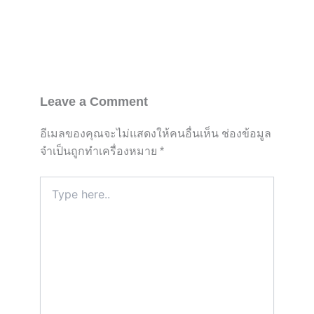
Leave a Comment
อีเมลของคุณจะไม่แสดงให้คนอื่นเห็น
ช่องข้อมูล
จำเป็นถูกทำเครื่องหมาย
*
Type
here..