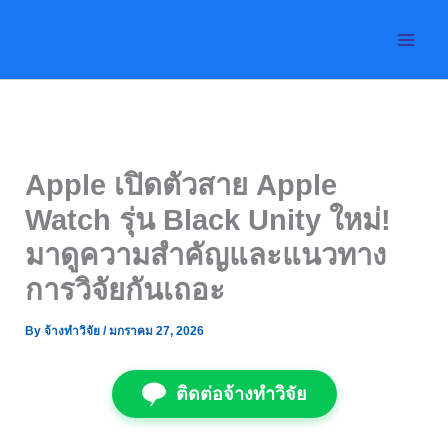
Skip
to
content
Apple เปิดตัวสาย Apple
Watch รุ่น Black Unity ใหม่!
มาดูความสำคัญและแนวทาง
การวิจัยกันเถอะ
By
จ้างทำวิจัย
/
มกราคม 27, 2026
ติดต่อจ้างทำวิจัย