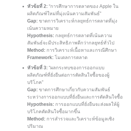
หัวข้อที่ 2:
“การศึกษาการตลาดของ Apple ใน
ผลิตภัณฑ์ใหม่ที่มุ่งเน้นความสัมพันธ์”
Gap:
ขาดการวิเคราะห์กลยุทธ์การตลาดที่มุ่ง
เน้นความหมาย
Hypothesis:
กลยุทธ์การตลาดที่เน้นความ
สัมพันธ์จะมีประสิทธิภาพดีกว่ากลยุทธ์ทั่วไป
Method:
การวิเคราะห์เนื้อหาและกรณีศึกษา
Framework:
โมเดลการตลาด
หัวข้อที่ 3:
“ผลกระทบของการออกแบบ
ผลิตภัณฑ์ที่ยั่งยืนต่อการตัดสินใจซื้อของผู้
บริโภค”
Gap:
ขาดการศึกษาเกี่ยวกับความสัมพันธ์
ระหว่างการออกแบบที่ยั่งยืนและการตัดสินใจซื้อ
Hypothesis:
การออกแบบที่ยั่งยืนจะส่งผลให้ผู้
บริโภคตัดสินใจซื้อมากขึ้น
Method:
การสำรวจและวิเคราะห์ข้อมูลเชิง
ปริมาณ