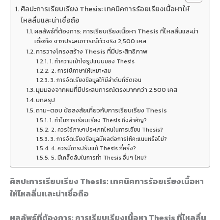
ศิลปะการเรียบเรียง Thesis: เทคนิคการร้อยเรียงเนื้อหาให้
ไหลลื่นและน่าเชื่อถือ
ผลลัพธ์ที่ต้องการ: การเรียบเรียงเนื้อหา Thesis ที่ไหลลื่นและน่า
เชื่อถือ จากประสบการณ์ตัวจริง 2,500 เคส
การวางโครงสร้าง Thesis ที่มีประสิทธิภาพ
1. ทำความเข้าใจรูปแบบของ Thesis
2. การใช้ภาษาให้เหมาะสม
3. การจัดเรียงข้อมูลให้มีลำดับที่ชัดเจน
มุมมองจากผมที่มีประสบการณ์ตรงมากกว่า 2,500 เคส
บทสรุป
ถาม-ตอบ ข้อสงสัยเกี่ยวกับการเรียบเรียง Thesis
1. ทำไมการเรียบเรียง Thesis ถึงสำคัญ?
2. ควรใช้ภาษาประเภทไหนในการเขียน Thesis?
3. การจัดเรียงข้อมูลมีผลต่อการให้คะแนนหรือไม่?
4. ควรมีการปรับแก้ Thesis กี่ครั้ง?
5. มีเคล็ดลับในการทำ Thesis อื่นๆ ไหม?
ศิลปะการเรียบเรียง Thesis: เทคนิคการร้อยเรียงเนื้อหา
ให้ไหลลื่นและน่าเชื่อถือ
ผลลัพธ์ที่ต้องการ: การเรียบเรียงเนื้อหา Thesis ที่ไหลลื่น