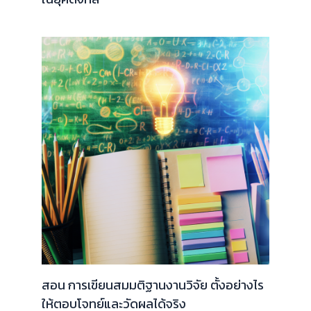
สอน การเขียนสมมติฐานงานวิจัย ตั้งอย่างไร
ให้ตอบโจทย์และวัดผลได้จริง