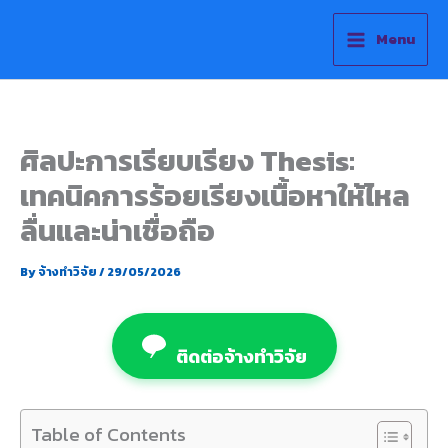
Skip
to
Menu
content
ศิลปะการเรียบเรียง Thesis:
เทคนิคการร้อยเรียงเนื้อหาให้ไหล
ลื่นและน่าเชื่อถือ
By
จ้างทำวิจัย
/
29/05/2026
ติดต่อจ้างทำวิจัย
Table of Contents