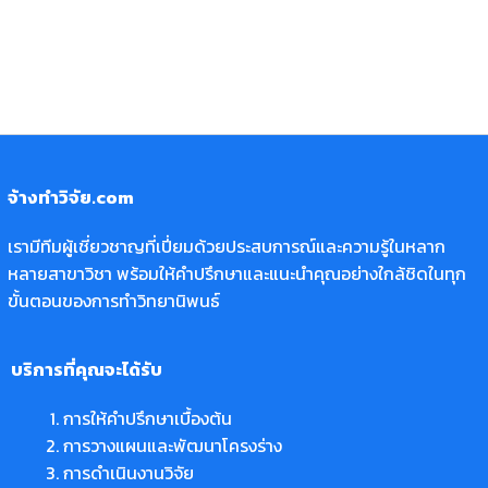
จ้างทำวิจัย.com
เรามีทีมผู้เชี่ยวชาญที่เปี่ยมด้วยประสบการณ์และความรู้ในหลาก
หลายสาขาวิชา พร้อมให้คำปรึกษาและแนะนำคุณอย่างใกล้ชิดในทุก
ขั้นตอนของการทำวิทยานิพนธ์
บริการที่คุณจะได้รับ
การให้คำปรึกษาเบื้องต้น
การวางแผนและพัฒนาโครงร่าง
การดำเนินงานวิจัย