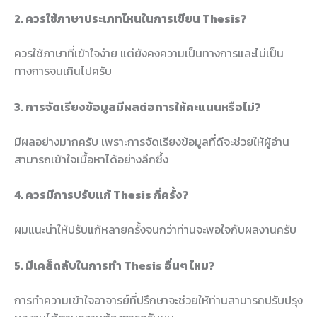
2. ควรใช้ภาษาประเภทไหนในการเขียน Thesis?
ควรใช้ภาษาที่เข้าใจง่าย แต่ยังคงความเป็นทางการและไม่เป็น
ทางการจนเกินไปครับ
3. การจัดเรียงข้อมูลมีผลต่อการให้คะแนนหรือไม่?
มีผลอย่างมากครับ เพราะการจัดเรียงข้อมูลที่ดีจะช่วยให้ผู้อ่าน
สามารถเข้าใจเนื้อหาได้อย่างลึกซึ้ง
4. ควรมีการปรับแก้ Thesis กี่ครั้ง?
ผมแนะนำให้ปรับแก้หลายครั้งจนกว่าท่านจะพอใจกับผลงานครับ
5. มีเคล็ดลับในการทำ Thesis อื่นๆ ไหม?
การทำความเข้าใจอาจารย์ที่ปรึกษาจะช่วยให้ท่านสามารถปรับปรุง