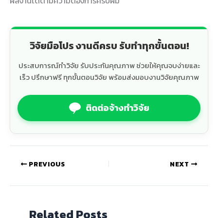
ผลงานได้ตามความต้องการครับผม
วิจัยมือโปร งานดีครบ รับทำทุกขั้นตอน!
ประสบการณ์ทำวิจัย รับประกันคุณภาพ ช่วยให้คุณจบง่ายและ
เร็ว ปรึกษาฟรี ทุกขั้นตอนวิจัย พร้อมส่งมอบงานวิจัยคุณภาพ
ติดต่อจ้างทำวิจัย
PREVIOUS
NEXT
Related Posts