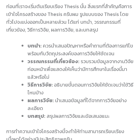
ก่อนที่เราจะเริ่มต้นเรียบเรียง Thesis นั้น สิ่งแรกที่สำคัญคือการ
เข้าใจโครงสร้างของ Thesis ครับผม รูปแบบของ Thesis โดย
ทั่วไปจะแบ่งออกเป็นหลายส่วน ได้แก่ บทนำ, วรรณกรรมที่
เกี่ยวข้อง, วิธีการวิจัย, ผลการวิจัย, และบทสรุป
บทนำ:
ควรนำเสนอปัญหาหรือคำถามที่ต้องการแก้ไข
พร้อมกับวัตถุประสงค์ของการวิจัยให้ชัดเจน
วรรณกรรมที่เกี่ยวข้อง:
รวบรวมข้อมูลจากงานวิจัย
ก่อนหน้าเพื่อแสดงให้เห็นว่ามีการศึกษาในเรื่องนี้มา
แล้วหรือไม่
วิธีการวิจัย:
อธิบายขั้นตอนการวิจัยให้ชัดเจนว่าใช้วิธี
ไหนบ้าง
ผลการวิจัย:
นำเสนอข้อมูลที่ได้จากการวิจัยอย่าง
ละเอียด
บทสรุป:
สรุปผลการวิจัยและข้อเสนอแนะ
การทำความเข้าใจโครงสร้างนี้จะทำให้ท่านสามารถเรียบเรียง
เนื้อหาได้อย่างมีประสิทธิภาพครับ