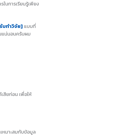
กรในการเรียนรู้เพียง
รับทำวิจัย]
แบบที่
านแน่นอนครับผม
สียก่อน เพื่อให้
ละเหมาะสมกับข้อมูล