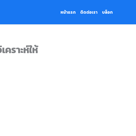
หน้าแรก
ติดต่อเรา
บล็อก
ิเคราะห์ให้