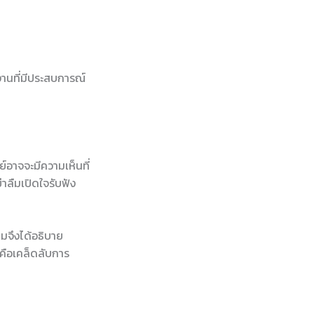
มงานที่มีประสบการณ์
อาจจะมีความเห็นที่
าลืมเปิดใจรับฟัง
 ผมจึงได้อธิบาย
คือเคล็ดลับการ