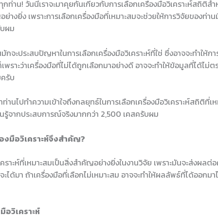
ทุกท่าน! วันนี้เราจะมาคุยกันเกี่ยวกับการเลือกเครื่องมือวิเคราะห์สถิติ
คัญอย่างยิ่ง เพราะการเลือกเครื่องมือที่เหมาะสมจะช่วยให้การวิจัยของท่า
รับผม
มักจะประสบปัญหาในการเลือกเครื่องมือวิเคราะห์ที่ใช่ ซึ่งอาจจะทำให้การ
่นก็เพราะว่าเครื่องมือที่ไม่ได้ถูกเลือกมาอย่างดี อาจจะทำให้ข้อมูลที่ได้ไ
ยครับ
่านไปทำความเข้าใจถึงกลยุทธ์ในการเลือกเครื่องมือวิเคราะห์สถิติที่เ
รียนรู้จากประสบการณ์จริงมากกว่า 2,500 เคสครับผม
องมือวิเคราะห์จึงสำคัญ?
ิเคราะห์ที่เหมาะสมเป็นสิ่งสำคัญอย่างยิ่งในงานวิจัย เพราะมันจะส่งผ
จะได้มา ถ้าเครื่องมือที่เลือกไม่เหมาะสม อาจจะทำให้ผลลัพธ์ที่ได้ออกมาไ
ือวิเคราะห์