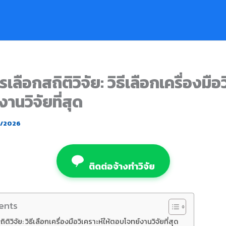
เลือกสถิติวิจัย: วิธีเลือกเครื่องมือว
านวิจัยที่สุด
2/2026
ติดต่อจ้างทำวิจัย
ents
ติวิจัย: วิธีเลือกเครื่องมือวิเคราะห์ให้ตอบโจทย์งานวิจัยที่สุด