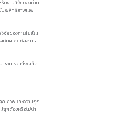
สำหรับงานวิจัยของท่าน
นมีประสิทธิภาพและ
วิจัยของท่านไม่เป็น
ม่ตรงกับความต้องการ
หมาะสม รวมถึงเคล็ด
ลต่อคุณภาพและความถูก
ม่ถูกต้องหรือไม่น่า