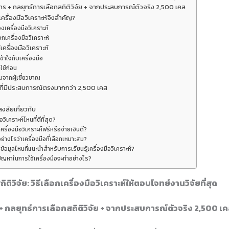
การ + กลยุทธ์การเลือกสถิติวิจัย + จากประสบการณ์ตัวจริง 2,500 เคส
ครื่องมือวิเคราะห์จึงสำคัญ?
เครื่องมือวิเคราะห์
อกเครื่องมือวิเคราะห์
เครื่องมือวิเคราะห์
ข้าใจกับเครื่องมือ
ใช้ก่อน
จากผู้เชี่ยวชาญ
ี่มีประสบการณ์ตรงมากกว่า 2,500 เคส
สัยเกี่ยวกับ
ือวิเคราะห์ไหนที่ดีที่สุด?
ครื่องมือวิเคราะห์ฟรีหรือจ่ายเงินดี?
้อย่างไรว่าเครื่องมือที่เลือกเหมาะสม?
งข้อมูลไหนที่แนะนำสำหรับการเรียนรู้เครื่องมือวิเคราะห์?
ปัญหาในการใช้เครื่องมือจะทำอย่างไร?
ติวิจัย: วิธีเลือกเครื่องมือวิเคราะห์ให้ตอบโจทย์งานวิจัยที่สุด
 + กลยุทธ์การเลือกสถิติวิจัย + จากประสบการณ์ตัวจริง 2,500 เ