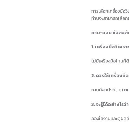
การเลือกเครื่องมือวิ
ท่านจะสามารถเลือกเ
ถาม-ตอบ ข้อสงสัย
1. เครื่องมือวิเคราะ
ไม่มีเครื่องมือไหนที
2. ควรใช้เครื่องมือ
หากมีงบประมาณ ผมแน
3. จะรู้ได้อย่างไรว
ลองใช้งานและดูผลลั