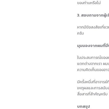
ของท่านหรือไม่
3. สอบถามจากผู้เ
หากมีข้อสงสัยเกี่ยว
ครับ
มุมมองจากผมที่ม
ในประสบการณ์ของผม 
แตกต่างจากเรา ผมแน
ความคิดเห็นของอาจ
มีครั้งหนึ่งที่อาจาร
เหตุผลและการสนับสน
สื่อสารที่สำคัญครับ
บทสรุป