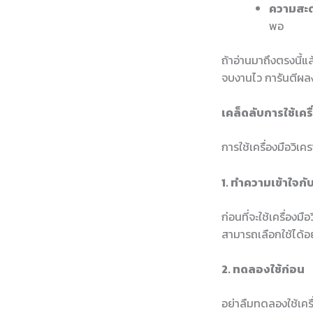
ความสะด
พอ
ถ้าอ่านมาถึงตรงนี้แ
จบงานไว การันตีผล
เคล็ดลับการใช้เครื
การใช้เครื่องมือวิเคร
1. ทำความเข้าใจกับ
ก่อนที่จะใช้เครื่อง
สามารถเลือกใช้ได้อ
2. ทดลองใช้ก่อน
อย่าลืมทดลองใช้เครื