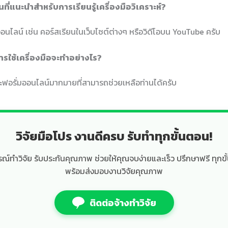
นที่แนะนำสำหรับการเรียนรู้เครื่องมือวิเคราะห์?
อนไลน์ เช่น คอร์สเรียนในเว็บไซต์ต่างๆ หรือวิดีโอบน YouTube ครับ
ารใช้เครื่องมือจะทำอย่างไร?
ละฟอรั่มออนไลน์มากมายที่สามารถช่วยเหลือท่านได้ครับ
วิจัยมือโปร งานดีครบ รับทำทุกขั้นตอน!
์ทำวิจัย รับประกันคุณภาพ ช่วยให้คุณจบง่ายและเร็ว ปรึกษาฟรี ทุกขั
พร้อมส่งมอบงานวิจัยคุณภาพ
ติดต่อจ้างทำวิจัย