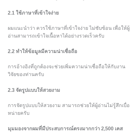
2.1 ใช้ภาษาที่เข้าใจง่าย
ผมแนะนำว่า ควรใช้ภาษาที่เข้าใจง่าย ไม่ซับซ้อน เพื่อให้ผู้
อ่านสามารถเข้าใจเนื้อหาได้อย่างรวดเร็วครับ
2.2 ทำให้ข้อมูลมีความน่าเชื่อถือ
การอ้างอิงที่ถูกต้องจะช่วยเพิ่มความน่าเชื่อถือให้กับงาน
วิจัยของท่านครับ
2.3 จัดรูปแบบให้สวยงาม
การจัดรูปแบบให้สวยงาม สามารถช่วยให้ผู้อ่านไม่รู้สึกเบื่อ
หน่ายครับ
มุมมองจากผมที่มีประสบการณ์ตรงมากกว่า 2,500 เคส