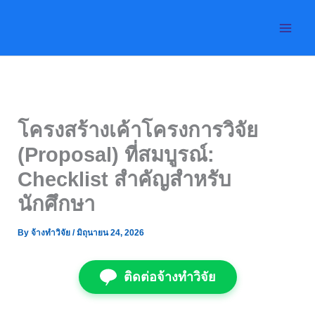
Skip
to
content
โครงสร้างเค้าโครงการวิจัย
(Proposal) ที่สมบูรณ์:
Checklist สำคัญสำหรับ
นักศึกษา
By
จ้างทำวิจัย
/
มิถุนายน 24, 2026
ติดต่อจ้างทำวิจัย