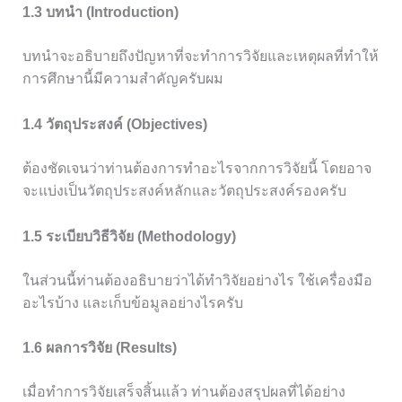
1.3 บทนำ (Introduction)
บทนำจะอธิบายถึงปัญหาที่จะทำการวิจัยและเหตุผลที่ทำให้
การศึกษานี้มีความสำคัญครับผม
1.4 วัตถุประสงค์ (Objectives)
ต้องชัดเจนว่าท่านต้องการทำอะไรจากการวิจัยนี้ โดยอาจ
จะแบ่งเป็นวัตถุประสงค์หลักและวัตถุประสงค์รองครับ
1.5 ระเบียบวิธีวิจัย (Methodology)
ในส่วนนี้ท่านต้องอธิบายว่าได้ทำวิจัยอย่างไร ใช้เครื่องมือ
อะไรบ้าง และเก็บข้อมูลอย่างไรครับ
1.6 ผลการวิจัย (Results)
เมื่อทำการวิจัยเสร็จสิ้นแล้ว ท่านต้องสรุปผลที่ได้อย่าง