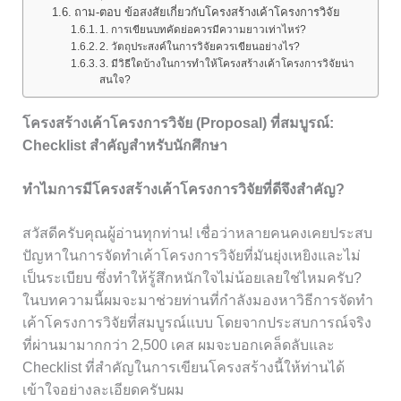
ถาม-ตอบ ข้อสงสัยเกี่ยวกับโครงสร้างเค้าโครงการวิจัย
1. การเขียนบทคัดย่อควรมีความยาวเท่าไหร่?
2. วัตถุประสงค์ในการวิจัยควรเขียนอย่างไร?
3. มีวิธีใดบ้างในการทำให้โครงสร้างเค้าโครงการวิจัยน่า
สนใจ?
โครงสร้างเค้าโครงการวิจัย (Proposal) ที่สมบูรณ์:
Checklist สำคัญสำหรับนักศึกษา
ทำไมการมีโครงสร้างเค้าโครงการวิจัยที่ดีจึงสำคัญ?
สวัสดีครับคุณผู้อ่านทุกท่าน! เชื่อว่าหลายคนคงเคยประสบ
ปัญหาในการจัดทำเค้าโครงการวิจัยที่มันยุ่งเหยิงและไม่
เป็นระเบียบ ซึ่งทำให้รู้สึกหนักใจไม่น้อยเลยใช่ไหมครับ?
ในบทความนี้ผมจะมาช่วยท่านที่กำลังมองหาวิธีการจัดทำ
เค้าโครงการวิจัยที่สมบูรณ์แบบ โดยจากประสบการณ์จริง
ที่ผ่านมามากกว่า 2,500 เคส ผมจะบอกเคล็ดลับและ
Checklist ที่สำคัญในการเขียนโครงสร้างนี้ให้ท่านได้
เข้าใจอย่างละเอียดครับผม