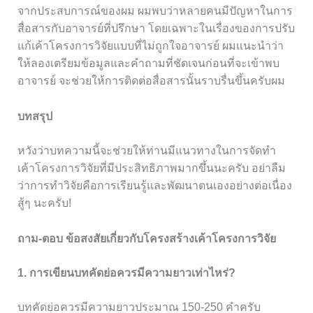
จากประสบการณ์ของผม ผมพบว่าหลายคนมีปัญหาในการ
สื่อสารกับอาจารย์ที่ปรึกษา โดยเฉพาะในเรื่องของการปรับ
แก้เค้าโครงการวิจัยแบบที่ไม่ถูกใจอาจารย์ ผมแนะนำว่า
ให้ลองเตรียมข้อมูลและคำถามที่ชัดเจนก่อนที่จะเข้าพบ
อาจารย์ จะช่วยให้การติดต่อสื่อสารนั้นราบรื่นขึ้นครับผม
บทสรุป
หวังว่าบทความนี้จะช่วยให้ท่านมีแนวทางในการจัดทำ
เค้าโครงการวิจัยที่มีประสิทธิภาพมากขึ้นนะครับ อย่าลืม
ว่าการทำวิจัยคือการเรียนรู้และพัฒนาตนเองอย่างต่อเนื่อง
สู้ๆ นะครับ!
ถาม-ตอบ ข้อสงสัยเกี่ยวกับโครงสร้างเค้าโครงการวิจัย
1. การเขียนบทคัดย่อควรมีความยาวเท่าไหร่?
บทคัดย่อควรมีความยาวประมาณ 150-250 คำครับ