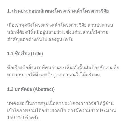
1. ส่วนประกอบหลักของโครงสร้างเค้าโครงการวิจัย
เมื่อเราพูดถึงโครงสร้างเค้าโครงการวิจัย ส่วนประกอบ
หลักที่ต้องมีนั้นมีอยู่หลายส่วน ซึ่งแต่ละส่วนก็มีความ
สำคัญแตกต่างกันไป ลองดูนะครับ
1.1 ชื่อเรื่อง (Title)
ชื่อเรื่องคือสิ่งแรกที่คนอ่านจะเห็น ดังนั้นมันต้องชัดเจน สื่อ
ความหมายได้ดี และดึงดูดความสนใจได้ครับผม
1.2 บทคัดย่อ (Abstract)
บทคัดย่อเป็นการสรุปเนื้อหาของโครงการวิจัย ให้ผู้อ่าน
เข้าใจภาพรวมได้อย่างรวดเร็ว ควรมีความยาวประมาณ
150-250 คำครับ