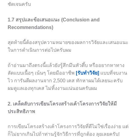
ชัดเจนครับ
1.7 สรุปและข้อเสนอแนะ (Conclusion and
Recommendations)
สุดท้ายนี้ต้องสรุปความหมายของผลการวิจัยและเสนอแนะ
ในการดำเนินการต่อไปครับผม
ถ้าอ่านมาถึงตรงนี้แล้วยังรู้สึกมึนหัวตึ้บ หรืออยากหาทาง
ลัดแบบเนื้อๆ เน้นๆ โดยมืออาชีพ
[รับทำวิจัย]
แบบที่จบงาน
ไว การันตีผลงานจาก 2,500 เคส ทักหาผมได้เลยนะครับ
ผมดูแลเองทุกเคส ไม่ทิ้งงานแน่นอนครับผม
2. เคล็ดลับการเขียนโครงสร้างเค้าโครงการวิจัยให้มี
ประสิทธิภาพ
การเขียนโครงสร้างเค้าโครงการวิจัยที่ดีไม่ใช่เรื่องง่าย แต่
ก็ไม่ยากเกินไปถ้าท่านรู้จักวิธีการที่ถูกต้อง ลุยเลยครับ!