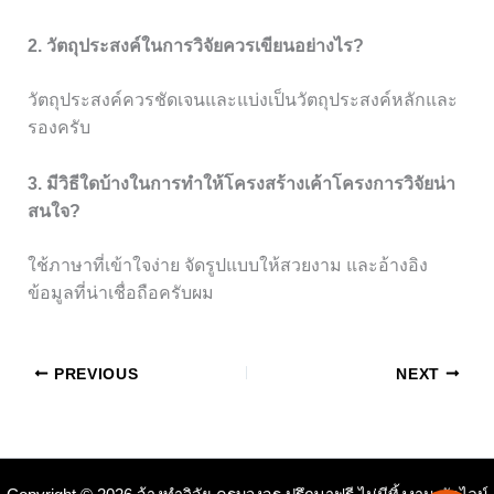
2. วัตถุประสงค์ในการวิจัยควรเขียนอย่างไร?
วัตถุประสงค์ควรชัดเจนและแบ่งเป็นวัตถุประสงค์หลักและ
รองครับ
3. มีวิธีใดบ้างในการทำให้โครงสร้างเค้าโครงการวิจัยน่า
สนใจ?
ใช้ภาษาที่เข้าใจง่าย จัดรูปแบบให้สวยงาม และอ้างอิง
ข้อมูลที่น่าเชื่อถือครับผม
PREVIOUS
NEXT