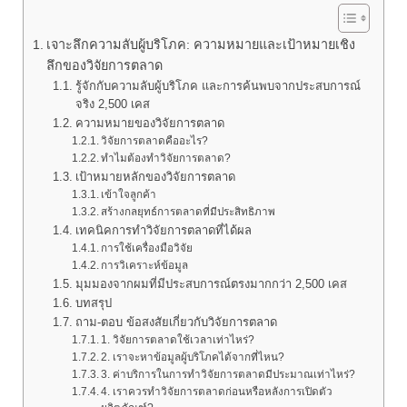
เจาะลึกความลับผู้บริโภค: ความหมายและเป้าหมายเชิง
ลึกของวิจัยการตลาด
รู้จักกับความลับผู้บริโภค และการค้นพบจากประสบการณ์
จริง 2,500 เคส
ความหมายของวิจัยการตลาด
วิจัยการตลาดคืออะไร?
ทำไมต้องทำวิจัยการตลาด?
เป้าหมายหลักของวิจัยการตลาด
เข้าใจลูกค้า
สร้างกลยุทธ์การตลาดที่มีประสิทธิภาพ
เทคนิคการทำวิจัยการตลาดที่ได้ผล
การใช้เครื่องมือวิจัย
การวิเคราะห์ข้อมูล
มุมมองจากผมที่มีประสบการณ์ตรงมากกว่า 2,500 เคส
บทสรุป
ถาม-ตอบ ข้อสงสัยเกี่ยวกับวิจัยการตลาด
1. วิจัยการตลาดใช้เวลาเท่าไหร่?
2. เราจะหาข้อมูลผู้บริโภคได้จากที่ไหน?
3. ค่าบริการในการทำวิจัยการตลาดมีประมาณเท่าไหร่?
4. เราควรทำวิจัยการตลาดก่อนหรือหลังการเปิดตัว