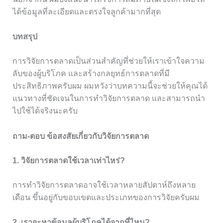
ได้ข้อมูลที่ละเอียดและตรงใจลูกค้ามากที่สุด
บทสรุป
การวิจัยการตลาดเป็นส่วนสำคัญที่ช่วยให้เราเข้าใจความ
ลับของผู้บริโภค และสร้างกลยุทธ์การตลาดที่มี
ประสิทธิภาพครับผม ผมหวังว่าบทความนี้จะช่วยให้คุณได้
แนวทางที่ชัดเจนในการทำวิจัยการตลาด และสามารถนำ
ไปใช้ได้จริงนะครับ
ถาม-ตอบ ข้อสงสัยเกี่ยวกับวิจัยการตลาด
1. วิจัยการตลาดใช้เวลาเท่าไหร่?
การทำวิจัยการตลาดอาจใช้เวลาหลายสัปดาห์ถึงหลาย
เดือน ขึ้นอยู่กับขอบเขตและประเภทของการวิจัยครับผม
2. เราจะหาข้อมูลผู้บริโภคได้จากที่ไหน?