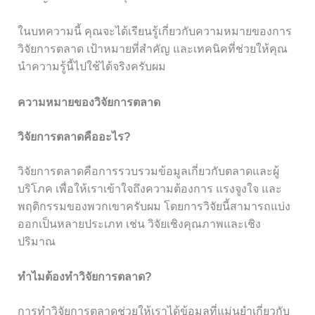
ในบทความนี้ คุณจะได้เรียนรู้เกี่ยวกับความหมายของการ
วิจัยการตลาด เป้าหมายที่สำคัญ และเทคนิคที่ช่วยให้คุณ
นำความรู้นี้ไปใช้ได้จริงครับผม
ความหมายของวิจัยการตลาด
วิจัยการตลาดคืออะไร?
วิจัยการตลาดคือการรวบรวมข้อมูลเกี่ยวกับตลาดและผู้
บริโภค เพื่อให้เราเข้าใจถึงความต้องการ แรงจูงใจ และ
พฤติกรรมของพวกเขาครับผม โดยการวิจัยนี้สามารถแบ่ง
ออกเป็นหลายประเภท เช่น วิจัยเชิงคุณภาพและเชิง
ปริมาณ
ทำไมต้องทำวิจัยการตลาด?
การทำวิจัยการตลาดช่วยให้เราได้ข้อมูลที่แม่นยำเกี่ยวกับ