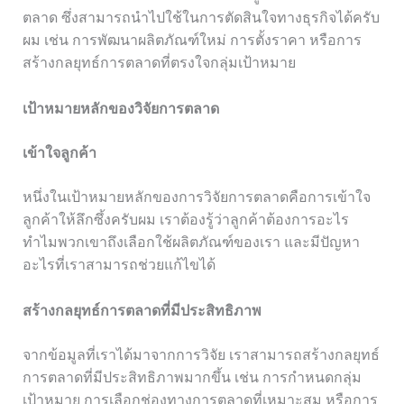
ตลาด ซึ่งสามารถนำไปใช้ในการตัดสินใจทางธุรกิจได้ครับ
ผม เช่น การพัฒนาผลิตภัณฑ์ใหม่ การตั้งราคา หรือการ
สร้างกลยุทธ์การตลาดที่ตรงใจกลุ่มเป้าหมาย
เป้าหมายหลักของวิจัยการตลาด
เข้าใจลูกค้า
หนึ่งในเป้าหมายหลักของการวิจัยการตลาดคือการเข้าใจ
ลูกค้าให้ลึกซึ้งครับผม เราต้องรู้ว่าลูกค้าต้องการอะไร
ทำไมพวกเขาถึงเลือกใช้ผลิตภัณฑ์ของเรา และมีปัญหา
อะไรที่เราสามารถช่วยแก้ไขได้
สร้างกลยุทธ์การตลาดที่มีประสิทธิภาพ
จากข้อมูลที่เราได้มาจากการวิจัย เราสามารถสร้างกลยุทธ์
การตลาดที่มีประสิทธิภาพมากขึ้น เช่น การกำหนดกลุ่ม
เป้าหมาย การเลือกช่องทางการตลาดที่เหมาะสม หรือการ