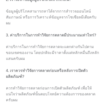
ข้อมูลผู้บริโภคสามารถหาได้จากการสำรวจออนไลน์
สัมภาษณ์ หรือการวิเคราะห์ข้อมูลจากโซเชียลมีเดียครับ
ผม
3. ค่าบริการในการทำวิจัยการตลาดมีประมาณเท่าไหร่?
ค่าบริการในการทำวิจัยการตลาดจะแตกต่างกันไปตาม
ขอบเขตของงาน โดยปกติจะมีราคาตั้งแต่หลักหมื่นถึงหลัก
แสนครับผม
4. เราควรทำวิจัยการตลาดก่อนหรือหลังการเปิดตัว
ผลิตภัณฑ์?
ควรทำวิจัยการตลาดก่อนการเปิดตัวผลิตภัณฑ์ เพื่อให้
แน่ใจว่าผลิตภัณฑ์นั้นตอบโจทย์ความต้องการของตลาด
ครับผม