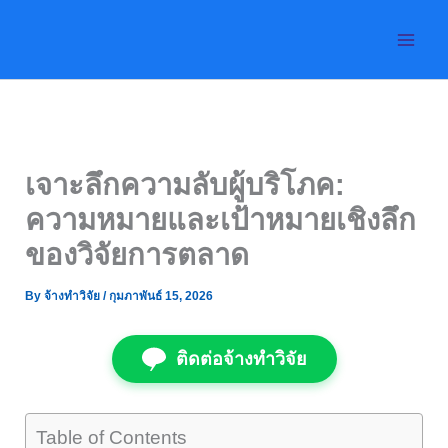
Skip
to
content
เจาะลึกความลับผู้บริโภค:
ความหมายและเป้าหมายเชิงลึก
ของวิจัยการตลาด
By
จ้างทำวิจัย
/
กุมภาพันธ์ 15, 2026
ติดต่อจ้างทำวิจัย
Table of Contents