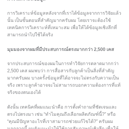
การวิเคราะห์ข้อมูลหลังจากที่เราได้ข้อมูลจากการวิจัยแล้ว
นั้น เป็นขั้นตอนที่สำคัญมากครับผม โดยเราจะต้องใช้
เทคนิคการวิเคราะห์ที่เหมาะสม เพื่อให้ได้ข้อมูลเชิงลึกที่
สามารถนำไปใช้ได้จริง
มุมมองจากผมที่มีประสบการณ์ตรงมากกว่า 2,500 เคส
จากประสบการณ์ของผมในการทำวิจัยการตลาดมากกว่า
2,500 เคส ผมพบว่า การสื่อสารกับลูกค้าเป็นสิ่งที่สำคัญ
มากครับผม บางครั้งข้อมูลที่ได้อาจจะไม่ตรงกับความเป็น
จริง เพราะลูกค้าอาจจะไม่สามารถบอกความต้องการที่แท้
จริงของตนเองได้
ดังนั้น เทคนิคที่ผมแนะนำคือ การตั้งคำถามที่ชัดเจนและ
ตรงไปตรงมา เช่น “ทำไมคุณถึงเลือกผลิตภัณฑ์นี้?” หรือ
“คุณมีปัญหาอะไรที่เราสามารถช่วยแก้ไขได้?” ครับผม
นอกจากนี้ ผมยังแนะนำให้ใช้การสัมภาษณ์เชิงลึก เพื่อให้