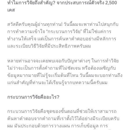
ทำไมการวิจัยถึงสำคัญ? จากประสบการณ์ตัวจริง 2,500
เคส
สวัสดีครับคุณผู้อ่านทุกท่าน! วันนี้ผมจะพาท่านไปสนุกกับ
การทำความเข้าใจ “กระบวนการวิจัย” ที่ไม่ใช่แค่การ
ทำงานให้เสร็จ แต่เป็นการค้นหาคำตอบอย่างมีหลักการ
และระเบียบวิธีวิจัยที่มีประสิทธิภาพครับผม
หลายท่านอาจจะเคยพบเจอกับปัญหาต่างๆ ในการทำวิจัย
ไม่ว่าจะเป็นการตั้งคำถามที่ไม่ชัดเจน หรือต้องเผชิญกับ
ข้อมูลมากมายที่ไม่รู้จะเริ่มต้นที่ไหน วันนี้ผมจะบอกท่านถึง
แก่นสำคัญที่ท่านจะได้เรียนรู้จากบทความนี้ครับผม
กระบวนการวิจัยคืออะไร?
กระบวนการวิจัยคือชุดของขั้นตอนที่ช่วยให้เราสามารถ
ค้นหาคำตอบจากคำถามที่เราตั้งไว้ได้อย่างมีระเบียบครับ
ผม มันประกอบด้วยการวางแผน การเก็บข้อมูล การ