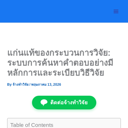
Skip
to
content
แก่นแท้ของกระบวนการวิจัย:
ระบบการค้นหาคำตอบอย่างมี
หลักการและระเบียบวิธีวิจัย
By
จ้างทำวิจัย
/
พฤษภาคม 13, 2026
ติดต่อจ้างทำวิจัย
Table of Contents