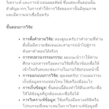
วิเคราะห์ และการนำเสนอผลลัพธ์ ซึ่งแต่ละขั้นตอนนั้น
สำคัญมากๆ ในการทำให้การวิจัยของเรานั้นมีคุณภาพ
และมีความน่าเชื่อถือครับ
ขั้นตอนการวิจัย
การตั้งคำถามวิจัย:
ลองดูนะครับว่าคำถามที่ท่าน
ตั้งนั้นมีความชัดเจนและสามารถนำไปสู่การ
ค้นหาคำตอบได้จริงๆ
การทบทวนวรรณกรรม:
ผมแนะนำว่าให้ท่าน
ศึกษาเอกสารหรือผลงานวิจัยที่เกี่ยวข้องเพื่อให้
เข้าใจบริบทและช่องว่างในงานวิจัยก่อนหน้านี้
การออกแบบการวิจัย:
ลุยเลยครับ! วางแผนว่าจะ
เก็บข้อมูลจากแหล่งไหน ใช้เครื่องมืออะไร
การเก็บข้อมูล:
ขั้นตอนนี้ต้องทำให้ดีนะครับ เพื่อ
ให้ได้ข้อมูลที่ถูกต้องและเชื่อถือได้
การวิเคราะห์ข้อมูล:
ใช้เครื่องมือทางสถิติหรือ
โปรแกรมที่เหมาะสมในการวิเคราะห์ข้อมูลที่