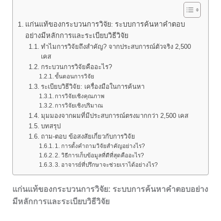
แก่นแท้ของกระบวนการวิจัย: ระบบการค้นหาคำตอบ
อย่างมีหลักการและระเบียบวิธีวิจัย
ทำไมการวิจัยถึงสำคัญ? จากประสบการณ์ตัวจริง 2,500
เคส
กระบวนการวิจัยคืออะไร?
ขั้นตอนการวิจัย
ระเบียบวิธีวิจัย: เครื่องมือในการค้นหา
การวิจัยเชิงคุณภาพ
การวิจัยเชิงปริมาณ
มุมมองจากผมที่มีประสบการณ์ตรงมากกว่า 2,500 เคส
บทสรุป
ถาม-ตอบ ข้อสงสัยเกี่ยวกับการวิจัย
1. การตั้งคำถามวิจัยสำคัญอย่างไร?
2. วิธีการเก็บข้อมูลที่ดีที่สุดคืออะไร?
3. อาจารย์ที่ปรึกษาจะช่วยเราได้อย่างไร?
แก่นแท้ของกระบวนการวิจัย: ระบบการค้นหาคำตอบอย่าง
มีหลักการและระเบียบวิธีวิจัย