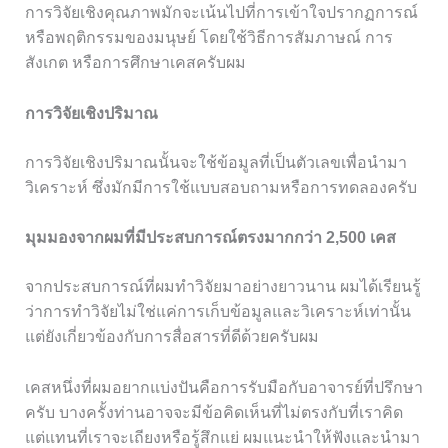
การวิจัยเชิงคุณภาพมักจะเน้นไปที่การเข้าใจปรากฏการณ์
หรือพฤติกรรมของมนุษย์ โดยใช้วิธีการสัมภาษณ์ การ
สังเกต หรือการศึกษาเคสครับผม
การวิจัยเชิงปริมาณ
การวิจัยเชิงปริมาณนั้นจะใช้ข้อมูลที่เป็นตัวเลขเพื่อนำมา
วิเคราะห์ ซึ่งมักมีการใช้แบบสอบถามหรือการทดลองครับ
มุมมองจากผมที่มีประสบการณ์ตรงมากกว่า 2,500 เคส
จากประสบการณ์ที่ผมทำวิจัยมาอย่างยาวนาน ผมได้เรียนรู้
ว่าการทำวิจัยไม่ใช่แค่การเก็บข้อมูลและวิเคราะห์เท่านั้น
แต่ยังเกี่ยวข้องกับการสื่อสารที่ดีด้วยครับผม
เคสหนึ่งที่ผมอยากแบ่งปันคือการรับมือกับอาจารย์ที่ปรึกษา
ครับ บางครั้งท่านอาจจะมีข้อคิดเห็นที่ไม่ตรงกับที่เราคิด
แต่แทนที่เราจะเถียงหรือรู้สึกแย่ ผมแนะนำให้ฟังและนำมา