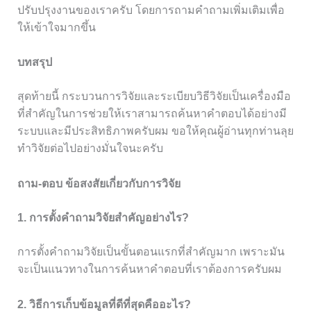
ปรับปรุงงานของเราครับ โดยการถามคำถามเพิ่มเติมเพื่อ
ให้เข้าใจมากขึ้น
บทสรุป
สุดท้ายนี้ กระบวนการวิจัยและระเบียบวิธีวิจัยเป็นเครื่องมือ
ที่สำคัญในการช่วยให้เราสามารถค้นหาคำตอบได้อย่างมี
ระบบและมีประสิทธิภาพครับผม ขอให้คุณผู้อ่านทุกท่านลุย
ทำวิจัยต่อไปอย่างมั่นใจนะครับ
ถาม-ตอบ ข้อสงสัยเกี่ยวกับการวิจัย
1. การตั้งคำถามวิจัยสำคัญอย่างไร?
การตั้งคำถามวิจัยเป็นขั้นตอนแรกที่สำคัญมาก เพราะมัน
จะเป็นแนวทางในการค้นหาคำตอบที่เราต้องการครับผม
2. วิธีการเก็บข้อมูลที่ดีที่สุดคืออะไร?