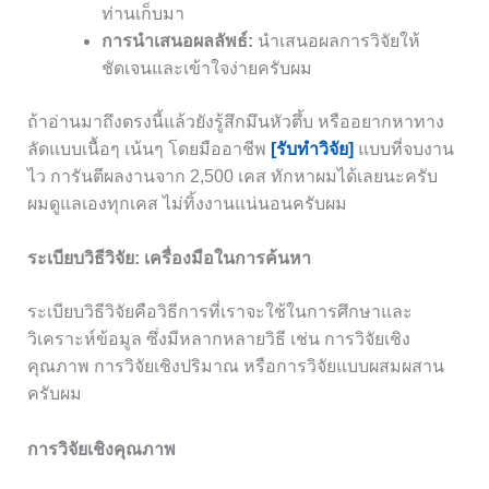
ท่านเก็บมา
การนำเสนอผลลัพธ์:
นำเสนอผลการวิจัยให้
ชัดเจนและเข้าใจง่ายครับผม
ถ้าอ่านมาถึงตรงนี้แล้วยังรู้สึกมึนหัวตึ้บ หรืออยากหาทาง
ลัดแบบเนื้อๆ เน้นๆ โดยมืออาชีพ
[รับทำวิจัย]
แบบที่จบงาน
ไว การันตีผลงานจาก 2,500 เคส ทักหาผมได้เลยนะครับ
ผมดูแลเองทุกเคส ไม่ทิ้งงานแน่นอนครับผม
ระเบียบวิธีวิจัย: เครื่องมือในการค้นหา
ระเบียบวิธีวิจัยคือวิธีการที่เราจะใช้ในการศึกษาและ
วิเคราะห์ข้อมูล ซึ่งมีหลากหลายวิธี เช่น การวิจัยเชิง
คุณภาพ การวิจัยเชิงปริมาณ หรือการวิจัยแบบผสมผสาน
ครับผม
การวิจัยเชิงคุณภาพ