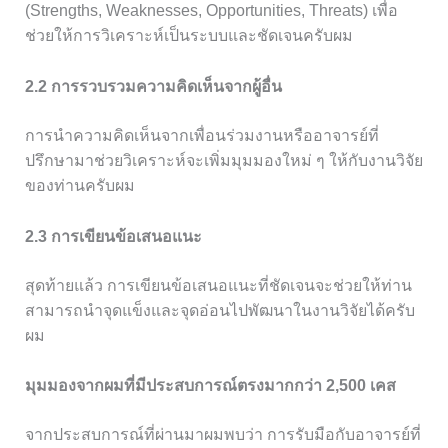
(Strengths, Weaknesses, Opportunities, Threats) เพื่อ
ช่วยให้การวิเคราะห์เป็นระบบและชัดเจนครับผม
2.2 การรวบรวมความคิดเห็นจากผู้อื่น
การนำความคิดเห็นจากเพื่อนร่วมงานหรืออาจารย์ที่
ปรึกษามาช่วยวิเคราะห์จะเพิ่มมุมมองใหม่ ๆ ให้กับงานวิจัย
ของท่านครับผม
2.3 การเขียนข้อเสนอแนะ
สุดท้ายแล้ว การเขียนข้อเสนอแนะที่ชัดเจนจะช่วยให้ท่าน
สามารถนำจุดแข็งและจุดอ่อนไปพัฒนาในงานวิจัยได้ครับ
ผม
มุมมองจากผมที่มีประสบการณ์ตรงมากกว่า 2,500 เคส
จากประสบการณ์ที่ผ่านมาผมพบว่า การรับมือกับอาจารย์ที่