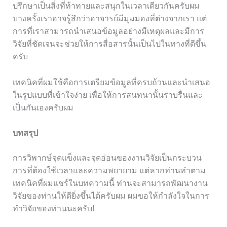
ปรึกษาเป็นสิ่งที่ท้าทายและสนุกในเวลาเดียวกันครับผม
บางครั้งเราอาจรู้สึกว่าอาจารย์มีมุมมองที่ต่างจากเรา แต่
การที่เราสามารถนำเสนอข้อมูลอย่างมีเหตุผลและมีการ
วิจัยที่ชัดเจนจะช่วยให้การสื่อสารนั้นเป็นไปในทางที่ดีขึ้น
ครับ
เทคนิคที่ผมใช้คือการเตรียมข้อมูลที่ครบถ้วนและนำเสนอ
ในรูปแบบที่เข้าใจง่าย เพื่อให้การสนทนานั้นราบรื่นและ
เป็นกันเองครับผม
บทสรุป
การวิพากษ์จุดแข็งและจุดอ่อนของงานวิจัยเป็นกระบวน
การที่ต้องใช้เวลาและความพยายาม แต่หากท่านทำตาม
เทคนิคที่ผมแชร์ในบทความนี้ ท่านจะสามารถพัฒนางาน
วิจัยของท่านให้ดียิ่งขึ้นได้ครับผม ผมขอให้กำลังใจในการ
ทำวิจัยของท่านนะครับ!