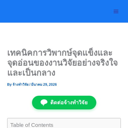
Skip
to
content
เทคนิคการวิพากษ์จุดแข็งและ
จุดอ่อนของงานวิจัยอย่างจริงใจ
และเป็นกลาง
By
จ้างทำวิจัย
/
มีนาคม 29, 2026
ติดต่อจ้างทำวิจัย
Table of Contents