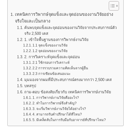
เทคนิคการวิพากษ์จุดแข็งและจุดอ่อนของงานวิจัยอย่าง
จริงใจและเป็นกลาง
ค้นพบจุดแข็งและจุดอ่อนของงานวิจัยจากประสบการณ์ตัว
จริง 2,500 เคส
1. เข้าใจพื้นฐานของการวิพากษ์งานวิจัย
1.1 จุดแข็งของงานวิจัย
1.2 จุดอ่อนของงานวิจัย
2. การวิเคราะห์จุดแข็งและจุดอ่อน
2.1 ใช้กรอบการวิเคราะห์
2.2 การรวบรวมความคิดเห็นจากผู้อื่น
2.3 การเขียนข้อเสนอแนะ
มุมมองจากผมที่มีประสบการณ์ตรงมากกว่า 2,500 เคส
บทสรุป
ถาม-ตอบ ข้อสงสัยเกี่ยวกับ เทคนิคการวิพากษ์งานวิจัย
1. การวิพากษ์งานวิจัยคืออะไร?
2. ทำไมการวิพากษ์จึงสำคัญ?
3. จะเริ่มวิพากษ์งานวิจัยได้อย่างไร?
4. สามารถรับคำปรึกษาได้ที่ไหน?
5. มีเคล็ดลับในการรับมือกับอาจารย์ที่ปรึกษาไหม?