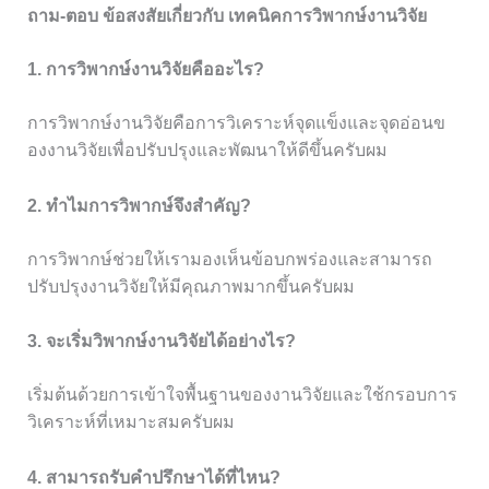
ถาม-ตอบ ข้อสงสัยเกี่ยวกับ เทคนิคการวิพากษ์งานวิจัย
1. การวิพากษ์งานวิจัยคืออะไร?
การวิพากษ์งานวิจัยคือการวิเคราะห์จุดแข็งและจุดอ่อนข
องงานวิจัยเพื่อปรับปรุงและพัฒนาให้ดีขึ้นครับผม
2. ทำไมการวิพากษ์จึงสำคัญ?
การวิพากษ์ช่วยให้เรามองเห็นข้อบกพร่องและสามารถ
ปรับปรุงงานวิจัยให้มีคุณภาพมากขึ้นครับผม
3. จะเริ่มวิพากษ์งานวิจัยได้อย่างไร?
เริ่มต้นด้วยการเข้าใจพื้นฐานของงานวิจัยและใช้กรอบการ
วิเคราะห์ที่เหมาะสมครับผม
4. สามารถรับคำปรึกษาได้ที่ไหน?