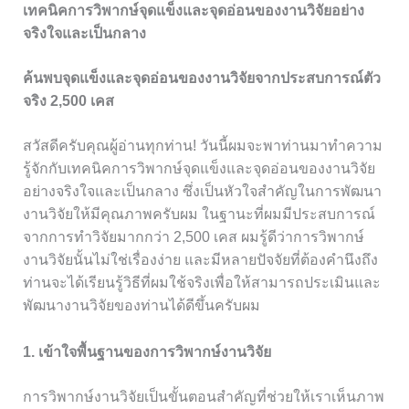
เทคนิคการวิพากษ์จุดแข็งและจุดอ่อนของงานวิจัยอย่าง
จริงใจและเป็นกลาง
ค้นพบจุดแข็งและจุดอ่อนของงานวิจัยจากประสบการณ์ตัว
จริง 2,500 เคส
สวัสดีครับคุณผู้อ่านทุกท่าน! วันนี้ผมจะพาท่านมาทำความ
รู้จักกับเทคนิคการวิพากษ์จุดแข็งและจุดอ่อนของงานวิจัย
อย่างจริงใจและเป็นกลาง ซึ่งเป็นหัวใจสำคัญในการพัฒนา
งานวิจัยให้มีคุณภาพครับผม ในฐานะที่ผมมีประสบการณ์
จากการทำวิจัยมากกว่า 2,500 เคส ผมรู้ดีว่าการวิพากษ์
งานวิจัยนั้นไม่ใช่เรื่องง่าย และมีหลายปัจจัยที่ต้องคำนึงถึง
ท่านจะได้เรียนรู้วิธีที่ผมใช้จริงเพื่อให้สามารถประเมินและ
พัฒนางานวิจัยของท่านได้ดีขึ้นครับผม
1. เข้าใจพื้นฐานของการวิพากษ์งานวิจัย
การวิพากษ์งานวิจัยเป็นขั้นตอนสำคัญที่ช่วยให้เราเห็นภาพ