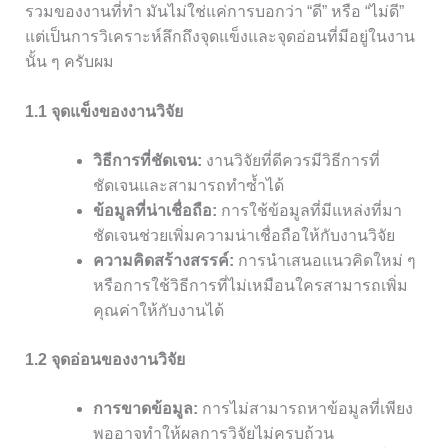
รวมของงานที่ทำ มันไม่ใช่แค่การบอกว่า “ดี” หรือ “ไม่ดี”
แต่เป็นการวิเคราะห์ลึกถึงจุดแข็งและจุดอ่อนที่มีอยู่ในงาน
นั้น ๆ ครับผม
1.1 จุดแข็งของงานวิจัย
วิธีการที่ชัดเจน:
งานวิจัยที่ดีควรมีวิธีการที่
ชัดเจนและสามารถทำซ้ำได้
ข้อมูลที่น่าเชื่อถือ:
การใช้ข้อมูลที่มีแหล่งที่มา
ชัดเจนช่วยเพิ่มความน่าเชื่อถือให้กับงานวิจัย
ความคิดสร้างสรรค์:
การนำเสนอแนวคิดใหม่ ๆ
หรือการใช้วิธีการที่ไม่เหมือนใครสามารถเพิ่ม
คุณค่าให้กับงานได้
1.2 จุดอ่อนของงานวิจัย
การขาดข้อมูล:
การไม่สามารถหาข้อมูลที่เพียง
พออาจทำให้ผลการวิจัยไม่ครบถ้วน