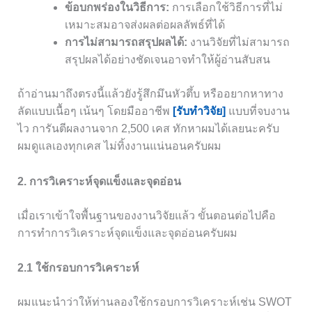
ข้อบกพร่องในวิธีการ:
การเลือกใช้วิธีการที่ไม่
เหมาะสมอาจส่งผลต่อผลลัพธ์ที่ได้
การไม่สามารถสรุปผลได้:
งานวิจัยที่ไม่สามารถ
สรุปผลได้อย่างชัดเจนอาจทำให้ผู้อ่านสับสน
ถ้าอ่านมาถึงตรงนี้แล้วยังรู้สึกมึนหัวตึ้บ หรืออยากหาทาง
ลัดแบบเนื้อๆ เน้นๆ โดยมืออาชีพ
[รับทำวิจัย]
แบบที่จบงาน
ไว การันตีผลงานจาก 2,500 เคส ทักหาผมได้เลยนะครับ
ผมดูแลเองทุกเคส ไม่ทิ้งงานแน่นอนครับผม
2. การวิเคราะห์จุดแข็งและจุดอ่อน
เมื่อเราเข้าใจพื้นฐานของงานวิจัยแล้ว ขั้นตอนต่อไปคือ
การทำการวิเคราะห์จุดแข็งและจุดอ่อนครับผม
2.1 ใช้กรอบการวิเคราะห์
ผมแนะนำว่าให้ท่านลองใช้กรอบการวิเคราะห์เช่น SWOT