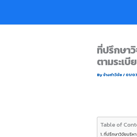
Skip
to
content
ที่ปรึกษา
ตามระเบี
By
จ้างทำวิจัย
/
01/0
Table of Cont
ที่ปรึกษาวิจัยบร