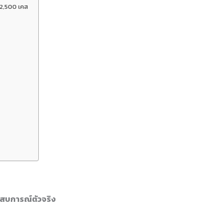
ง 2,500 เคส
ระสบการณ์ตัวจริง