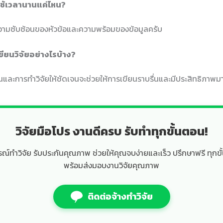
งใช้เวลานานแค่ไหน?
บความซับซ้อนของหัวข้อและความพร้อมของข้อมูลครับ
ขียนวิจัยอย่างไรบ้าง?
ละการทำวิจัยให้ชัดเจนจะช่วยให้การเขียนราบรื่นและมีประสิทธิภาพมา
วิจัยมือโปร งานดีครบ รับทำทุกขั้นตอน!
์ทำวิจัย รับประกันคุณภาพ ช่วยให้คุณจบง่ายและเร็ว ปรึกษาฟรี ทุกขั
พร้อมส่งมอบงานวิจัยคุณภาพ
ติดต่อจ้างทำวิจัย