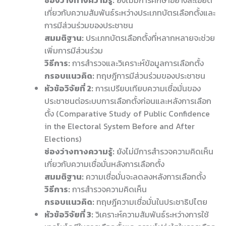
เกี่ยวกับความสัมพันธ์ระหว่างประเภทบัตรเลือกตั้งและ
การมีส่วนร่วมของประชาชน
สมมติฐาน:
ประเภทบัตรเลือกตั้งที่หลากหลายจะช่วย
เพิ่มการมีส่วนร่วม
วิธีการ:
การสำรวจและวิเคราะห์ข้อมูลการเลือกตั้ง
กรอบแนวคิด:
ทฤษฎีการมีส่วนร่วมของประชาชน
หัวข้อวิจัยที่ 2:
การเปรียบเทียบความเชื่อมั่นของ
ประชาชนต่อระบบการเลือกตั้งก่อนและหลังการเลือก
ตั้ง (Comparative Study of Public Confidence
in the Electoral System Before and After
Elections)
ช่องว่างทางความรู้:
ยังไม่มีการสำรวจความคิดเห็น
เกี่ยวกับความเชื่อมั่นหลังการเลือกตั้ง
สมมติฐาน:
ความเชื่อมั่นจะลดลงหลังการเลือกตั้ง
วิธีการ:
การสำรวจความคิดเห็น
กรอบแนวคิด:
ทฤษฎีความเชื่อมั่นในประชาธิปไตย
หัวข้อวิจัยที่ 3:
วิเคราะห์ความสัมพันธ์ระหว่างการใช้