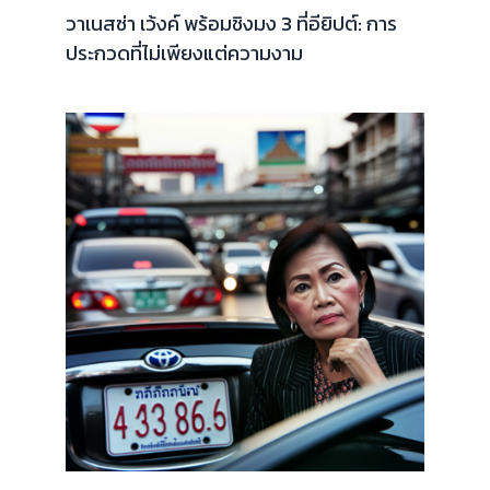
วาเนสซ่า เว้งค์ พร้อมชิงมง 3 ที่อียิปต์: การ
ประกวดที่ไม่เพียงแต่ความงาม