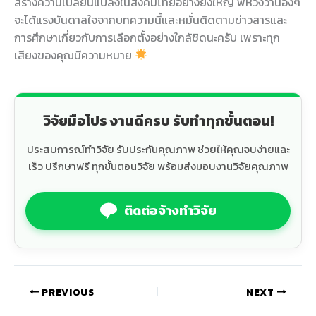
สร้างความเปลี่ยนแปลงในสังคมไทยอย่างยิ่งใหญ่ พี่หวังว่าน้องๆ
จะได้แรงบันดาลใจจากบทความนี้และหมั่นติดตามข่าวสารและ
การศึกษาเกี่ยวกับการเลือกตั้งอย่างใกล้ชิดนะครับ เพราะทุก
เสียงของคุณมีความหมาย
วิจัยมือโปร งานดีครบ รับทำทุกขั้นตอน!
ประสบการณ์ทำวิจัย รับประกันคุณภาพ ช่วยให้คุณจบง่ายและ
เร็ว ปรึกษาฟรี ทุกขั้นตอนวิจัย พร้อมส่งมอบงานวิจัยคุณภาพ
ติดต่อจ้างทำวิจัย
PREVIOUS
NEXT