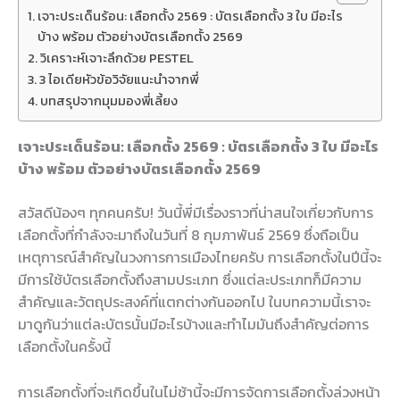
เจาะประเด็นร้อน: เลือกตั้ง 2569 : บัตรเลือกตั้ง 3 ใบ มีอะไร
บ้าง พร้อม ตัวอย่างบัตรเลือกตั้ง 2569
วิเคราะห์เจาะลึกด้วย PESTEL
3 ไอเดียหัวข้อวิจัยแนะนำจากพี่
บทสรุปจากมุมมองพี่เลี้ยง
เจาะประเด็นร้อน: เลือกตั้ง 2569 : บัตรเลือกตั้ง 3 ใบ มีอะไร
บ้าง พร้อม ตัวอย่างบัตรเลือกตั้ง 2569
สวัสดีน้องๆ ทุกคนครับ! วันนี้พี่มีเรื่องราวที่น่าสนใจเกี่ยวกับการ
เลือกตั้งที่กำลังจะมาถึงในวันที่ 8 กุมภาพันธ์ 2569 ซึ่งถือเป็น
เหตุการณ์สำคัญในวงการการเมืองไทยครับ การเลือกตั้งในปีนี้จะ
มีการใช้บัตรเลือกตั้งถึงสามประเภท ซึ่งแต่ละประเภทก็มีความ
สำคัญและวัตถุประสงค์ที่แตกต่างกันออกไป ในบทความนี้เราจะ
มาดูกันว่าแต่ละบัตรนั้นมีอะไรบ้างและทำไมมันถึงสำคัญต่อการ
เลือกตั้งในครั้งนี้
การเลือกตั้งที่จะเกิดขึ้นในไม่ช้านี้จะมีการจัดการเลือกตั้งล่วงหน้า