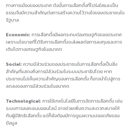
ทางการเมืองของประเทศ ดังนั้นการเลือกตั้งที่โปร่งใสและเป็น
ธรรมจึงมีความสำคัญต่อการสร้างความไว้วางใจของประชาชนใน
รัฐบาล
Economic:
การเลือกตั้งมีผลกระทบต่อเศรษฐกิจของประเทศ
เพราะนโยบายที่ได้รับการเลือกตั้งจะส่งผลต่อการลงทุนและการ
เติบโตทางเศรษฐกิจในอนาคต
Social:
ความมีส่วนร่วมของประชาชนในการเลือกตั้งเป็นสิ่ง
สำคัญที่แสดงถึงการมีส่วนร่วมในระบบประชาธิปไตย หาก
ประชาชนไม่เห็นความสำคัญของการเลือกตั้ง ก็อาจนำไปสู่การ
ลดลงของการมีส่วนร่วมในอนาคต
Technological:
การใช้เทคโนโลยีในการจัดการเลือกตั้ง เช่น
ระบบการลงคะแนนออนไลน์ อาจช่วยเพิ่มความสะดวกสบายให้
กับผู้มีสิทธิเลือกตั้ง แต่ก็ยังต้องมีการดูแลความปลอดภัยของ
ข้อมูล