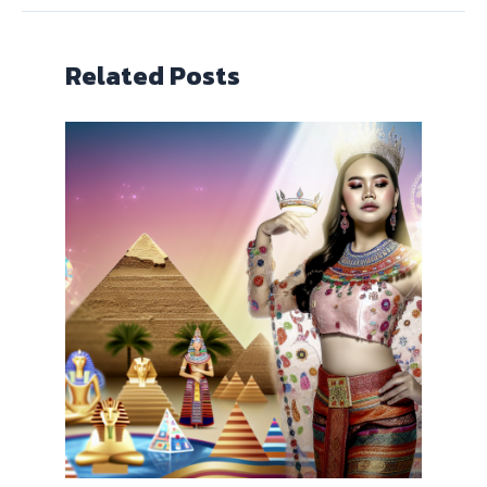
Related Posts