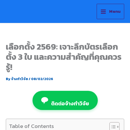
Skip
to
Menu
content
เลือกตั้ง 2569: เจาะลึกบัตรเลือก
ตั้ง 3 ใบ และความสำคัญที่คุณควร
รู้!
By
จ้างทำวิจัย
/
08/02/2026
ติดต่อจ้างทำวิจัย
Table of Contents