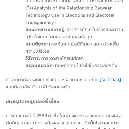
เทคโนโลยีในการเลือกตั้งและความโปร่งใสในการเลือก
ตั้ง (Analysis of the Relationship Between
Technology Use in Elections and Electoral
Transparency)
ช่องว่างทางความรู้:
ขาดการศึกษาในเรื่องของความ
โปร่งใสและความปลอดภัยของข้อมูล
สมมติฐาน:
การใช้เทคโนโลยีที่เหมาะสมจะช่วยเพิ่ม
ความโปร่งใส
วิธีการ:
การวิเคราะห์กรณีศึกษา
กรอบแนวคิด:
ทฤษฎีความโปร่งใสในการเลือกตั้ง
ถ้าอ่านมาถึงตรงนี้แล้วยังมึนๆ หรืออยากหาคนช่วย
[รับทำวิจัย]
แบบมืออาชีพ ทักหาพี่ได้เลยนะครับ
บทสรุปจากมุมมองพี่เลี้ยง
การเลือกตั้งในปี 2569 นี้จะไม่ใช่เพียงแค่การลงคะแนนเสียงเพื่อ
ตัดสินอนาคตทางการเมืองของประเทศ แต่ยังเป็นโอกาสในการ