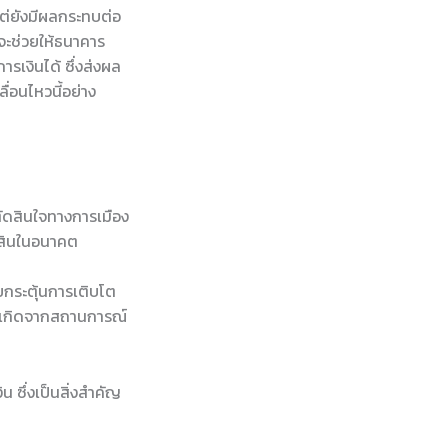
แต่ยังมีผลกระทบต่อ
จะช่วยให้ธนาคาร
เงินได้ ซึ่งส่งผล
ลื่อนไหวนี้อย่าง
ัดสินใจทางการเมือง
มสินในอนาคต
กระตุ้นการเติบโต
่เกิดจากสถานการณ์
 ซึ่งเป็นสิ่งสำคัญ