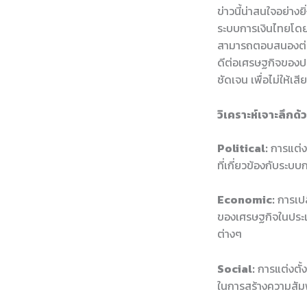
ข่าวนี้น่าสนใจอย่า
ระบบการเงินไทยโดยร
สามารถตอบสนองต่อค
ดีต่อเศรษฐกิจของ
ชัดเจน เพื่อไม่ให้เ
วิเคราะห์เจาะลึกด
Political:
การแต่ง
ที่เกี่ยวข้องกับร
Economic:
การเปล
ของเศรษฐกิจในประเ
ต่างๆ
Social:
การแต่งตั้
ในการสร้างความสัมพ