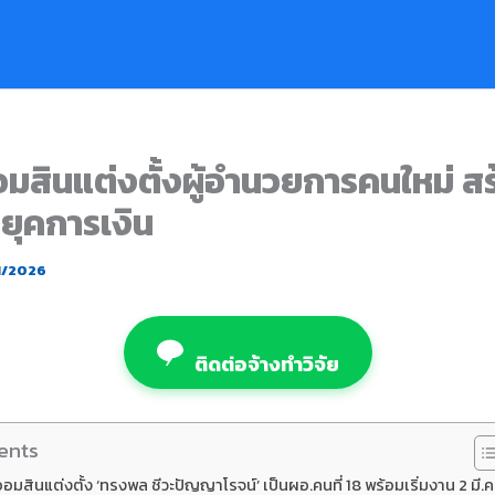
มสินแต่งตั้งผู้อำนวยการคนใหม่ ส
นยุคการเงิน
1/2026
ติดต่อจ้างทำวิจัย
ents
อมสินแต่งตั้ง ‘ทรงพล ชีวะปัญญาโรจน์’ เป็นผอ.คนที่ 18 พร้อมเริ่มงาน 2 มี.ค.น