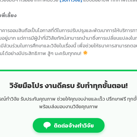
ี่เลี้ยง
นาคารออมสินถือเป็นโอกาสที่ดีในการปรับปรุงและพัฒนาการให้บริการท
อยู่มาก แต่การมีผู้นำที่มีวิสัยทัศน์สามารถนำมาซึ่งการเปลี่ยนแปลงในทางที
ีส่วนร่วมในการศึกษาและวิจัยในเรื่องนี้ เพื่อช่วยให้ธนาคารสามารถ
ด้อย่างมีประสิทธิภาพ สู้ๆ นะครับทุกคน!
วิจัยมือโปร งานดีครบ รับทำทุกขั้นตอน!
์ทำวิจัย รับประกันคุณภาพ ช่วยให้คุณจบง่ายและเร็ว ปรึกษาฟรี ทุกขั
พร้อมส่งมอบงานวิจัยคุณภาพ
ติดต่อจ้างทำวิจัย