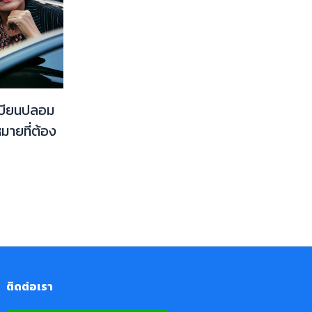
ะเบียนปลอม
ายที่ต้อง
ติดต่อเรา