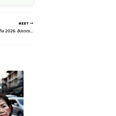
NEXT
วิจัยการตลาดยุคดิจิทัล 2026: อัปเดตเทรนด์และพฤติกรรมผู้บริโภคในโลกสมัยใหม่