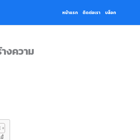
หน้าแรก
ติดต่อเรา
บล็อก
ร้างความ
ี้