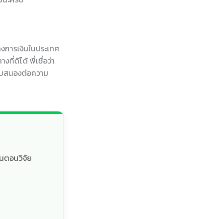
างการเงินในประเทศ
่ดีได้ พี่เชื่อว่า
ตอบสนองต่อความ
้นตอนวิจัย