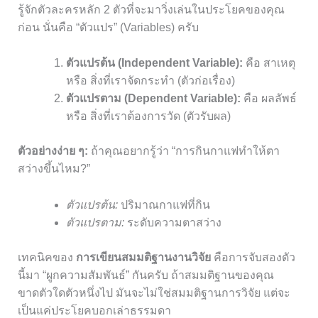
รู้จักตัวละครหลัก 2 ตัวที่จะมาวิ่งเล่นในประโยคของคุณ
ก่อน นั่นคือ “ตัวแปร” (Variables) ครับ
ตัวแปรต้น (Independent Variable):
คือ สาเหตุ
หรือ สิ่งที่เราจัดกระทำ (ตัวก่อเรื่อง)
ตัวแปรตาม (Dependent Variable):
คือ ผลลัพธ์
หรือ สิ่งที่เราต้องการวัด (ตัวรับผล)
ตัวอย่างง่าย ๆ:
ถ้าคุณอยากรู้ว่า “การกินกาแฟทำให้ตา
สว่างขึ้นไหม?”
ตัวแปรต้น:
ปริมาณกาแฟที่กิน
ตัวแปรตาม:
ระดับความตาสว่าง
เทคนิคของ
การเขียนสมมติฐานงานวิจัย
คือการจับสองตัว
นี้มา “ผูกความสัมพันธ์” กันครับ ถ้าสมมติฐานของคุณ
ขาดตัวใดตัวหนึ่งไป มันจะไม่ใช่สมมติฐานการวิจัย แต่จะ
เป็นแค่ประโยคบอกเล่าธรรมดา