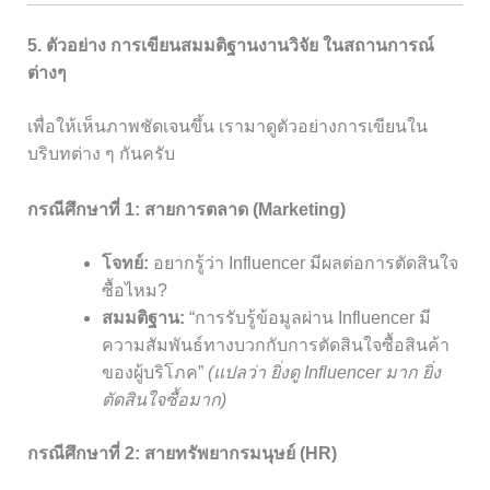
5. ตัวอย่าง
การเขียนสมมติฐานงานวิจัย
ในสถานการณ์
ต่างๆ
เพื่อให้เห็นภาพชัดเจนขึ้น เรามาดูตัวอย่างการเขียนใน
บริบทต่าง ๆ กันครับ
กรณีศึกษาที่ 1: สายการตลาด (Marketing)
โจทย์:
อยากรู้ว่า Influencer มีผลต่อการตัดสินใจ
ซื้อไหม?
สมมติฐาน:
“การรับรู้ข้อมูลผ่าน Influencer มี
ความสัมพันธ์ทางบวกกับการตัดสินใจซื้อสินค้า
ของผู้บริโภค”
(แปลว่า ยิ่งดู Influencer มาก ยิ่ง
ตัดสินใจซื้อมาก)
กรณีศึกษาที่ 2: สายทรัพยากรมนุษย์ (HR)