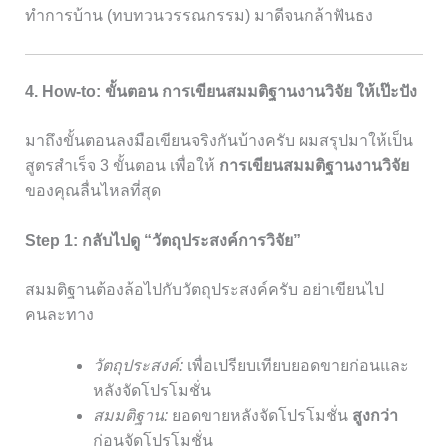
ทำการบ้าน (ทบทวนวรรณกรรม) มาดีจนกล้าฟันธง
4. How-to: ขั้นตอน
การเขียนสมมติฐานงานวิจัย
ให้เป๊ะปัง
มาถึงขั้นตอนลงมือเขียนจริงกันบ้างครับ ผมสรุปมาให้เป็น
สูตรสำเร็จ 3 ขั้นตอน เพื่อให้
การเขียนสมมติฐานงานวิจัย
ของคุณลื่นไหลที่สุด
Step 1: กลับไปดู “วัตถุประสงค์การวิจัย”
สมมติฐานต้องล้อไปกับวัตถุประสงค์ครับ อย่าเขียนไป
คนละทาง
วัตถุประสงค์:
เพื่อเปรียบเทียบยอดขายก่อนและ
หลังจัดโปรโมชั่น
สมมติฐาน:
ยอดขายหลังจัดโปรโมชั่น
สูงกว่า
ก่อนจัดโปรโมชั่น