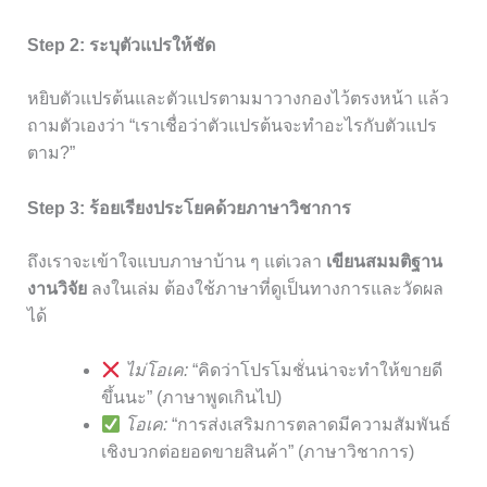
Step 2: ระบุตัวแปรให้ชัด
หยิบตัวแปรต้นและตัวแปรตามมาวางกองไว้ตรงหน้า แล้ว
ถามตัวเองว่า “เราเชื่อว่าตัวแปรต้นจะทำอะไรกับตัวแปร
ตาม?”
Step 3: ร้อยเรียงประโยคด้วยภาษาวิชาการ
ถึงเราจะเข้าใจแบบภาษาบ้าน ๆ แต่เวลา
เขียนสมมติฐาน
งานวิจัย
ลงในเล่ม ต้องใช้ภาษาที่ดูเป็นทางการและวัดผล
ได้
ไม่โอเค:
“คิดว่าโปรโมชั่นน่าจะทำให้ขายดี
ขึ้นนะ” (ภาษาพูดเกินไป)
โอเค:
“การส่งเสริมการตลาดมีความสัมพันธ์
เชิงบวกต่อยอดขายสินค้า” (ภาษาวิชาการ)