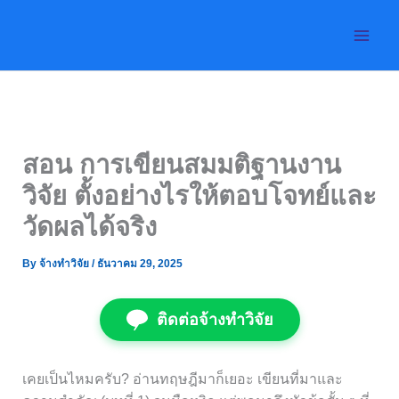
Skip
to
content
สอน การเขียนสมมติฐานงาน
วิจัย ตั้งอย่างไรให้ตอบโจทย์และ
วัดผลได้จริง
By
จ้างทำวิจัย
/
ธันวาคม 29, 2025
ติดต่อจ้างทำวิจัย
เคยเป็นไหมครับ? อ่านทฤษฎีมาก็เยอะ เขียนที่มาและ