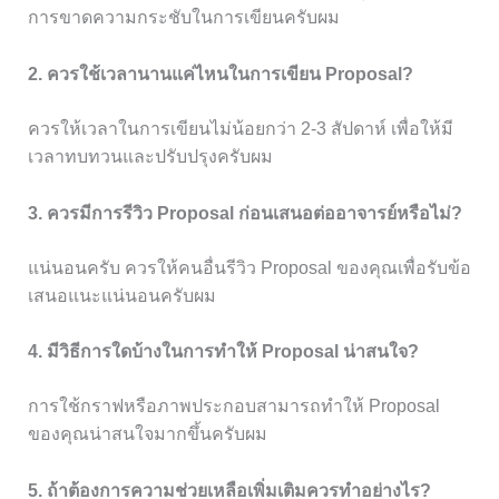
การขาดความกระชับในการเขียนครับผม
2. ควรใช้เวลานานแค่ไหนในการเขียน Proposal?
ควรให้เวลาในการเขียนไม่น้อยกว่า 2-3 สัปดาห์ เพื่อให้มี
เวลาทบทวนและปรับปรุงครับผม
3. ควรมีการรีวิว Proposal ก่อนเสนอต่ออาจารย์หรือไม่?
แน่นอนครับ ควรให้คนอื่นรีวิว Proposal ของคุณเพื่อรับข้อ
เสนอแนะแน่นอนครับผม
4. มีวิธีการใดบ้างในการทำให้ Proposal น่าสนใจ?
การใช้กราฟหรือภาพประกอบสามารถทำให้ Proposal
ของคุณน่าสนใจมากขึ้นครับผม
5. ถ้าต้องการความช่วยเหลือเพิ่มเติมควรทำอย่างไร?