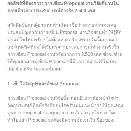
ผลลัพธ์ที่ต้องการ: การเขียน Proposal งานวิจัยที่ผ่านใน
รอบเดียวจากประสบการณ์ตัวจริง 2,500 เคส
สวัสดีครับคุณผู้อ่านทุกท่าน! ผมเชื่อว่าหลายท่านคงเคย
ประสบปัญหากับการเขียน Proposal งานวิจัยจนทำให้รู้สึก
ท้อแท้ใช่ไหมครับ? ไม่ต้องห่วงครับ เพราะวันนี้ผมจะมา
แชร์เทคนิคที่ผมได้เรียนรู้จากประสบการณ์ทำงานจริงใน
การเขียน Proposal งานวิจัยมากกว่า 2,500 เคส ซึ่งจะช่วย
ให้คุณสามารถเขียน Proposal ที่มีโอกาสผ่านได้ในรอบ
เดียว! มาเริ่มกันเลยครับผม!
1. เข้าใจวัตถุประสงค์ของ Proposal
การเขียน Proposal งานวิจัยนั้น ก่อนอื่นเราต้องเข้าใจว่า
วัตถุประสงค์ที่แท้จริงคืออะไรครับ ผมแนะนำว่าให้คุณลอง
ดูนะว่า Proposal ของคุณต้องการสื่อสารอะไรบ้าง โดย
ทั่วไปแล้ว Proposal จะต้องมีความชัดเจนในเรื่องของ: