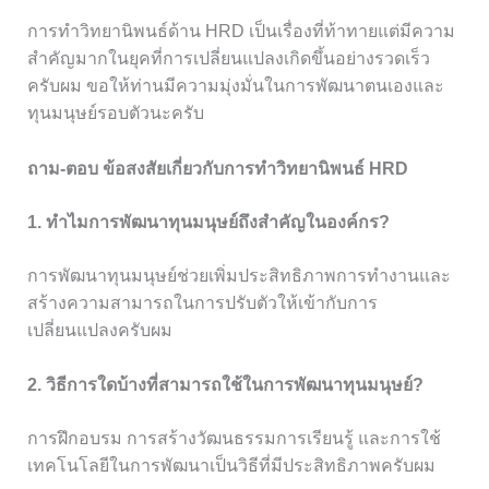
การทำวิทยานิพนธ์ด้าน HRD เป็นเรื่องที่ท้าทายแต่มีความ
สำคัญมากในยุคที่การเปลี่ยนแปลงเกิดขึ้นอย่างรวดเร็ว
ครับผม ขอให้ท่านมีความมุ่งมั่นในการพัฒนาตนเองและ
ทุนมนุษย์รอบตัวนะครับ
ถาม-ตอบ ข้อสงสัยเกี่ยวกับการทำวิทยานิพนธ์ HRD
1. ทำไมการพัฒนาทุนมนุษย์ถึงสำคัญในองค์กร?
การพัฒนาทุนมนุษย์ช่วยเพิ่มประสิทธิภาพการทำงานและ
สร้างความสามารถในการปรับตัวให้เข้ากับการ
เปลี่ยนแปลงครับผม
2. วิธีการใดบ้างที่สามารถใช้ในการพัฒนาทุนมนุษย์?
การฝึกอบรม การสร้างวัฒนธรรมการเรียนรู้ และการใช้
เทคโนโลยีในการพัฒนาเป็นวิธีที่มีประสิทธิภาพครับผม