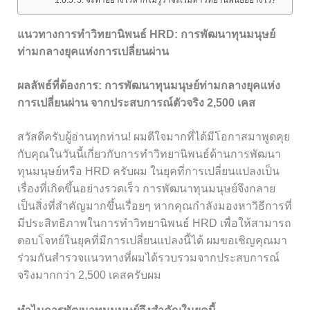
แนวทางการทำวิทยานิพนธ์ HRD: การพัฒนาทุนมนุษย์
ท่ามกลางยุคแห่งการเปลี่ยนผ่าน
ผลลัพธ์ที่ต้องการ: การพัฒนาทุนมนุษย์ท่ามกลางยุคแห่ง
การเปลี่ยนผ่าน จากประสบการณ์ตัวจริง 2,500 เคส
สวัสดีครับผู้อ่านทุกท่าน! ผมดีใจมากที่ได้มีโอกาสมาพูดคุย
กับคุณในวันนี้เกี่ยวกับการทำวิทยานิพนธ์ด้านการพัฒนา
ทุนมนุษย์หรือ HRD ครับผม ในยุคที่การเปลี่ยนแปลงเป็น
เรื่องที่เกิดขึ้นอย่างรวดเร็ว การพัฒนาทุนมนุษย์จึงกลาย
เป็นสิ่งที่สำคัญมากขึ้นเรื่อยๆ หากคุณกำลังมองหาวิธีการที่
มีประสิทธิภาพในการทำวิทยานิพนธ์ HRD เพื่อให้สามารถ
ตอบโจทย์ในยุคที่มีการเปลี่ยนแปลงนี้ได้ ผมขอเชิญคุณมา
ร่วมกันสำรวจแนวทางที่ผมได้รวบรวมจากประสบการณ์
จริงมากกว่า 2,500 เคสครับผม