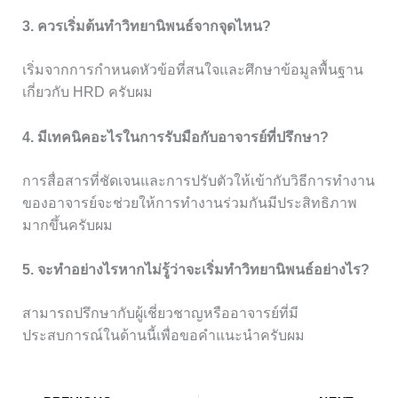
3. ควรเริ่มต้นทำวิทยานิพนธ์จากจุดไหน?
เริ่มจากการกำหนดหัวข้อที่สนใจและศึกษาข้อมูลพื้นฐาน
เกี่ยวกับ HRD ครับผม
4. มีเทคนิคอะไรในการรับมือกับอาจารย์ที่ปรึกษา?
การสื่อสารที่ชัดเจนและการปรับตัวให้เข้ากับวิธีการทำงาน
ของอาจารย์จะช่วยให้การทำงานร่วมกันมีประสิทธิภาพ
มากขึ้นครับผม
5. จะทำอย่างไรหากไม่รู้ว่าจะเริ่มทำวิทยานิพนธ์อย่างไร?
สามารถปรึกษากับผู้เชี่ยวชาญหรืออาจารย์ที่มี
ประสบการณ์ในด้านนี้เพื่อขอคำแนะนำครับผม