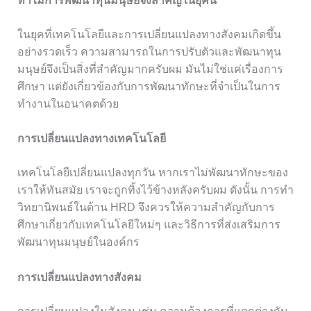
ทำไมการพัฒนาทุนมนุษย์จึงสำคัญในยุคนี้
ในยุคที่เทคโนโลยีและการเปลี่ยนแปลงทางสังคมเกิดขึ้น
อย่างรวดเร็ว ความสามารถในการปรับตัวและพัฒนาทุน
มนุษย์จึงเป็นสิ่งที่สำคัญมากครับผม มันไม่ใช่แค่เรื่องการ
ศึกษา แต่ยังเกี่ยวข้องกับการพัฒนาทักษะที่จำเป็นในการ
ทำงานในอนาคตด้วย
การเปลี่ยนแปลงทางเทคโนโลยี
เทคโนโลยีเปลี่ยนแปลงทุกวัน หากเราไม่พัฒนาทักษะของ
เราให้ทันสมัย เราจะถูกทิ้งไว้ข้างหลังครับผม ดังนั้น การทำ
วิทยานิพนธ์ในด้าน HRD จึงควรให้ความสำคัญกับการ
ศึกษาเกี่ยวกับเทคโนโลยีใหม่ๆ และวิธีการที่ส่งเสริมการ
พัฒนาทุนมนุษย์ในองค์กร
การเปลี่ยนแปลงทางสังคม