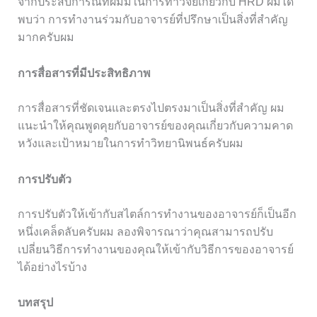
จากประสบการณ์ที่ผมมีในการทำวิจัยเกี่ยวกับ HRD ผมได้
พบว่า การทำงานร่วมกับอาจารย์ที่ปรึกษาเป็นสิ่งที่สำคัญ
มากครับผม
การสื่อสารที่มีประสิทธิภาพ
การสื่อสารที่ชัดเจนและตรงไปตรงมาเป็นสิ่งที่สำคัญ ผม
แนะนำให้คุณพูดคุยกับอาจารย์ของคุณเกี่ยวกับความคาด
หวังและเป้าหมายในการทำวิทยานิพนธ์ครับผม
การปรับตัว
การปรับตัวให้เข้ากับสไตล์การทำงานของอาจารย์ก็เป็นอีก
หนึ่งเคล็ดลับครับผม ลองพิจารณาว่าคุณสามารถปรับ
เปลี่ยนวิธีการทำงานของคุณให้เข้ากับวิธีการของอาจารย์
ได้อย่างไรบ้าง
บทสรุป