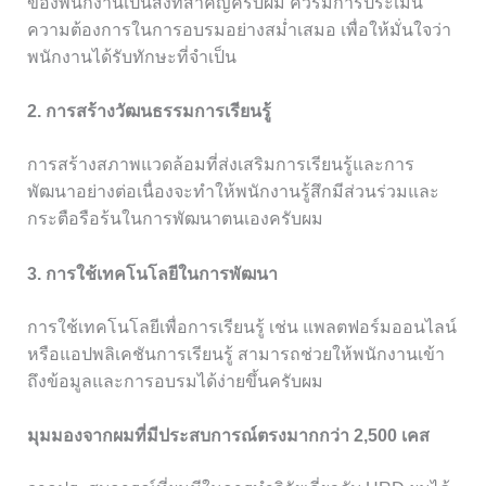
ของพนักงานเป็นสิ่งที่สำคัญครับผม ควรมีการประเมิน
ความต้องการในการอบรมอย่างสม่ำเสมอ เพื่อให้มั่นใจว่า
พนักงานได้รับทักษะที่จำเป็น
2. การสร้างวัฒนธรรมการเรียนรู้
การสร้างสภาพแวดล้อมที่ส่งเสริมการเรียนรู้และการ
พัฒนาอย่างต่อเนื่องจะทำให้พนักงานรู้สึกมีส่วนร่วมและ
กระตือรือร้นในการพัฒนาตนเองครับผม
3. การใช้เทคโนโลยีในการพัฒนา
การใช้เทคโนโลยีเพื่อการเรียนรู้ เช่น แพลตฟอร์มออนไลน์
หรือแอปพลิเคชันการเรียนรู้ สามารถช่วยให้พนักงานเข้า
ถึงข้อมูลและการอบรมได้ง่ายขึ้นครับผม
มุมมองจากผมที่มีประสบการณ์ตรงมากกว่า 2,500 เคส