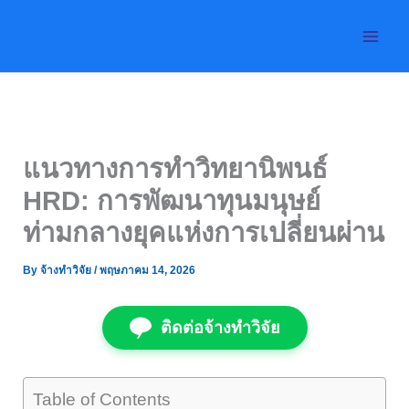
Skip
to
content
แนวทางการทำวิทยานิพนธ์
HRD: การพัฒนาทุนมนุษย์
ท่ามกลางยุคแห่งการเปลี่ยนผ่าน
By
จ้างทำวิจัย
/
พฤษภาคม 14, 2026
ติดต่อจ้างทำวิจัย
Table of Contents