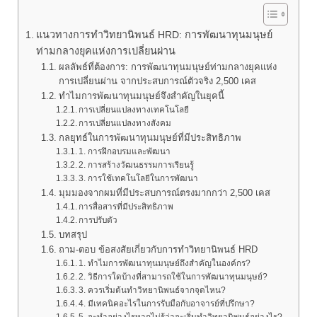
แนวทางการทำวิทยานิพนธ์ HRD: การพัฒนาทุนมนุษย์
ท่ามกลางยุคแห่งการเปลี่ยนผ่าน
ผลลัพธ์ที่ต้องการ: การพัฒนาทุนมนุษย์ท่ามกลางยุคแห่ง
การเปลี่ยนผ่าน จากประสบการณ์ตัวจริง 2,500 เคส
ทำไมการพัฒนาทุนมนุษย์จึงสำคัญในยุคนี้
การเปลี่ยนแปลงทางเทคโนโลยี
การเปลี่ยนแปลงทางสังคม
กลยุทธ์ในการพัฒนาทุนมนุษย์ที่มีประสิทธิภาพ
1. การฝึกอบรมและพัฒนา
2. การสร้างวัฒนธรรมการเรียนรู้
3. การใช้เทคโนโลยีในการพัฒนา
มุมมองจากผมที่มีประสบการณ์ตรงมากกว่า 2,500 เคส
การสื่อสารที่มีประสิทธิภาพ
การปรับตัว
บทสรุป
ถาม-ตอบ ข้อสงสัยเกี่ยวกับการทำวิทยานิพนธ์ HRD
1. ทำไมการพัฒนาทุนมนุษย์ถึงสำคัญในองค์กร?
2. วิธีการใดบ้างที่สามารถใช้ในการพัฒนาทุนมนุษย์?
3. ควรเริ่มต้นทำวิทยานิพนธ์จากจุดไหน?
4. มีเทคนิคอะไรในการรับมือกับอาจารย์ที่ปรึกษา?
5. จะทำอย่างไรหากไม่รู้ว่าจะเริ่มทำวิทยานิพนธ์อย่างไร?