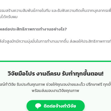
รรมสร้างความสัมพันธ์ภายในทีม และรับฟังความคิดเห็นจากบุคลากรเพื่
ได้ครับผม
งผลต่อประสิทธิภาพการทำงานอย่างไร?
ลังใจสูงมักมีความมุ่งมั่นในการทำงานมากขึ้น ส่งผลให้ประสิทธิภาพการ
วิจัยมือโปร งานดีครบ รับทำทุกขั้นตอน!
์ทำวิจัย รับประกันคุณภาพ ช่วยให้คุณจบง่ายและเร็ว ปรึกษาฟรี ทุกขั
พร้อมส่งมอบงานวิจัยคุณภาพ
ติดต่อจ้างทำวิจัย