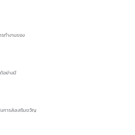
การทำงานของ
ด้อย่างมี
ญในการส่งเสริมขวัญ