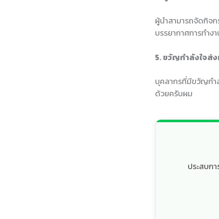
ผู้นำสามารถจัดกิจก
บรรยากาศการทำงาน
5. ขวัญกำลังใจส่
บุคลากรที่มีขวัญกำ
ด้วยครับผม
ประสบการณ