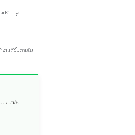
อปรับปรุง
ทำงานดีขึ้นตามไป
้นตอนวิจัย