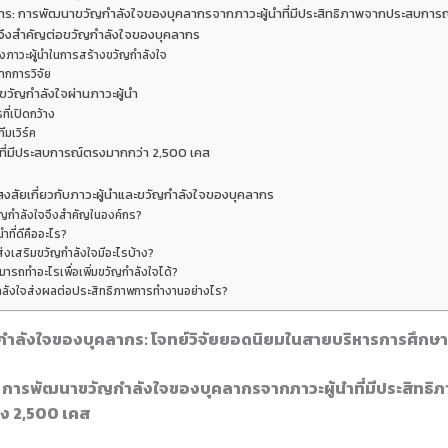
งการ: การพัฒนาขวัญกำลังใจของบุคลากรจากภาวะผู้นำที่มีประสิทธิภาพจากประสบการณ
ำจึงสำคัญต่อขวัญกำลังใจของบุคลากร
ภาวะผู้นำในการสร้างขวัญกำลังใจ
ากการวิจัย
มขวัญกำลังใจผ่านภาวะผู้นำ
ที่เปิดกว้าง
ีมเวิร์ค
ี่มีประสบการณ์ตรงมากกว่า 2,500 เคส
งสัยเกี่ยวกับภาวะผู้นำและขวัญกำลังใจของบุคลากร
ัญกำลังใจจึงสำคัญในองค์กร?
นำที่ดีคืออะไร?
รส่งเสริมขวัญกำลังใจมีอะไรบ้าง?
ามารถทำอะไรเพื่อเพิ่มขวัญกำลังใจได้?
ำลังใจส่งผลต่อประสิทธิภาพการทำงานอย่างไร?
กำลังใจของบุคลากร: โจทย์วิจัยยอดนิยมในสายบริหารการศึกษา
ร: การพัฒนาขวัญกำลังใจของบุคลากรจากภาวะผู้นำที่มีประสิทธิ
ง 2,500 เคส