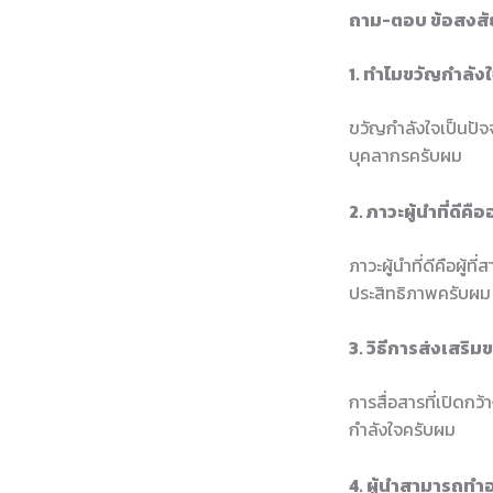
ถาม-ตอบ ข้อสงสัย
1. ทำไมขวัญกำลัง
ขวัญกำลังใจเป็นปั
บุคลากรครับผม
2. ภาวะผู้นำที่ดีคื
ภาวะผู้นำที่ดีคือผู
ประสิทธิภาพครับผม
3. วิธีการส่งเสริ
การสื่อสารที่เปิดกว
กำลังใจครับผม
4. ผู้นำสามารถทำอ