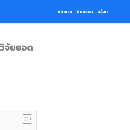
หน้าแรก
ติดต่อเรา
บล็อก
วิจัยยอด