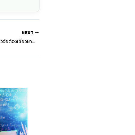
NEXT
รวมสถิติพื้นฐานที่นักวิจัยต้องเชี่ยวชาญ: Checklist สำคัญที่ทีมงาน 2,500 เล่มแนะนำ