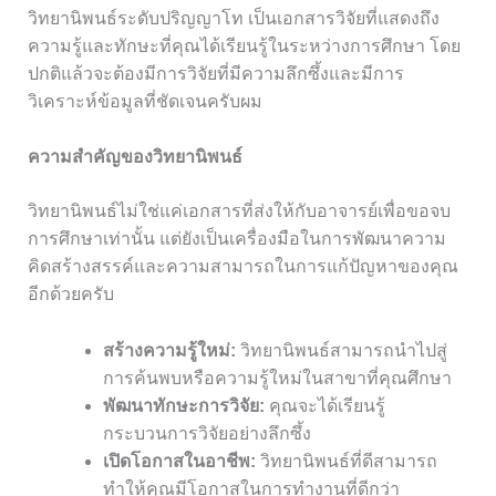
วิทยานิพนธ์ระดับปริญญาโท เป็นเอกสารวิจัยที่แสดงถึง
ความรู้และทักษะที่คุณได้เรียนรู้ในระหว่างการศึกษา โดย
ปกติแล้วจะต้องมีการวิจัยที่มีความลึกซึ้งและมีการ
วิเคราะห์ข้อมูลที่ชัดเจนครับผม
ความสำคัญของวิทยานิพนธ์
วิทยานิพนธ์ไม่ใช่แค่เอกสารที่ส่งให้กับอาจารย์เพื่อขอจบ
การศึกษาเท่านั้น แต่ยังเป็นเครื่องมือในการพัฒนาความ
คิดสร้างสรรค์และความสามารถในการแก้ปัญหาของคุณ
อีกด้วยครับ
สร้างความรู้ใหม่:
วิทยานิพนธ์สามารถนำไปสู่
การค้นพบหรือความรู้ใหม่ในสาขาที่คุณศึกษา
พัฒนาทักษะการวิจัย:
คุณจะได้เรียนรู้
กระบวนการวิจัยอย่างลึกซึ้ง
เปิดโอกาสในอาชีพ:
วิทยานิพนธ์ที่ดีสามารถ
ทำให้คุณมีโอกาสในการทำงานที่ดีกว่า