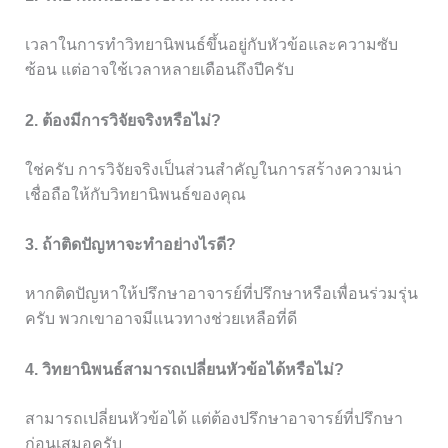
เวลาในการทำวิทยานิพนธ์ขึ้นอยู่กับหัวข้อและความซับ
ซ้อน แต่อาจใช้เวลาหลายเดือนถึงปีครับ
2. ต้องมีการวิจัยจริงหรือไม่?
ใช่ครับ การวิจัยจริงเป็นส่วนสำคัญในการสร้างความน่า
เชื่อถือให้กับวิทยานิพนธ์ของคุณ
3. ถ้าติดปัญหาจะทำอย่างไรดี?
หากติดปัญหาให้ปรึกษาอาจารย์ที่ปรึกษาหรือเพื่อนร่วมรุ่น
ครับ พวกเขาอาจมีแนวทางช่วยเหลือที่ดี
4. วิทยานิพนธ์สามารถเปลี่ยนหัวข้อได้หรือไม่?
สามารถเปลี่ยนหัวข้อได้ แต่ต้องปรึกษาอาจารย์ที่ปรึกษา
ก่อนเสมอครับ