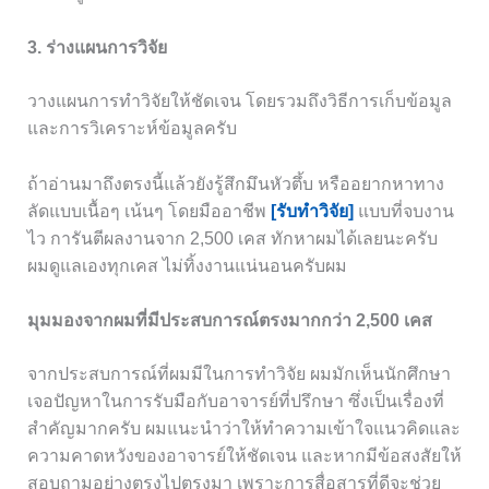
3. ร่างแผนการวิจัย
วางแผนการทำวิจัยให้ชัดเจน โดยรวมถึงวิธีการเก็บข้อมูล
และการวิเคราะห์ข้อมูลครับ
ถ้าอ่านมาถึงตรงนี้แล้วยังรู้สึกมึนหัวตึ้บ หรืออยากหาทาง
ลัดแบบเนื้อๆ เน้นๆ โดยมืออาชีพ
[รับทำวิจัย]
แบบที่จบงาน
ไว การันตีผลงานจาก 2,500 เคส ทักหาผมได้เลยนะครับ
ผมดูแลเองทุกเคส ไม่ทิ้งงานแน่นอนครับผม
มุมมองจากผมที่มีประสบการณ์ตรงมากกว่า 2,500 เคส
จากประสบการณ์ที่ผมมีในการทำวิจัย ผมมักเห็นนักศึกษา
เจอปัญหาในการรับมือกับอาจารย์ที่ปรึกษา ซึ่งเป็นเรื่องที่
สำคัญมากครับ ผมแนะนำว่าให้ทำความเข้าใจแนวคิดและ
ความคาดหวังของอาจารย์ให้ชัดเจน และหากมีข้อสงสัยให้
สอบถามอย่างตรงไปตรงมา เพราะการสื่อสารที่ดีจะช่วย