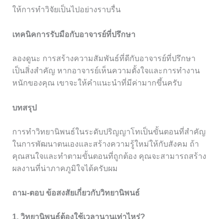
ให้การทำวิจัยเป็นไปอย่างราบรื่น
เทคนิคการรับมือกับอาจารย์ที่ปรึกษา
ลองดูนะ การสร้างความสัมพันธ์ที่ดีกับอาจารย์ที่ปรึกษา
เป็นสิ่งสำคัญ หากอาจารย์เห็นความตั้งใจและการทำงาน
หนักของคุณ เขาจะให้คำแนะนำที่มีค่ามากขึ้นครับ
บทสรุป
การทำวิทยานิพนธ์ในระดับปริญญาโทเป็นขั้นตอนที่สำคัญ
ในการพัฒนาตนเองและสร้างความรู้ใหม่ให้กับสังคม ถ้า
คุณสนใจและทำตามขั้นตอนที่ถูกต้อง คุณจะสามารถสร้าง
ผลงานที่น่าภาคภูมิใจได้ครับผม
ถาม-ตอบ ข้อสงสัยเกี่ยวกับวิทยานิพนธ์
1. วิทยานิพนธ์ต้องใช้เวลานานเท่าไหร่?