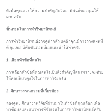
ดังนั้นคุณควรให้ความสำคัญกับวิทยานิพนธ์ของคุณให้
มากครับ
ขั้นตอนในการทำวิทยานิพนธ์
การทำวิทยานิพนธ์อาจดูน่ากลัว แต่ถ้าคุณมีการวางแผนที่
ดี ลุยเลย! นี่คือขั้นตอนที่ผมแนะนำให้ทำครับ
1. เลือกหัวข้อที่สนใจ
การเลือกหัวข้อที่คุณสนใจเป็นสิ่งสำคัญที่สุด เพราะจะช่วย
ให้คุณมีแรงจูงใจในการทำวิจัยครับ
2. ศึกษาวรรณกรรมที่เกี่ยวข้อง
ลองดูนะ ศึกษางานวิจัยที่ผ่านมาในหัวข้อที่คุณเลือก เพื่อ
หาข้อมูลและแนวทางที่ชัดเจนในการทำวิทยานิพนธ์ครับ