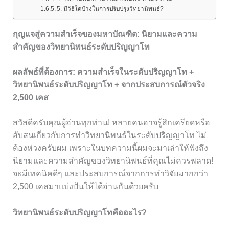
5. มีวิธีใดบ้างในการปรับปรุงวิทยานิพนธ์?
กุญแจสู่ความสำเร็จของมหาบัณฑิต: นิยามและความ
สำคัญของวิทยานิพนธ์ระดับปริญญาโท
ผลลัพธ์ที่ต้องการ: ความสำเร็จในระดับปริญญาโท +
วิทยานิพนธ์ระดับปริญญาโท + จากประสบการณ์ตัวจริง
2,500 เคส
สวัสดีครับคุณผู้อ่านทุกท่าน! หลายคนอาจรู้สึกเครียดหรือ
สับสนเกี่ยวกับการทำวิทยานิพนธ์ในระดับปริญญาโท ไม่
ต้องห่วงครับผม เพราะในบทความนี้ผมจะมาเล่าให้ฟังถึง
นิยามและความสำคัญของวิทยานิพนธ์ที่คุณไม่ควรพลาด!
จะมีเทคนิคดีๆ และประสบการณ์จากการทำวิจัยมากกว่า
2,500 เคสมาแบ่งปันให้ได้อ่านกันด้วยครับ
วิทยานิพนธ์ระดับปริญญาโทคืออะไร?