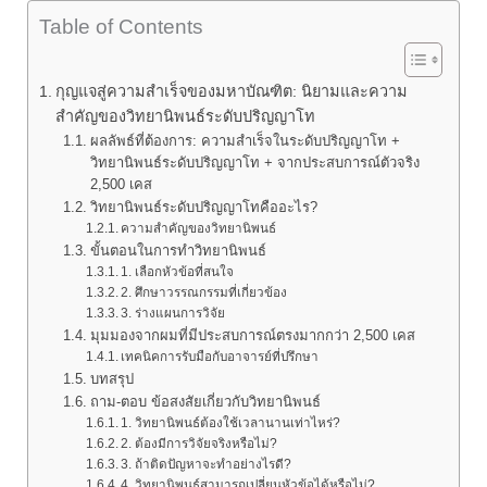
Table of Contents
กุญแจสู่ความสำเร็จของมหาบัณฑิต: นิยามและความ
สำคัญของวิทยานิพนธ์ระดับปริญญาโท
ผลลัพธ์ที่ต้องการ: ความสำเร็จในระดับปริญญาโท +
วิทยานิพนธ์ระดับปริญญาโท + จากประสบการณ์ตัวจริง
2,500 เคส
วิทยานิพนธ์ระดับปริญญาโทคืออะไร?
ความสำคัญของวิทยานิพนธ์
ขั้นตอนในการทำวิทยานิพนธ์
1. เลือกหัวข้อที่สนใจ
2. ศึกษาวรรณกรรมที่เกี่ยวข้อง
3. ร่างแผนการวิจัย
มุมมองจากผมที่มีประสบการณ์ตรงมากกว่า 2,500 เคส
เทคนิคการรับมือกับอาจารย์ที่ปรึกษา
บทสรุป
ถาม-ตอบ ข้อสงสัยเกี่ยวกับวิทยานิพนธ์
1. วิทยานิพนธ์ต้องใช้เวลานานเท่าไหร่?
2. ต้องมีการวิจัยจริงหรือไม่?
3. ถ้าติดปัญหาจะทำอย่างไรดี?
4. วิทยานิพนธ์สามารถเปลี่ยนหัวข้อได้หรือไม่?