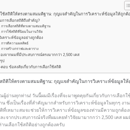
ใช้สถิติให้ตรงตามสมมติฐาน: กุญแจสำคัญในการวิเคราะห์ข้อมูลให้ถูกต้
มการเลือกสถิติถึงสำคัญ?
การเลือกสถิติที่ตรงตามสมมติฐาน
การใช้สถิติที่นิยมในงานวิจัย
ิเคราะห์ข้อมูลอย่างถูกต้อง
การตีความผลลัพธ์
การสร้างกราฟและตาราง
มองจากผมที่มีประสบการณ์ตรงมากกว่า 2,500 เคส
รุป
ตอบ ข้อสงสัยเกี่ยวกับการเลือกใช้สถิติ
้สถิติให้ตรงตามสมมติฐาน: กุญแจสำคัญในการวิเคราะห์ข้อมูลให้ถ
ณผู้อ่านทุกท่าน! วันนี้ผมมีเรื่องที่จะมาพูดคุยกันเกี่ยวกับการเลือกใช
 ซึ่งเป็นเรื่องที่สำคัญมากสำหรับการวิเคราะห์ข้อมูลในทุกๆ งาน
ติที่เหมาะสมจะช่วยให้การวิเคราะห์ข้อมูลของท่านมีความถูกต้องแ
 และจากประสบการณ์จริงที่ผมเคยทำวิจัยมามากกว่า 2,500 เคส ผมมี
ท่านเลือกใช้สถิติอย่างถูกต้องครับ