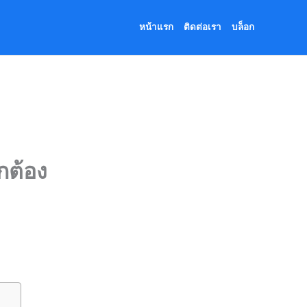
หน้าแรก
ติดต่อเรา
บล็อก
กต้อง