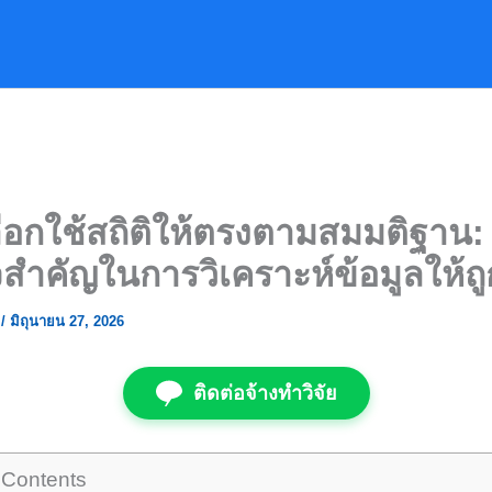
ือกใช้สถิติให้ตรงตามสมมติฐาน:
สำคัญในการวิเคราะห์ข้อมูลให้ถู
ย
/
มิถุนายน 27, 2026
ติดต่อจ้างทำวิจัย
 Contents