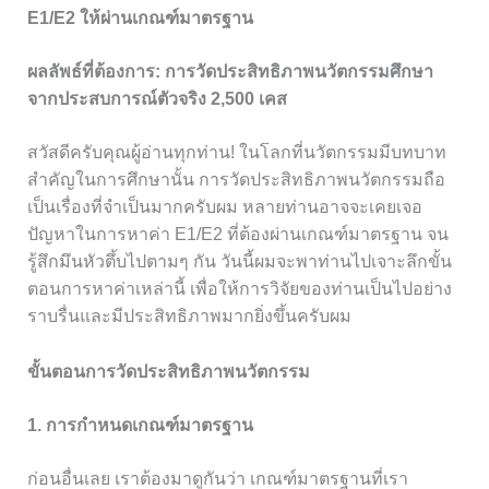
E1/E2 ให้ผ่านเกณฑ์มาตรฐาน
ผลลัพธ์ที่ต้องการ: การวัดประสิทธิภาพนวัตกรรมศึกษา
จากประสบการณ์ตัวจริง 2,500 เคส
สวัสดีครับคุณผู้อ่านทุกท่าน! ในโลกที่นวัตกรรมมีบทบาท
สำคัญในการศึกษานั้น การวัดประสิทธิภาพนวัตกรรมถือ
เป็นเรื่องที่จำเป็นมากครับผม หลายท่านอาจจะเคยเจอ
ปัญหาในการหาค่า E1/E2 ที่ต้องผ่านเกณฑ์มาตรฐาน จน
รู้สึกมึนหัวตึ้บไปตามๆ กัน วันนี้ผมจะพาท่านไปเจาะลึกขั้น
ตอนการหาค่าเหล่านี้ เพื่อให้การวิจัยของท่านเป็นไปอย่าง
ราบรื่นและมีประสิทธิภาพมากยิ่งขึ้นครับผม
ขั้นตอนการวัดประสิทธิภาพนวัตกรรม
1. การกำหนดเกณฑ์มาตรฐาน
ก่อนอื่นเลย เราต้องมาดูกันว่า เกณฑ์มาตรฐานที่เรา