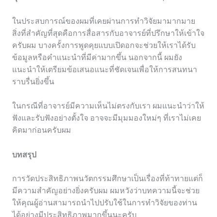
ในประสบการณ์ของผมที่เคยผ่านการทำวิจัยมามากมาย
สิ่งที่สำคัญที่สุดคือการสื่อสารกับอาจารย์ที่ปรึกษาให้เข้าใจ
ครับผม บางครั้งการพูดคุยแบบเปิดอกจะช่วยให้เราได้รับ
ข้อมูลหรือคำแนะนำที่มีค่ามากขึ้น นอกจากนี้ ผมยัง
แนะนำให้เตรียมข้อเสนอแนะที่ชัดเจนเพื่อให้การสนทนา
ราบรื่นยิ่งขึ้น
ในกรณีที่อาจารย์มีความเห็นไม่ตรงกับเรา ผมแนะนำว่าให้
ฟังและรับฟังอย่างตั้งใจ อาจจะมีมุมมองใหม่ๆ ที่เราไม่เคย
คิดมาก่อนครับผม
บทสรุป
การวัดประสิทธิภาพนวัตกรรมศึกษาเป็นเรื่องที่ท้าทายแต่ก็
มีความสำคัญอย่างยิ่งครับผม ผมหวังว่าบทความนี้จะช่วย
ให้คุณผู้อ่านสามารถนำไปปรับใช้ในการทำวิจัยของท่าน
ได้อย่างมีประสิทธิภาพมากขึ้นนะครับ