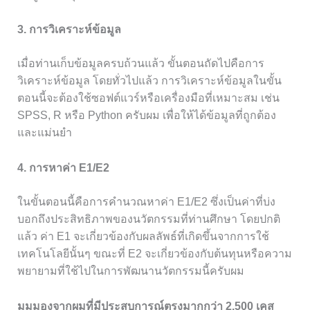
3. การวิเคราะห์ข้อมูล
เมื่อท่านเก็บข้อมูลครบถ้วนแล้ว ขั้นตอนถัดไปคือการ
วิเคราะห์ข้อมูล โดยทั่วไปแล้ว การวิเคราะห์ข้อมูลในขั้น
ตอนนี้จะต้องใช้ซอฟต์แวร์หรือเครื่องมือที่เหมาะสม เช่น
SPSS, R หรือ Python ครับผม เพื่อให้ได้ข้อมูลที่ถูกต้อง
และแม่นยำ
4. การหาค่า E1/E2
ในขั้นตอนนี้คือการคำนวณหาค่า E1/E2 ซึ่งเป็นค่าที่บ่ง
บอกถึงประสิทธิภาพของนวัตกรรมที่ท่านศึกษา โดยปกติ
แล้ว ค่า E1 จะเกี่ยวข้องกับผลลัพธ์ที่เกิดขึ้นจากการใช้
เทคโนโลยีนั้นๆ ขณะที่ E2 จะเกี่ยวข้องกับต้นทุนหรือความ
พยายามที่ใช้ไปในการพัฒนานวัตกรรมนี้ครับผม
มุมมองจากผมที่มีประสบการณ์ตรงมากกว่า 2,500 เคส