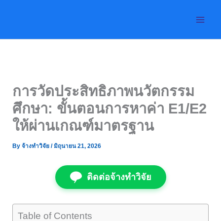
Skip
to
content
การวัดประสิทธิภาพนวัตกรรม
ศึกษา: ขั้นตอนการหาค่า E1/E2
ให้ผ่านเกณฑ์มาตรฐาน
By
จ้างทำวิจัย
/
มิถุนายน 21, 2026
ติดต่อจ้างทำวิจัย
Table of Contents