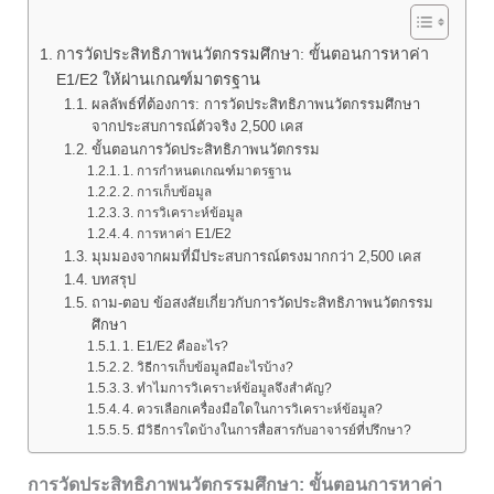
การวัดประสิทธิภาพนวัตกรรมศึกษา: ขั้นตอนการหาค่า
E1/E2 ให้ผ่านเกณฑ์มาตรฐาน
ผลลัพธ์ที่ต้องการ: การวัดประสิทธิภาพนวัตกรรมศึกษา
จากประสบการณ์ตัวจริง 2,500 เคส
ขั้นตอนการวัดประสิทธิภาพนวัตกรรม
1. การกำหนดเกณฑ์มาตรฐาน
2. การเก็บข้อมูล
3. การวิเคราะห์ข้อมูล
4. การหาค่า E1/E2
มุมมองจากผมที่มีประสบการณ์ตรงมากกว่า 2,500 เคส
บทสรุป
ถาม-ตอบ ข้อสงสัยเกี่ยวกับการวัดประสิทธิภาพนวัตกรรม
ศึกษา
1. E1/E2 คืออะไร?
2. วิธีการเก็บข้อมูลมีอะไรบ้าง?
3. ทำไมการวิเคราะห์ข้อมูลจึงสำคัญ?
4. ควรเลือกเครื่องมือใดในการวิเคราะห์ข้อมูล?
5. มีวิธีการใดบ้างในการสื่อสารกับอาจารย์ที่ปรึกษา?
การวัดประสิทธิภาพนวัตกรรมศึกษา: ขั้นตอนการหาค่า