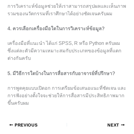
การวิเคราะห์ข้อมูลช่วยให้เราสามารถสรุปผลและเห็นภาพ
รวมของนวัตกรรมที่เราศึกษาได้อย่างชัดเจนครับผม
4. ควรเลือกเครื่องมือใดในการวิเคราะห์ข้อมูล?
เครื่องมือที่แนะนำ ได้แก่ SPSS, R หรือ Python ครับผม
ซึ่งแต่ละตัวมีความเหมาะสมกับประเภทของข้อมูลที่แตก
ต่างกันครับ
5. มีวิธีการใดบ้างในการสื่อสารกับอาจารย์ที่ปรึกษา?
การพูดคุยแบบเปิดอก การเตรียมข้อเสนอแนะที่ชัดเจน และ
การฟังอย่างตั้งใจจะช่วยให้การสื่อสารมีประสิทธิภาพมาก
ขึ้นครับผม
PREVIOUS
NEXT