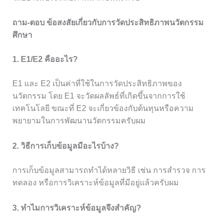
ถาม-ตอบ ข้อสงสัยเกี่ยวกับการวัดประสิทธิภาพนวัตกรรม
ศึกษา
1. E1/E2 คืออะไร?
E1 และ E2 เป็นค่าที่ใช้ในการวัดประสิทธิภาพของ
นวัตกรรม โดย E1 จะวัดผลลัพธ์ที่เกิดขึ้นจากการใช้
เทคโนโลยี ขณะที่ E2 จะเกี่ยวข้องกับต้นทุนหรือความ
พยายามในการพัฒนานวัตกรรมครับผม
2. วิธีการเก็บข้อมูลมีอะไรบ้าง?
การเก็บข้อมูลสามารถทำได้หลายวิธี เช่น การสำรวจ การ
ทดลอง หรือการวิเคราะห์ข้อมูลที่มีอยู่แล้วครับผม
3. ทำไมการวิเคราะห์ข้อมูลจึงสำคัญ?