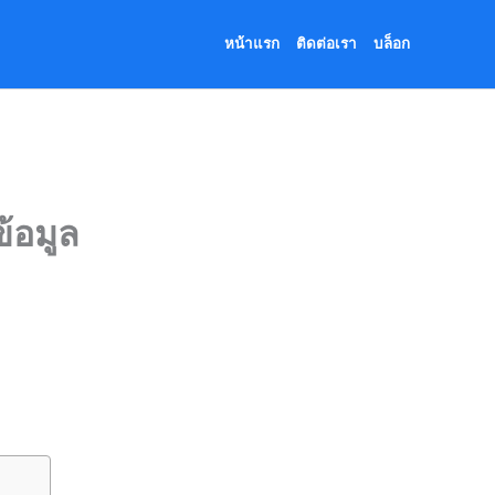
หน้าแรก
ติดต่อเรา
บล็อก
้อมูล