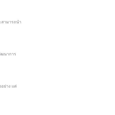
 และสามารถนำ
รพัฒนาการ
อย่าง แต่