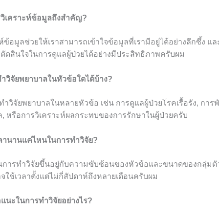
วิเคราะห์ข้อมูลถึงสำคัญ?
์ข้อมูลช่วยให้เราสามารถเข้าใจข้อมูลที่เรามีอยู่ได้อย่างลึกซึ้ง
ตัดสินใจในการดูแลผู้ป่วยได้อย่างมีประสิทธิภาพครับผม
ำวิจัยพยาบาลในหัวข้อใดได้บ้าง?
ำวิจัยพยาบาลในหลายหัวข้อ เช่น การดูแลผู้ป่วยโรคเรื้อรัง, กา
, หรือการวิเคราะห์ผลกระทบของการรักษาในผู้ป่วยครับ
เวลานานแค่ไหนในการทำวิจัย?
การทำวิจัยขึ้นอยู่กับความซับซ้อนของหัวข้อและขนาดของกลุ่มตัว
จใช้เวลาตั้งแต่ไม่กี่สัปดาห์ถึงหลายเดือนครับผม
นอแนะในการทำวิจัยอย่างไร?