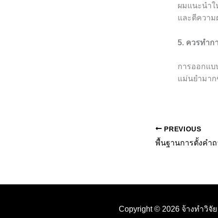
ผมแนะนำให้
และตีความ
5. ควรทำการ
การออกแบบกา
แม่นยำมากข
PREVIOUS
Copyright © 2026 จ้างทำวิจั