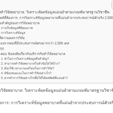
บทำวิจัยพยาบาล: วิเคราะห์ผลข้อมูลแม่นยำตามเกณฑ์มาตรฐานวิชาชีพ
พธ์ที่ต้องการ: การวิเคราะห์ข้อมูลพยาบาลที่แม่นยำจากประสบการณ์ตัวจริง 2,50
มสำคัญของการวิจัยพยาบาล
การเก็บข้อมูลที่มีคุณภาพ
การวิเคราะห์ข้อมูล
ตีความผลการวิจัย
มองจากผมที่มีประสบการณ์ตรงมากกว่า 2,500 เคส
รุป
ตอบ ข้อสงสัยเกี่ยวกับบริการรับทำวิจัยพยาบาล
1. ทำไมการวิเคราะห์ข้อมูลถึงสำคัญ?
2. สามารถทำวิจัยพยาบาลในหัวข้อใดได้บ้าง?
3. ต้องใช้เวลานานแค่ไหนในการทำวิจัย?
4. มีข้อเสนอแนะในการทำวิจัยอย่างไร?
5. ควรทำการวิจัยอย่างไรเพื่อให้ได้ผลลัพธ์ที่แม่นยำ?
ำวิจัยพยาบาล: วิเคราะห์ผลข้อมูลแม่นยำตามเกณฑ์มาตรฐานวิชาช
้องการ: การวิเคราะห์ข้อมูลพยาบาลที่แม่นยำจากประสบการณ์ตัวจร