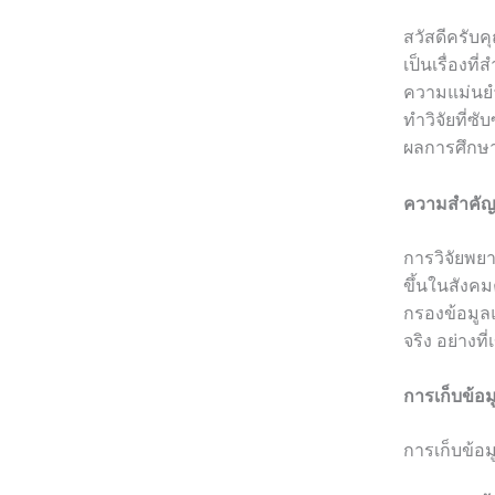
สวัสดีครับคุ
เป็นเรื่อง
ความแม่นย
ทำวิจัยที่
ผลการศึกษา 
ความสำคัญ
การวิจัยพยา
ขึ้นในสังคม
กรองข้อมูลแ
จริง อย่างท
การเก็บข้อม
การเก็บข้อ