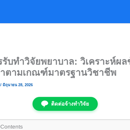
รรับทำวิจัยพยาบาล: วิเคราะห์ผลข
ยำตามเกณฑ์มาตรฐานวิชาชีพ
ย
/
มิถุนายน 28, 2026
ติดต่อจ้างทำวิจัย
 Contents