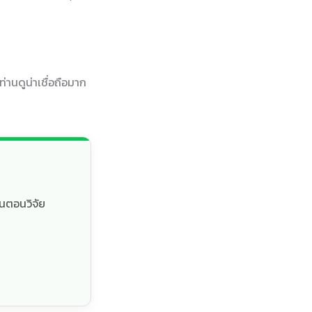
่านดูน่าเชื่อถือมาก
้นตอนวิจัย