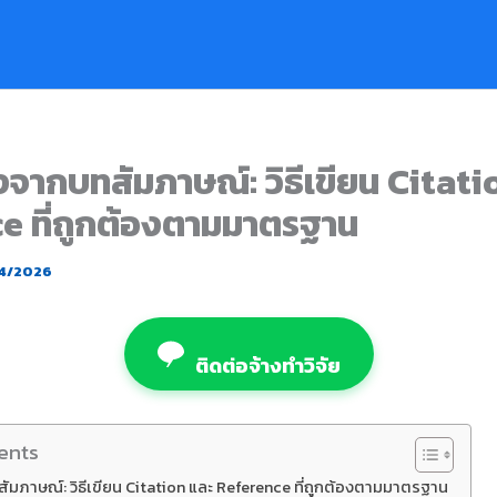
งจากบทสัมภาษณ์: วิธีเขียน Citati
e ที่ถูกต้องตามมาตรฐาน
4/2026
ติดต่อจ้างทำวิจัย
ents
ัมภาษณ์: วิธีเขียน Citation และ Reference ที่ถูกต้องตามมาตรฐาน