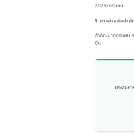
2023) ครับผม
5. การอ้างอิงสำคั
สำคัญมากครับผม การอ
ขึ้น
ประสบการณ