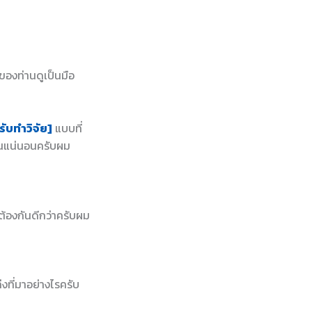
ของท่านดูเป็นมือ
รับทำวิจัย]
แบบที่
านแน่นอนครับผม
กต้องกันดีกว่าครับผม
่งที่มาอย่างไรครับ