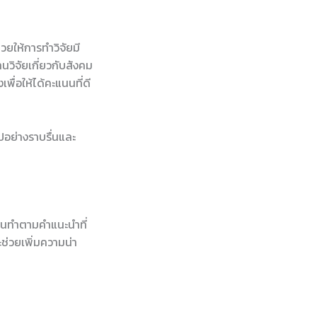
วยให้การทำวิจัยมี
านวิจัยเกี่ยวกับสังคม
พื่อให้ได้คะแนนที่ดี
ไปอย่างราบรื่นและ
านทำตามคำแนะนำที่
ช่วยเพิ่มความน่า