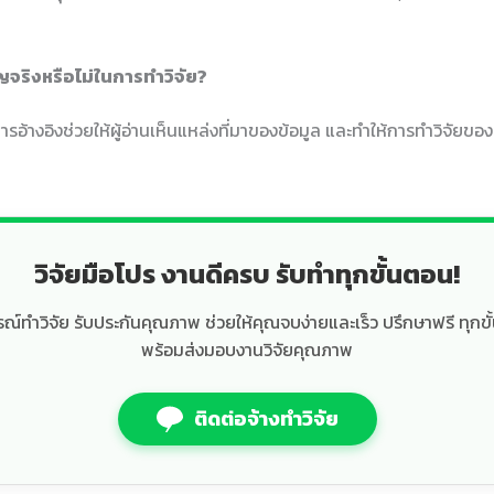
ญจริงหรือไม่ในการทำวิจัย?
้างอิงช่วยให้ผู้อ่านเห็นแหล่งที่มาของข้อมูล และทำให้การทำวิจัยของท
วิจัยมือโปร งานดีครบ รับทำทุกขั้นตอน!
์ทำวิจัย รับประกันคุณภาพ ช่วยให้คุณจบง่ายและเร็ว ปรึกษาฟรี ทุกขั
พร้อมส่งมอบงานวิจัยคุณภาพ
ติดต่อจ้างทำวิจัย