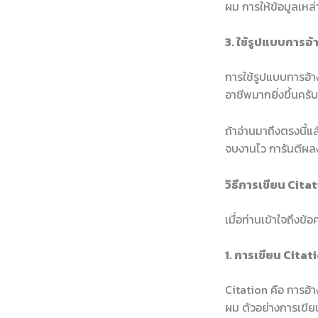
ผม การให้ข้อมูลเหล่
3. ใช้รูปแบบการอ้า
การใช้รูปแบบการอ้าง
อาชีพมากยิ่งขึ้นครั
ถ้าอ่านมาถึงตรงนี้แ
จบงานไว การันตีผล
วิธีการเขียน Cita
เมื่อท่านเข้าใจถึงข
1. การเขียน Citat
Citation คือ การอ้าง
ผม ตัวอย่างการเขีย