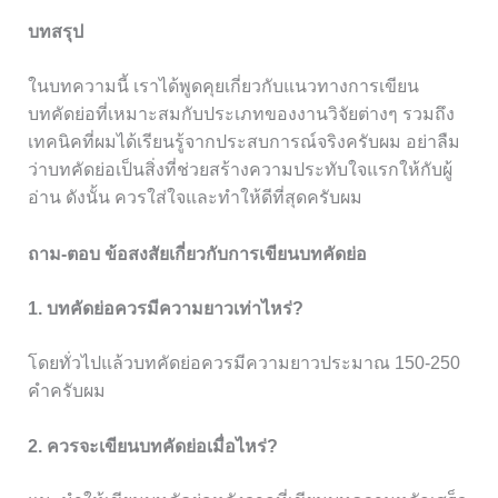
บทสรุป
ในบทความนี้ เราได้พูดคุยเกี่ยวกับแนวทางการเขียน
บทคัดย่อที่เหมาะสมกับประเภทของงานวิจัยต่างๆ รวมถึง
เทคนิคที่ผมได้เรียนรู้จากประสบการณ์จริงครับผม อย่าลืม
ว่าบทคัดย่อเป็นสิ่งที่ช่วยสร้างความประทับใจแรกให้กับผู้
อ่าน ดังนั้น ควรใส่ใจและทำให้ดีที่สุดครับผม
ถาม-ตอบ ข้อสงสัยเกี่ยวกับการเขียนบทคัดย่อ
1. บทคัดย่อควรมีความยาวเท่าไหร่?
โดยทั่วไปแล้วบทคัดย่อควรมีความยาวประมาณ 150-250
คำครับผม
2. ควรจะเขียนบทคัดย่อเมื่อไหร่?