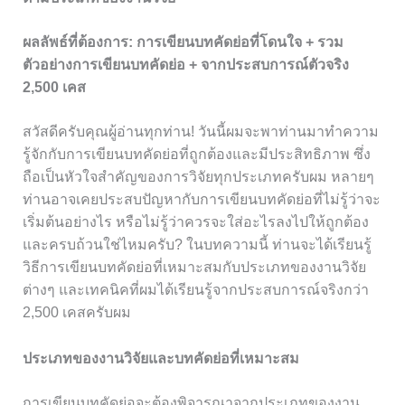
ผลลัพธ์ที่ต้องการ: การเขียนบทคัดย่อที่โดนใจ + รวม
ตัวอย่างการเขียนบทคัดย่อ + จากประสบการณ์ตัวจริง
2,500 เคส
สวัสดีครับคุณผู้อ่านทุกท่าน! วันนี้ผมจะพาท่านมาทำความ
รู้จักกับการเขียนบทคัดย่อที่ถูกต้องและมีประสิทธิภาพ ซึ่ง
ถือเป็นหัวใจสำคัญของการวิจัยทุกประเภทครับผม หลายๆ
ท่านอาจเคยประสบปัญหากับการเขียนบทคัดย่อที่ไม่รู้ว่าจะ
เริ่มต้นอย่างไร หรือไม่รู้ว่าควรจะใส่อะไรลงไปให้ถูกต้อง
และครบถ้วนใช่ไหมครับ? ในบทความนี้ ท่านจะได้เรียนรู้
วิธีการเขียนบทคัดย่อที่เหมาะสมกับประเภทของงานวิจัย
ต่างๆ และเทคนิคที่ผมได้เรียนรู้จากประสบการณ์จริงกว่า
2,500 เคสครับผม
ประเภทของงานวิจัยและบทคัดย่อที่เหมาะสม
การเขียนบทคัดย่อจะต้องพิจารณาจากประเภทของงาน