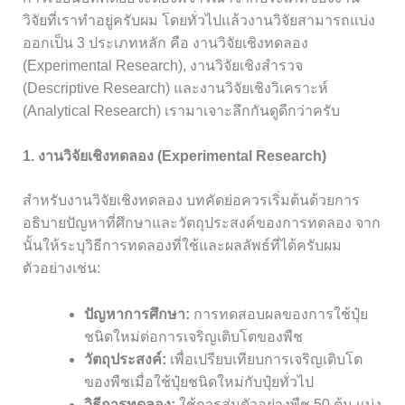
วิจัยที่เราทำอยู่ครับผม โดยทั่วไปแล้วงานวิจัยสามารถแบ่ง
ออกเป็น 3 ประเภทหลัก คือ งานวิจัยเชิงทดลอง
(Experimental Research), งานวิจัยเชิงสำรวจ
(Descriptive Research) และงานวิจัยเชิงวิเคราะห์
(Analytical Research) เรามาเจาะลึกกันดูดีกว่าครับ
1. งานวิจัยเชิงทดลอง (Experimental Research)
สำหรับงานวิจัยเชิงทดลอง บทคัดย่อควรเริ่มต้นด้วยการ
อธิบายปัญหาที่ศึกษาและวัตถุประสงค์ของการทดลอง จาก
นั้นให้ระบุวิธีการทดลองที่ใช้และผลลัพธ์ที่ได้ครับผม
ตัวอย่างเช่น:
ปัญหาการศึกษา:
การทดสอบผลของการใช้ปุ๋ย
ชนิดใหม่ต่อการเจริญเติบโตของพืช
วัตถุประสงค์:
เพื่อเปรียบเทียบการเจริญเติบโต
ของพืชเมื่อใช้ปุ๋ยชนิดใหม่กับปุ๋ยทั่วไป
วิธีการทดลอง:
ใช้การสุ่มตัวอย่างพืช 50 ต้น แบ่ง