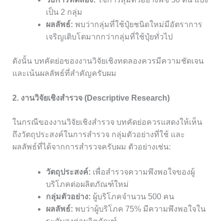
เป็น 2 กลุ่ม
ผลลัพธ์:
พบว่ากลุ่มที่ใช้ปุ๋ยชนิดใหม่มีอัตราการ
เจริญเติบโตมากกว่ากลุ่มที่ใช้ปุ๋ยทั่วไป
ดังนั้น บทคัดย่อของงานวิจัยเชิงทดลองควรมีความชัดเจน
และเน้นผลลัพธ์ที่สำคัญครับผม
2. งานวิจัยเชิงสำรวจ (Descriptive Research)
ในกรณีของงานวิจัยเชิงสำรวจ บทคัดย่อควรแสดงให้เห็น
ถึงวัตถุประสงค์ในการสำรวจ กลุ่มตัวอย่างที่ใช้ และ
ผลลัพธ์ที่ได้จากการสำรวจครับผม ตัวอย่างเช่น:
วัตถุประสงค์:
เพื่อสำรวจความพึงพอใจของผู้
บริโภคต่อผลิตภัณฑ์ใหม่
กลุ่มตัวอย่าง:
ผู้บริโภคจำนวน 500 คน
ผลลัพธ์:
พบว่าผู้บริโภค 75% มีความพึงพอใจใน