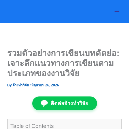
Skip
to
content
รวมตัวอย่างการเขียนบทคัดย่อ:
เจาะลึกแนวทางการเขียนตาม
ประเภทของงานวิจัย
By
จ้างทำวิจัย
/
มิถุนายน 26, 2026
ติดต่อจ้างทำวิจัย
Table of Contents