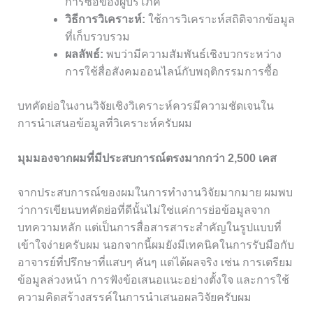
การซื้อของผู้บริโภค
วิธีการวิเคราะห์:
ใช้การวิเคราะห์สถิติจากข้อมูล
ที่เก็บรวบรวม
ผลลัพธ์:
พบว่ามีความสัมพันธ์เชิงบวกระหว่าง
การใช้สื่อสังคมออนไลน์กับพฤติกรรมการซื้อ
บทคัดย่อในงานวิจัยเชิงวิเคราะห์ควรมีความชัดเจนใน
การนำเสนอข้อมูลที่วิเคราะห์ครับผม
มุมมองจากผมที่มีประสบการณ์ตรงมากกว่า 2,500 เคส
จากประสบการณ์ของผมในการทำงานวิจัยมากมาย ผมพบ
ว่าการเขียนบทคัดย่อที่ดีนั้นไม่ใช่แค่การย่อข้อมูลจาก
บทความหลัก แต่เป็นการสื่อสารสาระสำคัญในรูปแบบที่
เข้าใจง่ายครับผม นอกจากนี้ผมยังมีเทคนิคในการรับมือกับ
อาจารย์ที่ปรึกษาที่แสบๆ คันๆ แต่ได้ผลจริง เช่น การเตรียม
ข้อมูลล่วงหน้า การฟังข้อเสนอแนะอย่างตั้งใจ และการใช้
ความคิดสร้างสรรค์ในการนำเสนอผลวิจัยครับผม