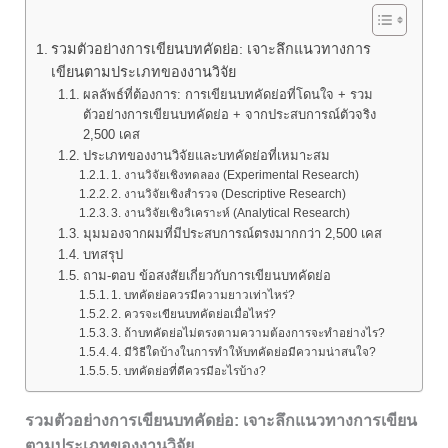
รวมตัวอย่างการเขียนบทคัดย่อ: เจาะลึกแนวทางการ
เขียนตามประเภทของงานวิจัย
ผลลัพธ์ที่ต้องการ: การเขียนบทคัดย่อที่โดนใจ + รวม
ตัวอย่างการเขียนบทคัดย่อ + จากประสบการณ์ตัวจริง
2,500 เคส
ประเภทของงานวิจัยและบทคัดย่อที่เหมาะสม
1. งานวิจัยเชิงทดลอง (Experimental Research)
2. งานวิจัยเชิงสำรวจ (Descriptive Research)
3. งานวิจัยเชิงวิเคราะห์ (Analytical Research)
มุมมองจากผมที่มีประสบการณ์ตรงมากกว่า 2,500 เคส
บทสรุป
ถาม-ตอบ ข้อสงสัยเกี่ยวกับการเขียนบทคัดย่อ
1. บทคัดย่อควรมีความยาวเท่าไหร่?
2. ควรจะเขียนบทคัดย่อเมื่อไหร่?
3. ถ้าบทคัดย่อไม่ตรงตามความต้องการจะทำอย่างไร?
4. มีวิธีใดบ้างในการทำให้บทคัดย่อมีความน่าสนใจ?
5. บทคัดย่อที่ดีควรมีอะไรบ้าง?
รวมตัวอย่างการเขียนบทคัดย่อ: เจาะลึกแนวทางการเขียน
ตามประเภทของงานวิจัย