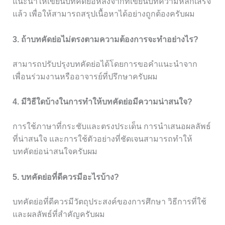
แนะนำให้เขียนบทคัดย่อหลังจากที่เขียนบทความหลักเสร็จ
แล้ว เพื่อให้สามารถสรุปเนื้อหาได้อย่างถูกต้องครับผม
3. ถ้าบทคัดย่อไม่ตรงตามความต้องการจะทำอย่างไร?
สามารถปรับปรุงบทคัดย่อได้โดยการขอคำแนะนำจาก
เพื่อนร่วมงานหรืออาจารย์ที่ปรึกษาครับผม
4. มีวิธีใดบ้างในการทำให้บทคัดย่อมีความน่าสนใจ?
การใช้ภาษาที่กระชับและตรงประเด็น การนำเสนอผลลัพธ์
ที่น่าสนใจ และการใช้ตัวอย่างที่ชัดเจนสามารถทำให้
บทคัดย่อน่าสนใจครับผม
5. บทคัดย่อที่ดีควรมีอะไรบ้าง?
บทคัดย่อที่ดีควรมีวัตถุประสงค์ของการศึกษา วิธีการที่ใช้
และผลลัพธ์ที่สำคัญครับผม