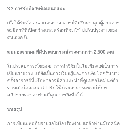
3.2 การรับมือกับข้อเสนอแนะ
เมื่อได้รับข้อเสนอแนะจากอาจารย์ที่ปรึกษา คุณผู้อ่านควร
จะมีท่าทีที่เปิดกว้างและพร้อมที่จะนำไปปรับปรุงงานของ
ตนเองครับ
มุมมองจากผมที่มีประสบการณ์ตรงมากกว่า 2,500 เคส
ในประสบการณ์ของผม การทำวิจัยนั้นไม่เพียงแต่เป็นการ
เขียนรายงาน แต่ยังเป็นการเรียนรู้และการเติบโตครับ บาง
ครั้งอาจารย์ที่ปรึกษาอาจมีคำแนะนำที่ดูแปลกใหม่ แต่ถ้า
ท่านเปิดใจลองนำไปปรับใช้ ก็จะสามารถช่วยให้บท
อภิปรายผลของท่านมีคุณภาพยิ่งขึ้นได้
บทสรุป
การเขียนบทอภิปรายผลไม่ใช่เรื่องง่าย แต่ถ้าท่านมีเทคนิค