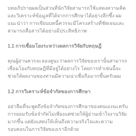
บทอภิปรายผลเป็นส่วนที่นักวิจัยสามารถใช้แสดงความคิด
และวิเคราะห์ข้อมูลที่ได้จากการศึกษาได้อย่างลึกซึ้ง ผม
แนะนำว่า การเขียนบทนี้ควรจะมีโครงสร้างที่ชัดเจนและ
สามารถสื่อสารได้อย่างมีประสิทธิภาพ
1.1 การเชื่อมโยงระหว่างผลการวิจัยกับทฤษฎี
คุณผู้อ่านควรจะลองดูนะว่าผลการวิจัยของเรานั้นสามารถ
เชื่อมโยงกับทฤษฎีที่มีอยู่ได้อย่างไร โดยการทำเช่นนี้จะ
ช่วยให้ผลงานของท่านมีความน่าเชื่อถือมากขึ้นครับผม
1.2 การวิเคราะห์ข้อจำกัดของการศึกษา
อย่าลืมที่จะพูดถึงข้อจำกัดของการศึกษาของตนเองนะครับ
การยอมรับข้อจำกัดไม่เพียงแต่ช่วยให้ผู้อ่านเข้าใจงานวิจัย
มากขึ้น แต่ยังแสดงให้เห็นถึงความจริงใจและความ
รอบคอบในการวิจัยของเราอีกด้วย