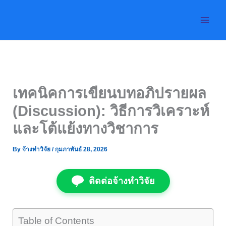
Skip
to
content
เทคนิคการเขียนบทอภิปรายผล
(Discussion): วิธีการวิเคราะห์
และโต้แย้งทางวิชาการ
By
จ้างทำวิจัย
/
กุมภาพันธ์ 28, 2026
ติดต่อจ้างทำวิจัย
Table of Contents