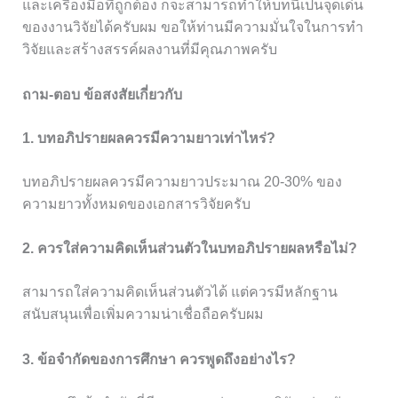
และเครื่องมือที่ถูกต้อง ก็จะสามารถทำให้บทนี้เป็นจุดเด่น
ของงานวิจัยได้ครับผม ขอให้ท่านมีความมั่นใจในการทำ
วิจัยและสร้างสรรค์ผลงานที่มีคุณภาพครับ
ถาม-ตอบ ข้อสงสัยเกี่ยวกับ
1. บทอภิปรายผลควรมีความยาวเท่าไหร่?
บทอภิปรายผลควรมีความยาวประมาณ 20-30% ของ
ความยาวทั้งหมดของเอกสารวิจัยครับ
2. ควรใส่ความคิดเห็นส่วนตัวในบทอภิปรายผลหรือไม่?
สามารถใส่ความคิดเห็นส่วนตัวได้ แต่ควรมีหลักฐาน
สนับสนุนเพื่อเพิ่มความน่าเชื่อถือครับผม
3. ข้อจำกัดของการศึกษา ควรพูดถึงอย่างไร?