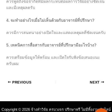
ควรพูดถึงข้อจำกัดที่มีผลกระทบต่อผลการวิจัยอย่างชัดเจน
และมีเหตุผลครับ
4. จะทำอย่างไรเมื่อไม่เห็นด้วยกับอาจารย์ที่ปรึกษา?
ควรมีการสนทนาอย่างเปิดใจและแสดงเหตุผลที่ชัดเจนครับ
5. เทคนิคการสื่อสารกับอาจารย์ที่ปรึกษามีอะไรบ้าง?
ควรเตรียมข้อมูลให้พร้อม และเปิดใจรับฟังข้อเสนอแนะ
ครับผม
PREVIOUS
NEXT
Copyright © 2026 จ้างทำวิจัย ครบวงจร ปรึกษาฟรี ไม่มีทิ้งงาน ทักไลน์