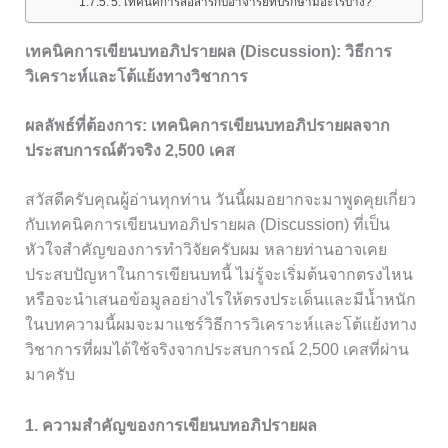
5. เทคนิคการสื่อสารกับอาจารย์ที่ปรึกษามีอะไรบ้าง?
เทคนิคการเขียนบทอภิปรายผล (Discussion): วิธีการ
วิเคราะห์และโต้แย้งทางวิชาการ
ผลลัพธ์ที่ต้องการ: เทคนิคการเขียนบทอภิปรายผลจาก
ประสบการณ์ตัวจริง 2,500 เคส
สวัสดีครับคุณผู้อ่านทุกท่าน วันนี้ผมอยากจะมาพูดคุยเกี่ยว
กับเทคนิคการเขียนบทอภิปรายผล (Discussion) ที่เป็น
หัวใจสำคัญของการทำวิจัยครับผม หลายท่านอาจเคย
ประสบปัญหาในการเขียนบทนี้ ไม่รู้จะเริ่มต้นจากตรงไหน
หรือจะนำเสนอข้อมูลอย่างไรให้ตรงประเด็นและมีน้ำหนัก
ในบทความนี้ผมจะมาแชร์วิธีการวิเคราะห์และโต้แย้งทาง
วิชาการที่ผมได้ใช้จริงจากประสบการณ์ 2,500 เคสที่ผ่าน
มาครับ
1. ความสำคัญของการเขียนบทอภิปรายผล