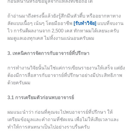
ก่อนหน้านี้หรือข้อมูลจากแหล่งที่เชื่อถือได้
ถ้าอ่านมาถึงตรงนี้แล้วยังรู้สึกมึนหัวตึ้บ หรืออยากหาทาง
ลัดแบบเนื้อๆ เน้นๆ โดยมืออาชีพ
[รับทำวิจัย]
แบบที่จบงาน
ไว การันตีผลงานจาก 2,500 เคส ทักหาผมได้เลยนะครับ
ผมดูแลเองทุกเคส ไม่ทิ้งงานแน่นอนครับผม
3. เทคนิคการจัดการกับอาจารย์ที่ปรึกษา
การทำงานวิจัยนั้นไม่ใช่แค่การเขียนรายงานให้เสร็จ แต่ยัง
ต้องมีการสื่อสารกับอาจารย์ที่ปรึกษาอย่างมีประสิทธิภาพ
ด้วยครับผม
3.1 การเตรียมตัวก่อนพบอาจารย์
ผมแนะนำว่า ก่อนที่คุณจะไปพบอาจารย์ที่ปรึกษา ให้
เตรียมข้อมูลและคำถามที่ชัดเจน เพื่อไม่ให้เสียเวลาและ
ทำให้การสนทนาเป็นไปอย่างราบรื่นครับ