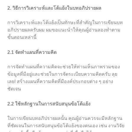
2. วิธีการวิเคราะห์และโต้แย้งในบทอภิปรายผล
การวิเคราะห์และโต้แย้งเป็นทักษะที่สำคัญในการเขียนบท
อภิปรายผลครับผม ผมขอแนะนำให้คุณผู้อ่านลองทำตาม
ขั้นตอนเหล่านี้
2.1 จัดทำแผนที่ความคิด
การจัดทำแผนที่ความคิดจะช่วยให้ท่านเห็นภาพรวมของ
ข้อมูลที่มีอยู่และช่วยในการจัดระเบียบความคิดครับ ลุย
เลย! สร้างแผนที่ความคิดที่มีองค์ประกอบต่าง ๆ อย่าง
ชัดเจน
2.2 ใช้หลักฐานในการสนับสนุนข้อโต้แย้ง
ในการเขียนบทอภิปรายผลนั้น คุณผู้อ่านควรจะมีหลักฐาน
ที่ชัดเจนในการสนับสนุนข้อโต้แย้งของตนเอง เช่น งานวิจัย