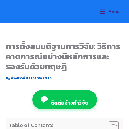
Skip
to
Menu
content
การตั้งสมมติฐานการวิจัย: วิธีการ
คาดการณ์อย่างมีหลักการและ
รองรับด้วยทฤษฎี
By
จ้างทำวิจัย
/
16/05/2026
ติดต่อจ้างทำวิจัย
Table of Contents