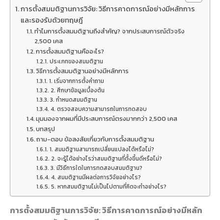
การตั้งสมมติฐานการวิจัย: วิธีการคาดการณ์อย่างมีหลักการ
และรองรับด้วยทฤษฎี
ทำไมการตั้งสมมติฐานถึงสำคัญ? จากประสบการณ์ตัวจริง
2,500 เคส
การตั้งสมมติฐานคืออะไร?
ประเภทของสมมติฐาน
วิธีการตั้งสมมติฐานอย่างมีหลักการ
1. เริ่มจากการตั้งคำถาม
2. ศึกษาข้อมูลเบื้องต้น
3. กำหนดสมมติฐาน
4. ตรวจสอบความสามารถในการทดสอบ
มุมมองจากผมที่มีประสบการณ์ตรงมากกว่า 2,500 เคส
บทสรุป
ถาม-ตอบ ข้อสงสัยเกี่ยวกับการตั้งสมมติฐาน
1. สมมติฐานสามารถเปลี่ยนแปลงได้หรือไม่?
2. จะรู้ได้อย่างไรว่าสมมติฐานที่ตั้งขึ้นดีหรือไม่?
3. มีวิธีการใดในการทดสอบสมมติฐาน?
4. สมมติฐานมีผลต่อการวิจัยอย่างไร?
5. หากสมมติฐานไม่เป็นไปตามที่คิดจะทำอย่างไร?
การตั้งสมมติฐานการวิจัย: วิธีการคาดการณ์อย่างมีหลัก