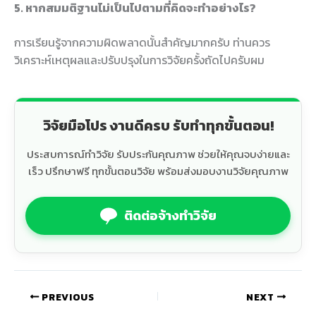
5. หากสมมติฐานไม่เป็นไปตามที่คิดจะทำอย่างไร?
การเรียนรู้จากความผิดพลาดนั้นสำคัญมากครับ ท่านควร
วิเคราะห์เหตุผลและปรับปรุงในการวิจัยครั้งถัดไปครับผม
วิจัยมือโปร งานดีครบ รับทำทุกขั้นตอน!
ประสบการณ์ทำวิจัย รับประกันคุณภาพ ช่วยให้คุณจบง่ายและ
เร็ว ปรึกษาฟรี ทุกขั้นตอนวิจัย พร้อมส่งมอบงานวิจัยคุณภาพ
ติดต่อจ้างทำวิจัย
PREVIOUS
NEXT