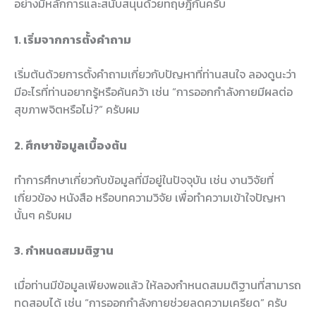
อย่างมีหลักการและสนับสนุนด้วยทฤษฎีกันครับ
1. เริ่มจากการตั้งคำถาม
เริ่มต้นด้วยการตั้งคำถามเกี่ยวกับปัญหาที่ท่านสนใจ ลองดูนะว่า
มีอะไรที่ท่านอยากรู้หรือค้นคว้า เช่น “การออกกำลังกายมีผลต่อ
สุขภาพจิตหรือไม่?” ครับผม
2. ศึกษาข้อมูลเบื้องต้น
ทำการศึกษาเกี่ยวกับข้อมูลที่มีอยู่ในปัจจุบัน เช่น งานวิจัยที่
เกี่ยวข้อง หนังสือ หรือบทความวิจัย เพื่อทำความเข้าใจปัญหา
นั้นๆ ครับผม
3. กำหนดสมมติฐาน
เมื่อท่านมีข้อมูลเพียงพอแล้ว ให้ลองกำหนดสมมติฐานที่สามารถ
ทดสอบได้ เช่น “การออกกำลังกายช่วยลดความเครียด” ครับ