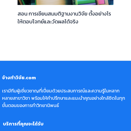
สอน การเขียนสมมติฐานงานวิจัย ตั้งอย่างไร
ให้ตอบโจทย์และวัดผลได้จริง
จ้างทำวิจัย.com
เรามีทีมผู้เชี่ยวชาญที่เปี่ยมด้วยประสบการณ์และความรู้ในหลาก
หลายสาขาวิชา พร้อมให้คำปรึกษาและแนะนำคุณอย่างใกล้ชิดในทุก
ขั้นตอนของการทำวิทยานิพนธ์
บริการที่คุณจะได้รับ