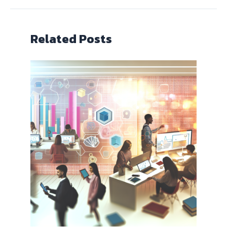
Related Posts