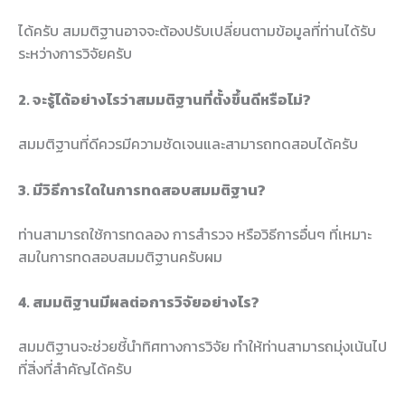
ได้ครับ สมมติฐานอาจจะต้องปรับเปลี่ยนตามข้อมูลที่ท่านได้รับ
ระหว่างการวิจัยครับ
2. จะรู้ได้อย่างไรว่าสมมติฐานที่ตั้งขึ้นดีหรือไม่?
สมมติฐานที่ดีควรมีความชัดเจนและสามารถทดสอบได้ครับ
3. มีวิธีการใดในการทดสอบสมมติฐาน?
ท่านสามารถใช้การทดลอง การสำรวจ หรือวิธีการอื่นๆ ที่เหมาะ
สมในการทดสอบสมมติฐานครับผม
4. สมมติฐานมีผลต่อการวิจัยอย่างไร?
สมมติฐานจะช่วยชี้นำทิศทางการวิจัย ทำให้ท่านสามารถมุ่งเน้นไป
ที่สิ่งที่สำคัญได้ครับ