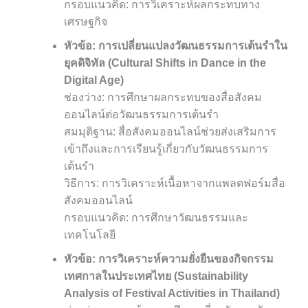
กรอบแนวคิด: การวิเคราะห์ผลกระทบทาง
เศรษฐกิจ
หัวข้อ: การเปลี่ยนแปลงวัฒนธรรมการเต้นรำใน
ยุคดิจิทัล (Cultural Shifts in Dance in the
Digital Age)
ช่องว่าง: การศึกษาผลกระทบของสื่อสังคม
ออนไลน์ต่อวัฒนธรรมการเต้นรำ
สมมุติฐาน: สื่อสังคมออนไลน์ช่วยส่งเสริมการ
เข้าถึงและการเรียนรู้เกี่ยวกับวัฒนธรรมการ
เต้นรำ
วิธีการ: การวิเคราะห์เนื้อหาจากแพลตฟอร์มสื่อ
สังคมออนไลน์
กรอบแนวคิด: การศึกษาวัฒนธรรมและ
เทคโนโลยี
หัวข้อ: การวิเคราะห์ความยั่งยืนของกิจกรรม
เทศกาลในประเทศไทย (Sustainability
Analysis of Festival Activities in Thailand)