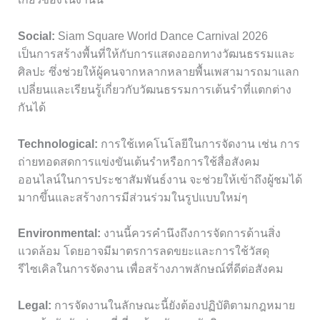
Social:
Siam Square World Dance Carnival 2026
เป็นการสร้างพื้นที่ให้กับการแสดงออกทางวัฒนธรรมและ
ศิลปะ ซึ่งช่วยให้ผู้คนจากหลากหลายพื้นเพสามารถมาแลก
เปลี่ยนและเรียนรู้เกี่ยวกับวัฒนธรรมการเต้นรำที่แตกต่าง
กันได้
Technological:
การใช้เทคโนโลยีในการจัดงาน เช่น การ
ถ่ายทอดสดการแข่งขันเต้นรำหรือการใช้สื่อสังคม
ออนไลน์ในการประชาสัมพันธ์งาน จะช่วยให้เข้าถึงผู้ชมได้
มากขึ้นและสร้างการมีส่วนร่วมในรูปแบบใหม่ๆ
Environmental:
งานนี้ควรคำนึงถึงการจัดการด้านสิ่ง
แวดล้อม โดยอาจมีมาตรการลดขยะและการใช้วัสดุ
รีไซเคิลในการจัดงาน เพื่อสร้างภาพลักษณ์ที่ดีต่อสังคม
Legal:
การจัดงานในลักษณะนี้ยังต้องปฏิบัติตามกฎหมาย