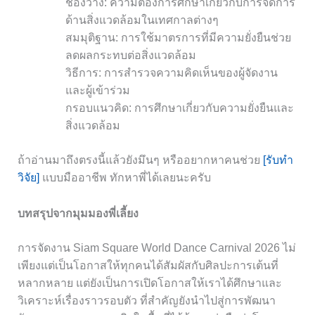
ช่องว่าง: ความต้องการศึกษาเกี่ยวกับการจัดการ
ด้านสิ่งแวดล้อมในเทศกาลต่างๆ
สมมุติฐาน: การใช้มาตรการที่มีความยั่งยืนช่วย
ลดผลกระทบต่อสิ่งแวดล้อม
วิธีการ: การสำรวจความคิดเห็นของผู้จัดงาน
และผู้เข้าร่วม
กรอบแนวคิด: การศึกษาเกี่ยวกับความยั่งยืนและ
สิ่งแวดล้อม
ถ้าอ่านมาถึงตรงนี้แล้วยังมึนๆ หรืออยากหาคนช่วย
[รับทำ
วิจัย]
แบบมืออาชีพ ทักหาพี่ได้เลยนะครับ
บทสรุปจากมุมมองพี่เลี้ยง
การจัดงาน Siam Square World Dance Carnival 2026 ไม่
เพียงแต่เป็นโอกาสให้ทุกคนได้สัมผัสกับศิลปะการเต้นที่
หลากหลาย แต่ยังเป็นการเปิดโอกาสให้เราได้ศึกษาและ
วิเคราะห์เรื่องราวรอบตัว ที่สำคัญยังนำไปสู่การพัฒนา