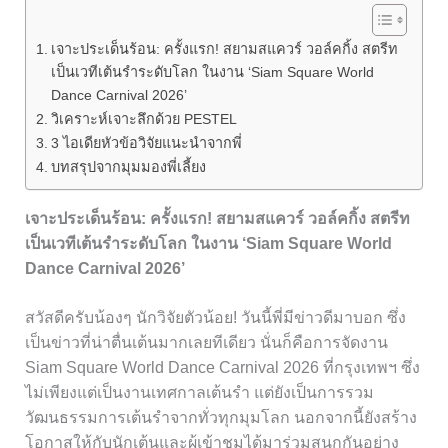
เจาะประเด็นร้อน: ครั้งแรก! สยามสแควร์ วอล์คกิ้ง สตรีท
เป็นเวทีเต้นรำระดับโลก ในงาน ‘Siam Square World
Dance Carnival 2026’
วิเคราะห์เจาะลึกด้วย PESTEL
3 ไอเดียหัวข้อวิจัยแนะนำจากพี่
บทสรุปจากมุมมองพี่เลี้ยง
เจาะประเด็นร้อน: ครั้งแรก! สยามสแควร์ วอล์คกิ้ง สตรีท
เป็นเวทีเต้นรำระดับโลก ในงาน ‘Siam Square World
Dance Carnival 2026’
สวัสดีครับน้องๆ นักวิจัยตัวน้อย! วันนี้พี่มีข่าวดีมาบอก ซึ่ง
เป็นข่าวที่น่าตื่นเต้นมากเลยทีเดียว นั่นก็คือการจัดงาน
Siam Square World Dance Carnival 2026 ที่กรุงเทพฯ ซึ่ง
ไม่เพียงแต่เป็นงานเทศกาลเต้นรำ แต่ยังเป็นการรวม
วัฒนธรรมการเต้นรำจากทั่วทุกมุมโลก นอกจากนี้ยังสร้าง
โอกาสให้กับนักเต้นและผู้เข้าชมได้มาร่วมสนุกกันอย่าง