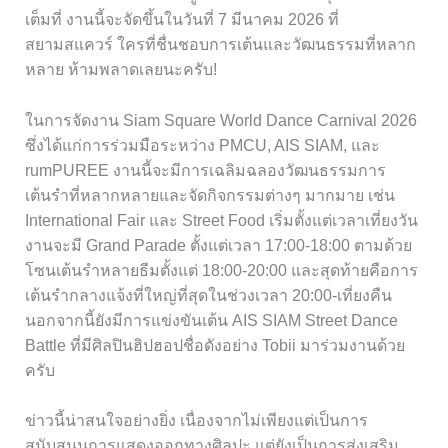
เต็มที่ งานนี้จะจัดขึ้นในวันที่ 7 มีนาคม 2026 ที่
สยามสแควร์ ใครที่ชื่นชอบการเต้นและวัฒนธรรมที่หลาก
หลาย ห้ามพลาดเลยนะครับ!
ในการจัดงาน Siam Square World Dance Carnival 2026
ซึ่งได้แก่การร่วมมือระหว่าง PMCU, AIS SIAM, และ
rumPUREE งานนี้จะมีการเฉลิมฉลองวัฒนธรรมการ
เต้นรำที่หลากหลายและจัดกิจกรรมต่างๆ มากมาย เช่น
International Fair และ Street Food เริ่มตั้งแต่เวลาเที่ยงวัน
งานจะมี Grand Parade ตั้งแต่เวลา 17:00-18:00 ตามด้วย
โซนเต้นรำหลายธีมตั้งแต่ 18:00-20:00 และสุดท้ายคือการ
เต้นรำกลางแจ้งที่ใหญ่ที่สุดในช่วงเวลา 20:00-เที่ยงคืน
นอกจากนี้ยังมีการแข่งขันเต้น AIS SIAM Street Dance
Battle ที่มีศิลปินฮิปฮอปชื่อดังอย่าง Tobii มาร่วมงานด้วย
ครับ
ข่าวนี้น่าสนใจอย่างยิ่ง เนื่องจากไม่เพียงแต่เป็นการ
สนับสนุนการแสดงออกทางศิลปะ แต่ยังเป็นการส่งเสริม