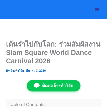
Skip
to
content
เต้นรำไปกับโลก: ร่วมสัมผัสงาน
Siam Square World Dance
Carnival 2026
By
จ้างทำวิจัย
/
มีนาคม 3, 2026
ติดต่อจ้างทำวิจัย
Table of Contents