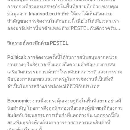
การท่องเที่ยวและเศรษฐกิจในพื้นที่สยามอีกด้วย ขอบคุณ
ข้อมูลจาก
khaosod.co.th
ที่ทำให้เราได้เห็นถึงความ
สำคัญของการจัดงานในลักษณะนี้ เพื่อไม่ให้เสียเวลา เรา
ลองมาจับข่าวนี้มาชำแหละด้วย PESTEL กันดีกว่าครับ…
วิเคราะห์เจาะลึกด้วย PESTEL
Political:
การจัดงานครั้งนี้ได้รับการสนับสนุนจากหน่วย
งานต่างๆ ในรัฐบาล ซึ่งแสดงถึงความสำคัญของการส่ง
เสริมวัฒนธรรมการเต้นรำในระดับนานาชาติ และการร่วม
มือของภาคเอกชนและภาครัฐในการจัดงานนี้เป็นสิ่งที่
จำเป็นในการสร้างภาพลักษณ์ที่ดีให้กับประเทศ
Economic:
งานนี้จะกระตุ้นเศรษฐกิจในพื้นที่สยามอย่างมี
นัยสำคัญ โดยการดึงดูดนักท่องเที่ยวและผู้เข้าชมที่ต้องการ
สัมผัสกับวัฒนธรรมการเต้นรำที่แตกต่างกัน นอกจากนี้ยัง
ส่งเสริมธุรกิจท้องถิ่นจากการขายอาหารและสินค้าที่
เกี่ยวข้องในงานนี้