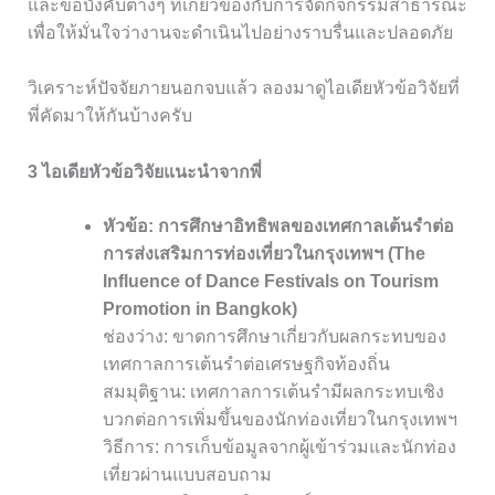
และข้อบังคับต่างๆ ที่เกี่ยวข้องกับการจัดกิจกรรมสาธารณะ
เพื่อให้มั่นใจว่างานจะดำเนินไปอย่างราบรื่นและปลอดภัย
วิเคราะห์ปัจจัยภายนอกจบแล้ว ลองมาดูไอเดียหัวข้อวิจัยที่
พี่คัดมาให้กันบ้างครับ
3 ไอเดียหัวข้อวิจัยแนะนำจากพี่
หัวข้อ: การศึกษาอิทธิพลของเทศกาลเต้นรำต่อ
การส่งเสริมการท่องเที่ยวในกรุงเทพฯ (The
Influence of Dance Festivals on Tourism
Promotion in Bangkok)
ช่องว่าง: ขาดการศึกษาเกี่ยวกับผลกระทบของ
เทศกาลการเต้นรำต่อเศรษฐกิจท้องถิ่น
สมมุติฐาน: เทศกาลการเต้นรำมีผลกระทบเชิง
บวกต่อการเพิ่มขึ้นของนักท่องเที่ยวในกรุงเทพฯ
วิธีการ: การเก็บข้อมูลจากผู้เข้าร่วมและนักท่อง
เที่ยวผ่านแบบสอบถาม