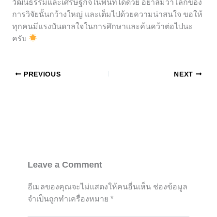
วัฒนธรรมและเศรษฐกิจในพื้นที่ได้ด้วย อย่าลืมว่าโลกของ
การวิจัยนั้นกว้างใหญ่ และเต็มไปด้วยความน่าสนใจ ขอให้
ทุกคนมีแรงบันดาลใจในการศึกษาและค้นคว้าต่อไปนะ
ครับ
PREVIOUS
NEXT
Leave a Comment
อีเมลของคุณจะไม่แสดงให้คนอื่นเห็น
ช่องข้อมูล
จำเป็นถูกทำเครื่องหมาย
*