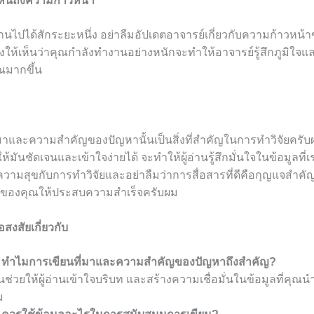
ห็นถึงความก้าวหน้า
านไปได้สักระยะหนึ่ง อย่าลืมอัปเดตอาจารย์เกี่ยวกับความก้าวหน้
ให้เห็นว่าคุณกำลังทำงานอย่างหนักจะทำให้อาจารย์รู้สึกภูมิใจแล
ณมากขึ้น
่มาและความสำคัญของปัญหานั้นเป็นสิ่งที่สำคัญในการทำวิจัยครั
มันชัดเจนและเข้าใจง่ายได้ จะทำให้ผู้อ่านรู้สึกมั่นใจในข้อมูลที
ความสุขกับการทำวิจัยและอย่าลืมว่าการสื่อสารที่ดีคือกุญแจสำ
ของคุณให้ประสบความสำเร็จครับผม
สงสัยเกี่ยวกับ
. ทำไมการเขียนที่มาและความสำคัญของปัญหาถึงสำคัญ?
นช่วยให้ผู้อ่านเข้าใจบริบท และสร้างความเชื่อมั่นในข้อมูลที่คุณ
ม