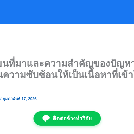
ขียนที่มาและความสำคัญของปัญห
นความซับซ้อนให้เป็นเนื้อหาที่เข้
ย
/
กุมภาพันธ์ 17, 2026
ติดต่อจ้างทำวิจัย