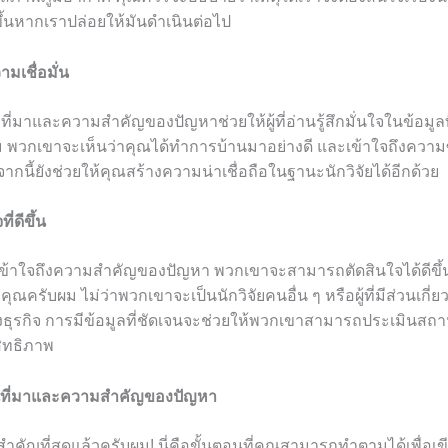
ขึ้นหากเราปล่อยให้มันดำเนินต่อไป
มเชื่อมั่น
่มาและความสำคัญของปัญหาช่วยให้ผู้ที่อ่านรู้สึกมั่นใจในข้อมูล
 พวกเขาจะเห็นว่าคุณได้ทำการบ้านมาอย่างดี และเข้าใจถึงควา
กนี้ยังช่วยให้คุณสร้างความน่าเชื่อถือในฐานะนักวิจัยได้อีกด้วย
ี่ดีขึ้น
อ่านเข้าใจถึงความสำคัญของปัญหา พวกเขาจะสามารถตัดสินใจได้ดีขึ้น
คุณครับผม ไม่ว่าพวกเขาจะเป็นนักวิจัยคนอื่น ๆ หรือผู้ที่มีส่วนเกี่
งธุรกิจ การมีข้อมูลที่ชัดเจนจะช่วยให้พวกเขาสามารถประเมินสถ
สิทธิภาพ
ยนที่มาและความสำคัญของปัญหา
่สำคัญที่สุดแล้วครับผม! นี่คือขั้นตอนที่คุณสามารถทำตามได้เพื่อเ