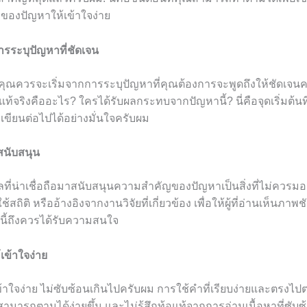
องปัญหาให้เข้าใจง่าย
การระบุปัญหาที่ชัดเจน
 คุณควรจะเริ่มจากการระบุปัญหาที่คุณต้องการจะพูดถึงให้ชัดเจนค
ี่แท้จริงคืออะไร? ใครได้รับผลกระทบจากปัญหานี้? นี่คือจุดเริ่มต้นท
ขียนต่อไปได้อย่างมั่นใจครับผม
ลสนับสนุน
ลที่น่าเชื่อถือมาสนับสนุนความสำคัญของปัญหาเป็นสิ่งที่ไม่ควรม
สถิติ หรืออ้างอิงจากงานวิจัยที่เกี่ยวข้อง เพื่อให้ผู้ที่อ่านเห็นภาพชั
ี้ถึงควรได้รับความสนใจ
้เข้าใจง่าย
ข้าใจง่าย ไม่ซับซ้อนเกินไปครับผม การใช้คำที่เรียบง่ายและตรงไ
นสามารถตามได้ง่ายขึ้น และไม่รู้สึกท้อแท้จากการอ่านเนื้อหาที่ซับ