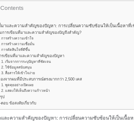
 Contents
นที่มาและความสำคัญของปัญหา: การเปลี่ยนความซับซ้อนให้เป็นเนื้อหาที่เข
มการเขียนที่มาและความสำคัญของปัญจึงสำคัญ?
การสร้างความเข้าใจ
การสร้างความเชื่อมั่น
การตัดสินใจที่ดีขึ้น
ีการเขียนที่มาและความสำคัญของปัญหา
1. เริ่มจากการระบุปัญหาที่ชัดเจน
2. ใช้ข้อมูลสนับสนุน
3. สื่อสารให้เข้าใจง่าย
มองจากผมที่มีประสบการณ์ตรงมากกว่า 2,500 เคส
1. พูดคุยอย่างเปิดเผย
2. แสดงให้เห็นถึงความก้าวหน้า
รุป
ตอบ ข้อสงสัยเกี่ยวกับ
่มาและความสำคัญของปัญหา: การเปลี่ยนความซับซ้อนให้เป็นเนื้อหา