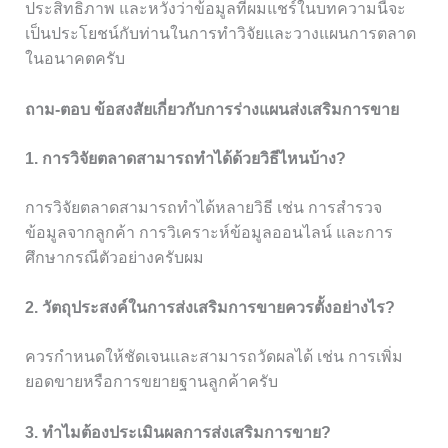
ประสิทธิภาพ และหวังว่าข้อมูลที่ผมแชร์ในบทความนี้จะ
เป็นประโยชน์กับท่านในการทำวิจัยและวางแผนการตลาด
ในอนาคตครับ
ถาม-ตอบ ข้อสงสัยเกี่ยวกับการร่างแผนส่งเสริมการขาย
1. การวิจัยตลาดสามารถทำได้ด้วยวิธีไหนบ้าง?
การวิจัยตลาดสามารถทำได้หลายวิธี เช่น การสำรวจ
ข้อมูลจากลูกค้า การวิเคราะห์ข้อมูลออนไลน์ และการ
ศึกษากรณีตัวอย่างครับผม
2. วัตถุประสงค์ในการส่งเสริมการขายควรตั้งอย่างไร?
ควรกำหนดให้ชัดเจนและสามารถวัดผลได้ เช่น การเพิ่ม
ยอดขายหรือการขยายฐานลูกค้าครับ
3. ทำไมต้องประเมินผลการส่งเสริมการขาย?