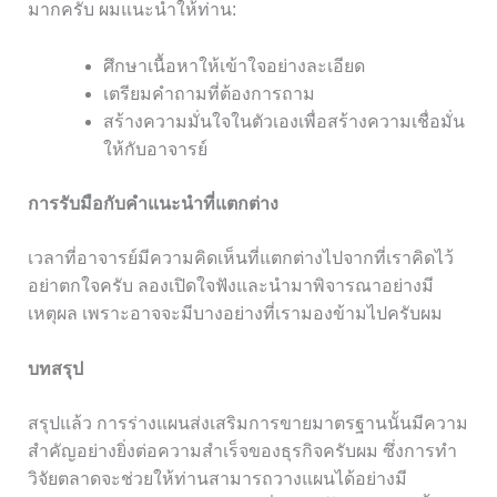
มากครับ ผมแนะนำให้ท่าน:
ศึกษาเนื้อหาให้เข้าใจอย่างละเอียด
เตรียมคำถามที่ต้องการถาม
สร้างความมั่นใจในตัวเองเพื่อสร้างความเชื่อมั่น
ให้กับอาจารย์
การรับมือกับคำแนะนำที่แตกต่าง
เวลาที่อาจารย์มีความคิดเห็นที่แตกต่างไปจากที่เราคิดไว้
อย่าตกใจครับ ลองเปิดใจฟังและนำมาพิจารณาอย่างมี
เหตุผล เพราะอาจจะมีบางอย่างที่เรามองข้ามไปครับผม
บทสรุป
สรุปแล้ว การร่างแผนส่งเสริมการขายมาตรฐานนั้นมีความ
สำคัญอย่างยิ่งต่อความสำเร็จของธุรกิจครับผม ซึ่งการทำ
วิจัยตลาดจะช่วยให้ท่านสามารถวางแผนได้อย่างมี