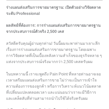
ร่างแผนส่งเสริมการขายมาตรฐาน: เปิดตัวอย่างวิจัยตลาด
ระดับ Professional
ผลลัพธ์ที่ต้องการ: การร่างแผนส่งเสริมการขายมาตรฐาน
จากประสบการณ์ตัวจริง 2,500 เคส
สวัสดีครับคุณผู้อ่านทุกท่าน! วันนี้ผมจะพาท่านมาเจาะลึก
เรื่องการร่างแผนส่งเสริมการขายมาตรฐาน โดยเฉพาะ
การวิจัยตลาดที่เป็นเบื้องหลังความสำเร็จของธุรกิจหลาย ๆ
แห่งจากประสบการณ์จริงมากกว่า 2,500 เคสครับผม
ในบทความนี้ เราจะพูดถึง Pain Point ที่หลายท่านอาจเจอ
เวลาเตรียมแผนส่งเสริมการขาย ไม่ว่าจะเป็นการเข้าใจ
ความต้องการของลูกค้า หรือการวิเคราะห์แนวโน้มตลาด
ที่เปลี่ยนแปลงตลอดเวลา และแน่นอนว่าเราจะมีวิธีการ
และเคล็ดลับที่ท่านสามารถนำไปใช้ได้จริงครับผม