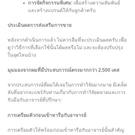
การจัดกิจกรรมพิเศษ:
เพื่อสร้างความสัมพันธ์
และสร้างแบรนด์ให้กับลูกค้าครับ
ประเมินผลการส่งเสริมการขาย
หลังจากดำเนินการแล้ว ไม่ควรลืมที่จะประเมินผลครับ เพื่อ
ดูว่าวิธีการที่เลือกใช้นั้นได้ผลหรือไม่ และจะต้องปรับปรุง
ในจุดไหนบ้าง
มุมมองจากผมที่มีประสบการณ์ตรงมากกว่า 2,500 เคส
จากประสบการณ์ที่ผมได้เจอในการทำวิจัยมากมาย มีเคล็ด
ลับที่อยากจะแชร์กับท่านเกี่ยวกับการทำวิจัยตลาดและการ
รับมือกับอาจารย์ที่ปรึกษา:
การเตรียมตัวก่อนเข้าหารือกับอาจารย์
การเตรียมตัวให้พร้อมก่อนเข้าหารือกับอาจารย์นั้นสำคัญ