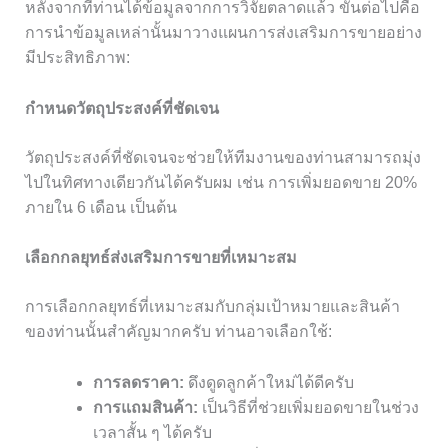
หลังจากที่ท่านได้ข้อมูลจากการวิจัยตลาดแล้ว ขั้นต่อไปคือ
การนำข้อมูลเหล่านั้นมาวางแผนการส่งเสริมการขายอย่าง
มีประสิทธิภาพ:
กำหนดวัตถุประสงค์ที่ชัดเจน
วัตถุประสงค์ที่ชัดเจนจะช่วยให้ทีมงานของท่านสามารถมุ่ง
ไปในทิศทางเดียวกันได้ครับผม เช่น การเพิ่มยอดขาย 20%
ภายใน 6 เดือน เป็นต้น
เลือกกลยุทธ์ส่งเสริมการขายที่เหมาะสม
การเลือกกลยุทธ์ที่เหมาะสมกับกลุ่มเป้าหมายและสินค้า
ของท่านนั้นสำคัญมากครับ ท่านอาจเลือกใช้:
การลดราคา:
ดึงดูดลูกค้าใหม่ได้ดีครับ
การแถมสินค้า:
เป็นวิธีที่ช่วยเพิ่มยอดขายในช่วง
เวลาสั้น ๆ ได้ครับ