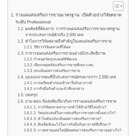
ร่างแผนส่งเสริมการขายมาตรฐาน: เปิดตัวอย่างวิจัยตลาด
ระดับ Professional
ผลลัพธ์ที่ต้องการ: การร่างแผนส่งเสริมการขายมาตรฐาน
จากประสบการณ์ตัวจริง 2,500 เคส
ทำไมการวิจัยตลาดถึงสำคัญในแผนส่งเสริมการขาย
วิธีการวิจัยตลาดที่ได้ผล
การวางแผนส่งเสริมการขายอย่างมีประสิทธิภาพ
กำหนดวัตถุประสงค์ที่ชัดเจน
เลือกกลยุทธ์ส่งเสริมการขายที่เหมาะสม
ประเมินผลการส่งเสริมการขาย
มุมมองจากผมที่มีประสบการณ์ตรงมากกว่า 2,500 เคส
การเตรียมตัวก่อนเข้าหารือกับอาจารย์
การรับมือกับคำแนะนำที่แตกต่าง
บทสรุป
ถาม-ตอบ ข้อสงสัยเกี่ยวกับการร่างแผนส่งเสริมการขาย
1. การวิจัยตลาดสามารถทำได้ด้วยวิธีไหนบ้าง?
2. วัตถุประสงค์ในการส่งเสริมการขายควรตั้งอย่างไร?
3. ทำไมต้องประเมินผลการส่งเสริมการขาย?
4. มีเคล็ดลับอะไรในการรับมือกับอาจารย์ที่ปรึกษา?
5. การตลาดออนไลน์มีผลต่อการส่งเสริมการขายอย่างไร?