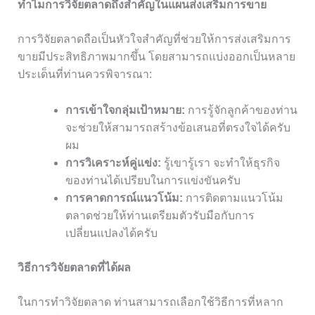
ทำไมการวิจัยตลาดถึงสำคัญในแผนส่งเสริมการขาย
การวิจัยตลาดถือเป็นหัวใจสำคัญที่ช่วยให้การส่งเสริมการ
ขายมีประสิทธิภาพมากขึ้น โดยสามารถแบ่งออกเป็นหลาย
ประเด็นที่ท่านควรพิจารณา:
การเข้าใจกลุ่มเป้าหมาย:
การรู้จักลูกค้าของท่าน
จะช่วยให้สามารถสร้างข้อเสนอที่ตรงใจได้ครับ
ผม
การวิเคราะห์คู่แข่ง:
รู้เขารู้เรา จะทำให้ธุรกิจ
ของท่านได้เปรียบในการแข่งขันครับ
การคาดการณ์แนวโน้ม:
การติดตามแนวโน้ม
ตลาดช่วยให้ท่านเตรียมตัวรับมือกับการ
เปลี่ยนแปลงได้ครับ
วิธีการวิจัยตลาดที่ได้ผล
ในการทำวิจัยตลาด ท่านสามารถเลือกใช้วิธีการที่หลาก