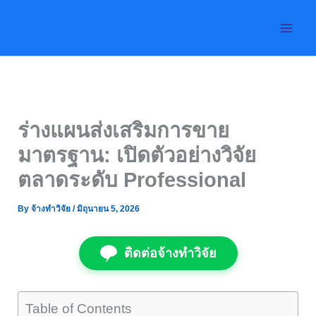
Skip
to
content
ร่างแผนส่งเสริมการขาย
มาตรฐาน: เปิดตัวอย่างวิจัย
ตลาดระดับ Professional
By
จ้างทำวิจัย
/
มิถุนายน 5, 2026
ติดต่อจ้างทำวิจัย
Table of Contents