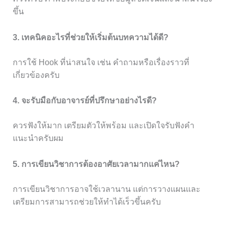
ขึ้น
3. เทคนิคอะไรที่ช่วยให้เริ่มต้นบทความได้ดี?
การใช้ Hook ที่น่าสนใจ เช่น คำถามหรือเรื่องราวที่
เกี่ยวข้องครับ
4. จะรับมือกับอาจารย์ที่ปรึกษาอย่างไรดี?
ควรฟังให้มาก เตรียมตัวให้พร้อม และเปิดใจรับฟังคำ
แนะนำครับผม
5. การเขียนวิชาการต้องอาศัยเวลามากแค่ไหน?
การเขียนวิชาการอาจใช้เวลานาน แต่การวางแผนและ
เตรียมการสามารถช่วยให้ทำได้เร็วขึ้นครับ