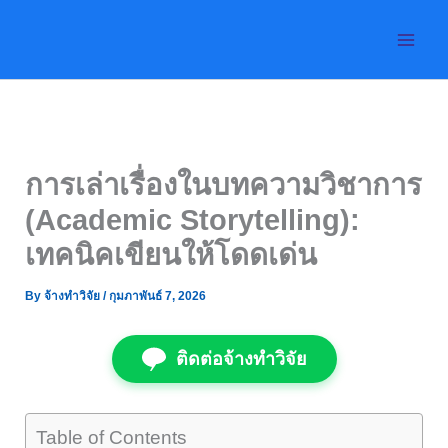
Skip
to
content
การเล่าเรื่องในบทความวิชาการ
(Academic Storytelling):
เทคนิคเขียนให้โดดเด่น
By
จ้างทำวิจัย
/
กุมภาพันธ์ 7, 2026
ติดต่อจ้างทำวิจัย
Table of Contents