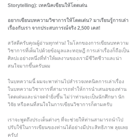
Storytelling): เทคนิคเขียนให้โดดเด่น
อยากเขียนบทความวิชาการให้โดดเด่น? มาเรียนรู้การเล่า
เรื่องกับเรา จากประสบการณ์จริง 2,500 เคส!
สวัสดีครับคุณผู้อ่านทุกท่าน! ในโลกของการเขียนบทความ
วิชาการที่เต็มไปด้วยข้อมูลและทฤษฎี การเล่าเรื่องก็ถือเป็น
ศิลปะอย่างหนึ่งที่ทำให้ผลงานของเรามีชีวิตชีวาและน่า
สนใจมากขึ้นครับผม
ในบทความนี้ ผมจะพาท่านไปสำรวจเทคนิคการเล่าเรื่อง
ในบทความวิชาการที่สามารถทำให้การนำเสนอของท่าน
โดดเด่นและน่าจดจำยิ่งขึ้น ไม่ว่าท่านจะเป็นนักศึกษา นัก
วิจัย หรือคนที่สนใจในการเขียนวิชาการก็ตามครับ
เราจะพูดถึงประเด็นต่างๆ ที่จะช่วยให้ท่านสามารถนำไป
ปรับใช้ในการเขียนของท่านได้อย่างมีประสิทธิภาพ ลุยเลย
ครับ!