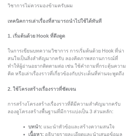
วิชาการไม่ควรมองข้ามครับผม
เทคนิคการเล่าเรื่องที่สามารถนำไปใช้ได้ทันที
1. เริ่มต้นด้วย Hook ที่ดึงดูด
ในการเขียนบทความวิชาการ การเริ่มต้นด้วย Hook ที่น่า
สนใจเป็นสิ่งสำคัญมากครับ ลองคิดภาพสถานการณ์ที่
ทำให้ผู้อ่านอยากติดตามต่อ เช่น ใช้คำถามที่กระตุ้นความ
คิด หรือเล่าเรื่องราวที่เกี่ยวข้องกับประเด็นที่ท่านจะพูดถึง
2. ใช้โครงสร้างเรื่องราวที่ชัดเจน
การสร้างโครงสร้างเรื่องราวที่ดีมีความสำคัญมากครับ
ลองดูโครงสร้างพื้นฐานที่มีการแบ่งเป็น 3 ส่วนหลัก:
บทนำ:
แนะนำหัวข้อและสร้างความสนใจ
เนื้อหา:
อธิบายรายละเอียดและนำเสนอข้อมูล