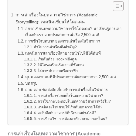
การเล่าเรื่องในบทความวิชาการ (Academic
Storytelling): เทคนิคเขียนให้โดดเด่น
อยากเขียนบทความวิชาการให้โดดเด่น? มาเรียนรู้การเล่า
เรื่องกับเรา จากประสบการณ์จริง 2,500 เคส!
การเข้าใจบทบาทของการเล่าเรื่องในวิชาการ
ทำไมการเล่าเรื่องถึงสำคัญ?
เทคนิคการเล่าเรื่องที่สามารถนำไปใช้ได้ทันที
1. เริ่มต้นด้วย Hook ที่ดึงดูด
2. ใช้โครงสร้างเรื่องราวที่ชัดเจน
3. ใส่ภาพประกอบหรือกราฟิก
มุมมองจากผมที่มีประสบการณ์ตรงมากกว่า 2,500 เคส
บทสรุป
ถาม-ตอบ ข้อสงสัยเกี่ยวกับการเล่าเรื่องในวิชาการ
1. การเล่าเรื่องช่วยอะไรในบทความวิชาการ?
2. ควรใช้ภาพประกอบในบทความวิชาการหรือไม่?
3. เทคนิคอะไรที่ช่วยให้เริ่มต้นบทความได้ดี?
4. จะรับมือกับอาจารย์ที่ปรึกษาอย่างไรดี?
5. การเขียนวิชาการต้องอาศัยเวลามากแค่ไหน?
การเล่าเรื่องในบทความวิชาการ (Academic