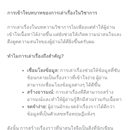
การเข้าใจบทบาทของการเล่าเรื่องในวิชาการ
การเล่าเรื่องในบทความวิชาการไม่เพียงแต่ทำให้ผู้อ่าน
เข้าใจเนื้อหาได้ง่ายขึ้น แต่ยังช่วยให้เกิดความน่าสนใจและ
ดึงดูดความสนใจของผู้อ่านได้ดียิ่งขึ้นครับผม
ทำไมการเล่าเรื่องถึงสำคัญ?
เชื่อมโยงข้อมูล:
การเล่าเรื่องช่วยให้ข้อมูลที่ซับ
ซ้อนกลายเป็นเรื่องราวที่เข้าใจง่าย ผู้อ่าน
สามารถเชื่อมโยงข้อมูลต่างๆ ได้ดีขึ้น
สร้างอารมณ์:
การเล่าเรื่องที่ดีสามารถสร้าง
อารมณ์และทำให้ผู้อ่านรู้สึกมีส่วนร่วมกับเนื้อหา
จดจำง่าย:
ผู้อ่านมักจะจดจำเรื่องราวได้ดีกว่า
ข้อมูลที่เป็นตัวเลขหรือทฤษฎีแห้งๆ
ดังนั้น การสร้างเรื่องราวที่น่าสนใจจึงเป็นสิ่งที่นักเขียน