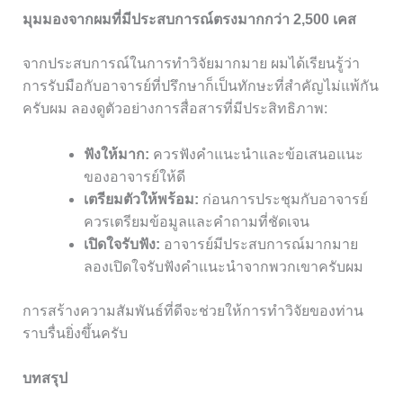
มุมมองจากผมที่มีประสบการณ์ตรงมากกว่า 2,500 เคส
จากประสบการณ์ในการทำวิจัยมากมาย ผมได้เรียนรู้ว่า
การรับมือกับอาจารย์ที่ปรึกษาก็เป็นทักษะที่สำคัญไม่แพ้กัน
ครับผม ลองดูตัวอย่างการสื่อสารที่มีประสิทธิภาพ:
ฟังให้มาก:
ควรฟังคำแนะนำและข้อเสนอแนะ
ของอาจารย์ให้ดี
เตรียมตัวให้พร้อม:
ก่อนการประชุมกับอาจารย์
ควรเตรียมข้อมูลและคำถามที่ชัดเจน
เปิดใจรับฟัง:
อาจารย์มีประสบการณ์มากมาย
ลองเปิดใจรับฟังคำแนะนำจากพวกเขาครับผม
การสร้างความสัมพันธ์ที่ดีจะช่วยให้การทำวิจัยของท่าน
ราบรื่นยิ่งขึ้นครับ
บทสรุป