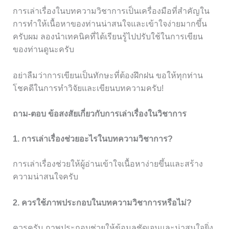
การเล่าเรื่องในบทความวิชาการเป็นเครื่องมือที่สำคัญใน
การทำให้เนื้อหาของท่านน่าสนใจและเข้าใจง่ายมากขึ้น
ครับผม ลองนำเทคนิคที่ได้เรียนรู้ไปปรับใช้ในการเขียน
ของท่านดูนะครับ
อย่าลืมว่าการเขียนเป็นทักษะที่ต้องฝึกฝน ขอให้ทุกท่าน
โชคดีในการทำวิจัยและเขียนบทความครับ!
ถาม-ตอบ ข้อสงสัยเกี่ยวกับการเล่าเรื่องในวิชาการ
1. การเล่าเรื่องช่วยอะไรในบทความวิชาการ?
การเล่าเรื่องช่วยให้ผู้อ่านเข้าใจเนื้อหาง่ายขึ้นและสร้าง
ความน่าสนใจครับ
2. ควรใช้ภาพประกอบในบทความวิชาการหรือไม่?
ควรครับ ภาพประกอบช่วยให้ข้อมูลชัดเจนและน่าสนใจยิ่ง