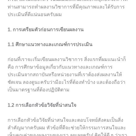
ท่านสามารถทำผลงานวิชาการที่มีคุณภาพและได้รับการ
ประเมินที่ดีแน่นอนครับผม
1. การเตรียมตัวก่อนการเขียนผลงาน
1.1 ศึกษาแนวทางและเกณฑ์การประเมิน
ก่อนที่เราจะเริ่มเขียนผลงานวิชาการ สิ่งแรกที่ผมแนะนำก็
คือ การศึกษาข้อมูลเกี่ยวกับแนวทางและเกณฑ์การ
ประเมินจากสถาบันหรือหน่วยงานที่เราต้องส่งผลงานให้
ชัดเจน ลองดูนะครับว่ามีอะไรที่ต้องทำบ้าง และต้องถือว่า
เป็นมาตรฐานที่ต้องปฏิบัติตาม
1.2 การเลือกหัวข้อวิจัยที่น่าสนใจ
การเลือกหัวข้อวิจัยที่น่าสนใจและตอบโจทย์สังคมเป็นสิ่ง
สำคัญมากครับผม หัวข้อที่ดีจะช่วยให้กรรมการสนใจและ
เห็นคุณค่าของผลงานของเรา ลุยเลยครับ! คิดให้ดี ๆ ว่าเรา