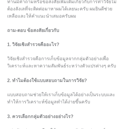
ท่านมีคำถามหรือข้อสงสัยเพิ่มเติมเกี่ยวกับการทำวิจัยไม่
ต้องลังเลที่จะติดต่อมาหาผมได้เลยนะครับ ผมยินดีช่วย
เหลือและให้คำแนะนำเสมอครับผม
ถาม-ตอบ ข้อสงสัยเกี่ยวกับ
1. วิจัยเชิงสำรวจคืออะไร?
วิจัยเชิงสำรวจคือการเก็บข้อมูลจากกลุ่มตัวอย่างเพื่อ
วิเคราะห์และหาความสัมพันธ์ระหว่างตัวแปรต่างๆ ครับ
2. ทำไมต้องใช้แบบสอบถามในการวิจัย?
แบบสอบถามช่วยให้เราเก็บข้อมูลได้อย่างเป็นระบบและ
ทำให้การวิเคราะห์ข้อมูลทำได้ง่ายขึ้นครับ
3. ควรเลือกกลุ่มตัวอย่างอย่างไร?