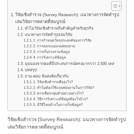
วิจัยเชิงสำรวจ (Survey Research): แนวทางการจัดทำรูป
เล่มวิจัยการตลาดที่สมบูรณ์
ทำไมวิจัยเชิงสำรวจถึงสำคัญสำหรับธุรกิจ
แนวทางการจัดทำรูปเล่มวิจัย
1. การกำหนดวัตถุประสงค์ของการวิจัย
2. การออกแบบแบบสอบถาม
3. การเก็บรวบรวมข้อมูล
4. การวิเคราะห์ข้อมูล
มุมมองจากผมที่มีประสบการณ์ตรงมากกว่า 2,500 เคส
บทสรุป
ถาม-ตอบ ข้อสงสัยเกี่ยวกับ
1. วิจัยเชิงสำรวจคืออะไร?
2. ทำไมต้องใช้แบบสอบถามในการวิจัย?
3. ควรเลือกกลุ่มตัวอย่างอย่างไร?
4. วิธีการวิเคราะห์ข้อมูลมีอะไรบ้าง?
5. มีวิธีไหนบ้างในการเก็บข้อมูล?
วิจัยเชิงสำรวจ (Survey Research): แนวทางการจัดทำรูป
เล่มวิจัยการตลาดที่สมบูรณ์