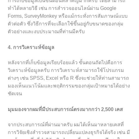
การเก็บข้อมูลเป็นขั้นตอนที่สำคัญมากครับ โดยสามารถ
ทำได้หลายวิธี เช่น การสำรวจออนไลน์ผ่าน Google
Forms, SurveyMonkey หรือแม้กระทั่งการสัมภาษณ์แบบ
ตัวต่อตัว ซึ่งวิธีการที่จะเลือกใช้ขึ้นอยู่กับขนาดของกลุ่ม
ตัวอย่างและงบประมาณที่ท่านมีครับ
4. การวิเคราะห์ข้อมูล
หลังจากที่เก็บข้อมูลเรียบร้อยแล้ว ขั้นตอนถัดไปคือการ
วิเคราะห์ข้อมูลครับ การวิเคราะห์สามารถใช้โปรแกรม
ต่างๆ เช่น SPSS, Excel หรือ R ซึ่งจะช่วยให้ท่านสามารถ
มองเห็นแนวโน้มและพฤติกรรมของกลุ่มเป้าหมายได้อย่าง
ชัดเจน
มุมมองจากผมที่มีประสบการณ์ตรงมากกว่า 2,500 เคส
จากประสบการณ์ที่ผ่านมาครับ ผมได้เห็นมาหลายเคสที่
การวิจัยเชิงสำรวจสามารถเปลี่ยนแปลงธุรกิจได้จริง เช่น มี