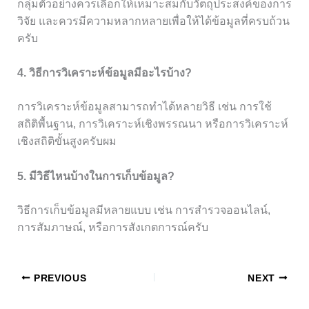
กลุ่มตัวอย่างควรเลือกให้เหมาะสมกับวัตถุประสงค์ของการ
วิจัย และควรมีความหลากหลายเพื่อให้ได้ข้อมูลที่ครบถ้วน
ครับ
4. วิธีการวิเคราะห์ข้อมูลมีอะไรบ้าง?
การวิเคราะห์ข้อมูลสามารถทำได้หลายวิธี เช่น การใช้
สถิติพื้นฐาน, การวิเคราะห์เชิงพรรณนา หรือการวิเคราะห์
เชิงสถิติขั้นสูงครับผม
5. มีวิธีไหนบ้างในการเก็บข้อมูล?
วิธีการเก็บข้อมูลมีหลายแบบ เช่น การสำรวจออนไลน์,
การสัมภาษณ์, หรือการสังเกตการณ์ครับ
PREVIOUS
NEXT