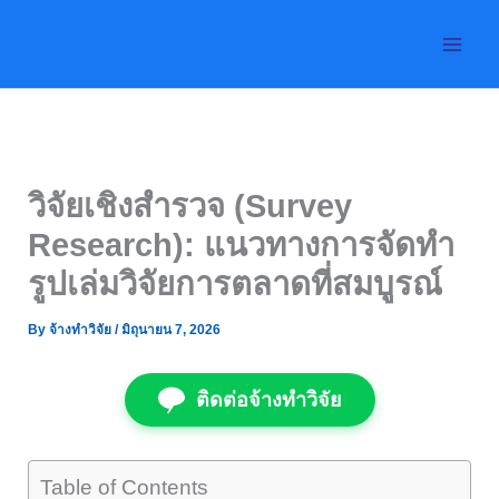
Skip
to
content
วิจัยเชิงสำรวจ (Survey
Research): แนวทางการจัดทำ
รูปเล่มวิจัยการตลาดที่สมบูรณ์
By
จ้างทำวิจัย
/
มิถุนายน 7, 2026
ติดต่อจ้างทำวิจัย
Table of Contents