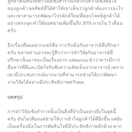
ลูกค้าคนหนึ่งที่ทำวิจัยเชิงสำรวจเกี่ยวกับความพึงพอใจ
ของลูกค้า ผลลัพธ์ที่ได้ทำให้เขาเห็นว่าลูกค้าต้องการอะไร
และเขาสามารถพัฒนาโปรดักส์ใหม่ที่ตอบโจทย์ลูกค้าได้
อย่างตรงจุด ทำให้ยอดขายเพิ่มขึ้นถึง 30% ภายใน 3 เดือน
ครับ
อีกเรื่องที่ผมอยากแชร์คือ การรับมือกับอาจารย์ที่ปรึกษา
ครับ หลายท่านอาจจะรู้สึกว่าการทำวิจัยกับอาจารย์ที่
ปรึกษานั้นอาจจะเป็นเรื่องยาก แต่ผมแนะนำว่าควรมีการ
สื่อสารที่ดีและเปิดใจรับฟังความคิดเห็นจากอาจารย์ เพราะ
เขามีประสบการณ์มากมายที่สามารถช่วยให้เราพัฒนา
งานวิจัยได้อย่างมีประสิทธิภาพครับผม
บทสรุป
การทำวิจัยเชิงสำรวจนั้นเป็นสิ่งที่จำเป็นอย่างยิ่งในยุคนี้
ครับ มันไม่เพียงแต่ช่วยให้เราเข้าใจลูกค้าได้ดียิ่งขึ้น แต่ยัง
เป็นเครื่องมือในการตัดสินใจที่มีประสิทธิภาพอีกด้วย หาก