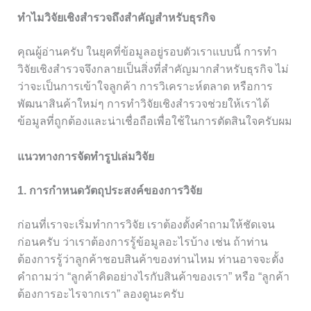
ทำไมวิจัยเชิงสำรวจถึงสำคัญสำหรับธุรกิจ
คุณผู้อ่านครับ ในยุคที่ข้อมูลอยู่รอบตัวเราแบบนี้ การทำ
วิจัยเชิงสำรวจจึงกลายเป็นสิ่งที่สำคัญมากสำหรับธุรกิจ ไม่
ว่าจะเป็นการเข้าใจลูกค้า การวิเคราะห์ตลาด หรือการ
พัฒนาสินค้าใหม่ๆ การทำวิจัยเชิงสำรวจช่วยให้เราได้
ข้อมูลที่ถูกต้องและน่าเชื่อถือเพื่อใช้ในการตัดสินใจครับผม
แนวทางการจัดทำรูปเล่มวิจัย
1. การกำหนดวัตถุประสงค์ของการวิจัย
ก่อนที่เราจะเริ่มทำการวิจัย เราต้องตั้งคำถามให้ชัดเจน
ก่อนครับ ว่าเราต้องการรู้ข้อมูลอะไรบ้าง เช่น ถ้าท่าน
ต้องการรู้ว่าลูกค้าชอบสินค้าของท่านไหม ท่านอาจจะตั้ง
คำถามว่า “ลูกค้าคิดอย่างไรกับสินค้าของเรา” หรือ “ลูกค้า
ต้องการอะไรจากเรา” ลองดูนะครับ