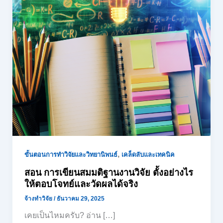
,
ขั้นตอนการทำวิจัยและวิทยานิพนธ์
เคล็ดลับและเทคนิค
สอน การเขียนสมมติฐานงานวิจัย ตั้งอย่างไร
ให้ตอบโจทย์และวัดผลได้จริง
จ้างทำวิจัย
/
ธันวาคม 29, 2025
เคยเป็นไหมครับ? อ่าน […]