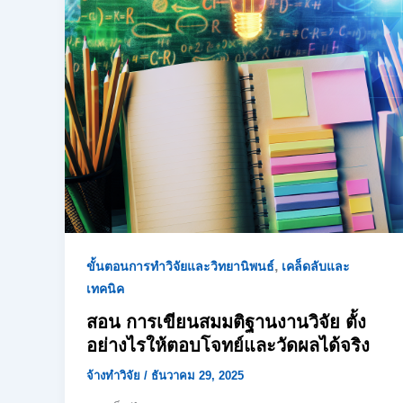
,
ขั้นตอนการทำวิจัยและวิทยานิพนธ์
เคล็ดลับและ
เทคนิค
สอน การเขียนสมมติฐานงานวิจัย ตั้ง
อย่างไรให้ตอบโจทย์และวัดผลได้จริง
จ้างทำวิจัย
/
ธันวาคม 29, 2025