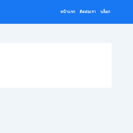
หน้าแรก
ติดต่อเรา
บล็อก