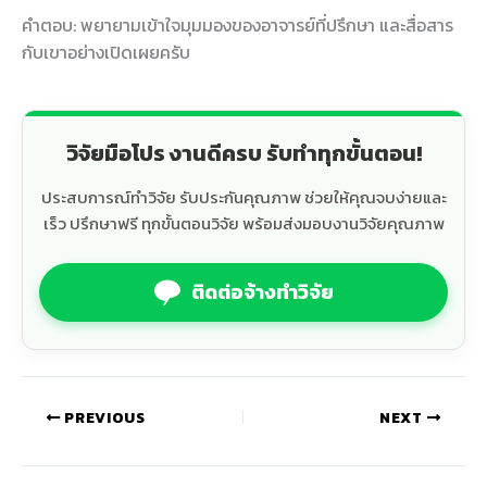
คำตอบ: พยายามเข้าใจมุมมองของอาจารย์ที่ปรึกษา และสื่อสาร
กับเขาอย่างเปิดเผยครับ
วิจัยมือโปร งานดีครบ รับทำทุกขั้นตอน!
ประสบการณ์ทำวิจัย รับประกันคุณภาพ ช่วยให้คุณจบง่ายและ
เร็ว ปรึกษาฟรี ทุกขั้นตอนวิจัย พร้อมส่งมอบงานวิจัยคุณภาพ
ติดต่อจ้างทำวิจัย
PREVIOUS
NEXT