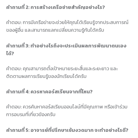
คำถามที่ 2: การสร้างเครือข่ายสำคัญอย่างไร?
คำตอบ: การมีเครือข่ายจะช่วยให้คุณได้เรียนรู้จากประสบการณ์
ของผู้อื่น และสามารถแลกเปลี่ยนความรู้กันได้ครับ
คำถามที่ 3: ทำอย่างไรถึงจะประเมินผลการพัฒนาตนเอง
ได้?
คำตอบ: คุณสามารถตั้งเป้าหมายระยะสั้นและระยะยาว และ
ติดตามผลการเรียนรู้ของนักเรียนได้ครับ
คำถามที่ 4: ควรหาคอร์สเรียนจากที่ไหน?
คำตอบ: ควรค้นหาคอร์สเรียนออนไลน์ที่มีคุณภาพ หรือเข้าร่วม
การอบรมที่เกี่ยวข้องครับ
คำถามที่ 5: อาจารย์ที่ปรึกษาเข้มงวดมาก จะทำอย่างไรดี?