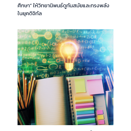
ศึกษา” ให้วิทยานิพนธ์ดูทันสมัยและทรงพลัง
ในยุคดิจิทัล