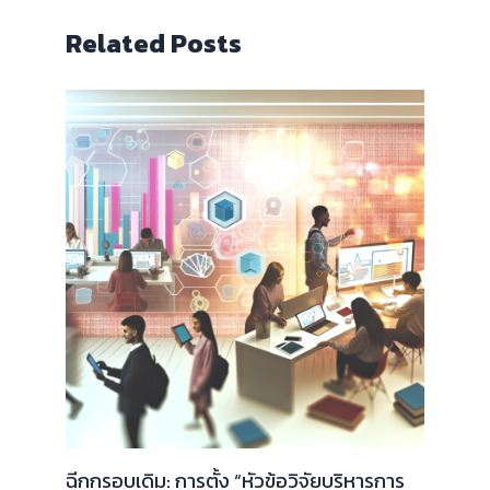
Related Posts
ฉีกกรอบเดิม: การตั้ง “หัวข้อวิจัยบริหารการ