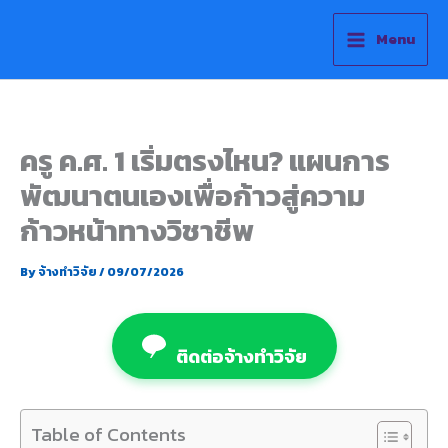
Skip
to
Menu
content
ครู ค.ศ. 1 เริ่มตรงไหน? แผนการ
พัฒนาตนเองเพื่อก้าวสู่ความ
ก้าวหน้าทางวิชาชีพ
By
จ้างทำวิจัย
/
09/07/2026
ติดต่อจ้างทำวิจัย
Table of Contents