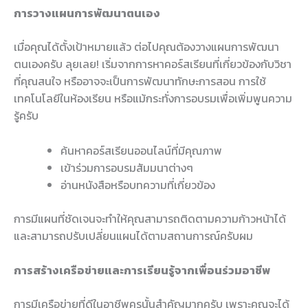
การวางแผนการพัฒนาตนเอง
เมื่อคุณได้ตั้งเป้าหมายแล้ว ต่อไปคุณต้องวางแผนการพัฒนา
ตนเองครับ ลุยเลย! เริ่มจากการหาคอร์สเรียนที่เกี่ยวข้องกับวิชา
ที่คุณสนใจ หรืออาจจะเป็นการพัฒนาทักษะการสอน การใช้
เทคโนโลยีในห้องเรียน หรือแม้กระทั่งการอบรมเพื่อเพิ่มพูนความ
รู้ครับ
ค้นหาคอร์สเรียนออนไลน์ที่มีคุณภาพ
เข้าร่วมการอบรมสัมมนาต่างๆ
อ่านหนังสือหรือบทความที่เกี่ยวข้อง
การมีแผนที่ชัดเจนจะทำให้คุณสามารถติดตามความก้าวหน้าได้
และสามารถปรับเปลี่ยนแผนได้ตามสถานการณ์ครับผม
การสร้างเครือข่ายและการเรียนรู้จากเพื่อนร่วมอาชีพ
การมีเครือข่ายที่ดีในอาชีพครูนั้นสำคัญมากครับ เพราะคุณจะได้