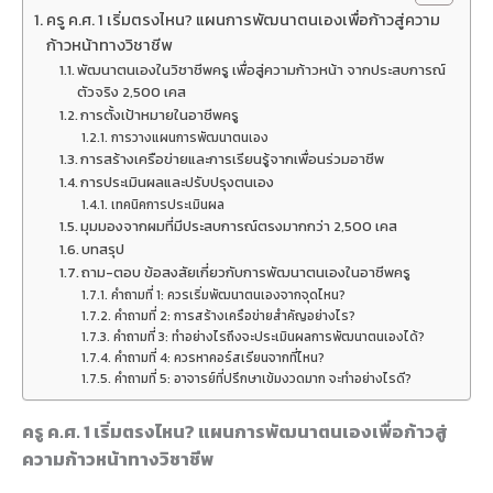
ครู ค.ศ. 1 เริ่มตรงไหน? แผนการพัฒนาตนเองเพื่อก้าวสู่ความ
ก้าวหน้าทางวิชาชีพ
พัฒนาตนเองในวิชาชีพครู เพื่อสู่ความก้าวหน้า จากประสบการณ์
ตัวจริง 2,500 เคส
การตั้งเป้าหมายในอาชีพครู
การวางแผนการพัฒนาตนเอง
การสร้างเครือข่ายและการเรียนรู้จากเพื่อนร่วมอาชีพ
การประเมินผลและปรับปรุงตนเอง
เทคนิคการประเมินผล
มุมมองจากผมที่มีประสบการณ์ตรงมากกว่า 2,500 เคส
บทสรุป
ถาม-ตอบ ข้อสงสัยเกี่ยวกับการพัฒนาตนเองในอาชีพครู
คำถามที่ 1: ควรเริ่มพัฒนาตนเองจากจุดไหน?
คำถามที่ 2: การสร้างเครือข่ายสำคัญอย่างไร?
คำถามที่ 3: ทำอย่างไรถึงจะประเมินผลการพัฒนาตนเองได้?
คำถามที่ 4: ควรหาคอร์สเรียนจากที่ไหน?
คำถามที่ 5: อาจารย์ที่ปรึกษาเข้มงวดมาก จะทำอย่างไรดี?
ครู ค.ศ. 1 เริ่มตรงไหน? แผนการพัฒนาตนเองเพื่อก้าวสู่
ความก้าวหน้าทางวิชาชีพ