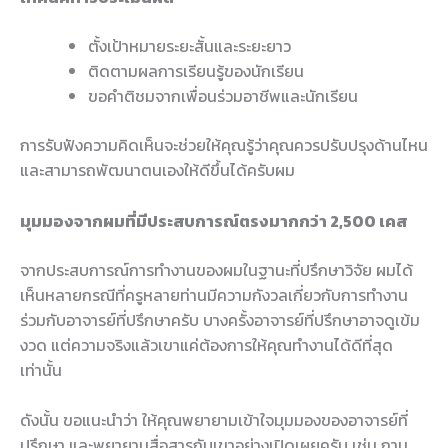
ตั้งเป้าหมายระยะสั้นและระยะยาว
ติดตามผลการเรียนรู้ของนักเรียน
ขอคำติชมจากเพื่อนร่วมอาชีพและนักเรียน
การรับฟังความคิดเห็นจะช่วยให้คุณรู้ว่าคุณควรปรับปรุงด้านไหน
และสามารถพัฒนาตนเองให้ดีขึ้นได้ครับผม
มุมมองจากผมที่มีประสบการณ์ตรงมากกว่า 2,500 เคส
จากประสบการณ์การทำงานของผมในฐานะที่ปรึกษาวิจัย ผมได้
เห็นหลายกรณีที่ครูหลายท่านมีความกังวลเกี่ยวกับการทำงาน
ร่วมกับอาจารย์ที่ปรึกษาครับ บางครั้งอาจารย์ที่ปรึกษาอาจดูเข้ม
งวด แต่ความจริงแล้วเขาแค่ต้องการให้คุณทำงานได้ดีที่สุด
เท่านั้น
ดังนั้น ขอแนะนำว่า ให้คุณพยายามเข้าใจมุมมองของอาจารย์ที่
ปรึกษา และพยายามสื่อสารกับเขาอย่างเปิดเผยครับ เช่น ถาม