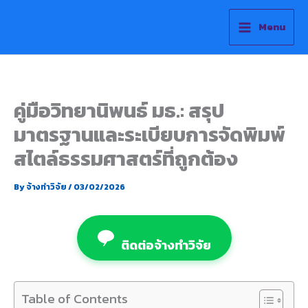
Skip
to
Menu
content
คู่มือวิทยานิพนธ์ มธ.: สรุป
มาตรฐานและระเบียบการจัดพิมพ์
สไตล์ธรรมศาสตร์ที่ถูกต้อง
By
จ้างทำวิจัย
/
03/02/2026
ติดต่อจ้างทำวิจัย
Table of Contents