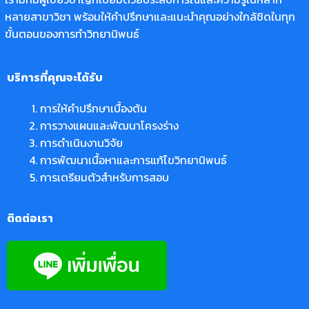
หลายสาขาวิชา พร้อมให้คำปรึกษาและแนะนำคุณอย่างใกล้ชิดในทุก
ขั้นตอนของการทำวิทยานิพนธ์
บริการที่คุณจะได้รับ
การให้คำปรึกษาเบื้องต้น
การวางแผนและพัฒนาโครงร่าง
การดำเนินงานวิจัย
การพัฒนาเนื้อหาและการแก้ไขวิทยานิพนธ์
การเตรียมตัวสำหรับการสอบ
ติดต่อเรา