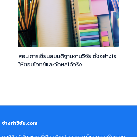
สอน การเขียนสมมติฐานงานวิจัย ตั้งอย่างไร
ให้ตอบโจทย์และวัดผลได้จริง
จ้างทำวิจัย.com
เรามีทีมผู้เชี่ยวชาญที่เปี่ยมด้วยประสบการณ์และความรู้ในหลาก