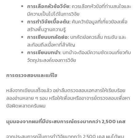
การเลือกหัวข้อวิจัย:
ควรเลือกหัวข้อที่ท่านสนใจและ
มีความเป็นไปได้ในการวิจัย
การทำวิจัยเบื้องต้น:
ค้นคว้าข้อมูลที่เกี่ยวข้องเพื่อ
สร้างพื้นฐานความรู้
การเขียนบทคัดย่อ:
บทคัดย่อควรสั้น กระชับ และ
สะท้อนถึงเนื้อหาที่สำคัญ
การเขียนบทนำ:
บทนำจะต้องมีความชัดเจนเกี่ยวกับ
วัตถุประสงค์ของการวิจัย
การตรวจสอบและแก้ไข
หลังจากเขียนเสร็จแล้ว อย่าลืมตรวจสอบเอกสารให้เรียบร้อย
ลองอ่านหลาย ๆ รอบ หรือให้เพื่อนหรืออาจารย์ตรวจสอบเพื่อหา
ข้อผิดพลาดครับผม
มุมมองจากผมที่มีประสบการณ์ตรงมากกว่า 2,500 เคส
จากประสบการณ์ในการทำวิจัยมากกว่า 2,500 เคส ผมได้พบ