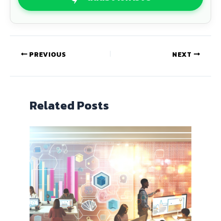
PREVIOUS
NEXT
Related Posts