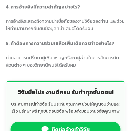
4. การอ้างอิงมีความสำคัญอย่างไร?
การอ้างอิงแสดงถึงความน่าเชื่อถือของงานวิจัยของท่าน และช่วย
ให้ท่านสามารถยืนยันข้อมูลที่นำเสนอได้ครับผม
5. ถ้าต้องการความช่วยเหลือเพิ่มเติมควรทำอย่างไร?
ท่านสามารถปรึกษาผู้เชี่ยวชาญหรือหาผู้ช่วยในการจัดการกับ
ส่วนต่าง ๆ ของวิทยานิพนธ์ได้ครับผม
วิจัยมือโปร งานดีครบ รับทำทุกขั้นตอน!
ประสบการณ์ทำวิจัย รับประกันคุณภาพ ช่วยให้คุณจบง่ายและ
เร็ว ปรึกษาฟรี ทุกขั้นตอนวิจัย พร้อมส่งมอบงานวิจัยคุณภาพ
ติดต่อจ้างทำวิจัย