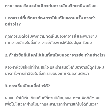
ถาม-ตอบ ข้อสงสัยเกี่ยวกับการเขียนวิทยานิพนธ์ มธ.
1. อาจารย์ที่ปรึกษาต้องการให้แก้ไขหลายครั้ง ควรทำ
อย่างไร?
คุณควรเปิดใจรับฟังความคิดเห็นของอาจารย์ และพยายาม
ทำความเข้าใจในสิ่งที่อาจารย์ต้องการให้ปรับปรุงครับผม
2. ถ้าหัวข้อที่เลือกไม่เป็นที่สนใจของอาจารย์จะทำอย่างไร?
ลองหาหัวข้อใหม่ที่ท่านสนใจ และนำเสนอให้กับอาจารย์ดูครับผม
บางครั้งการทำวิจัยในสิ่งที่เราชอบจะทำให้ผลงานดีกว่า
3. ควรเริ่มเขียนเมื่อไหร่ดี?
ผมแนะนำให้เริ่มเขียนทันทีที่ท่านมีข้อมูลและความคิดที่ชัดเจน
เพื่อไม่ให้เวลาผ่านไปมากและสามารถทำการแก้ไขได้ทันเวลา