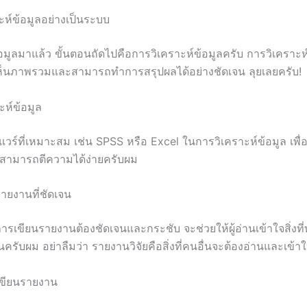
ะห์ข้อมูลอย่างเป็นระบบ
ข้อมูลมาแล้ว ขั้นตอนถัดไปคือการวิเคราะห์ข้อมูลครับ การวิเคราะห
เห็นภาพรวมและสามารถทำการสรุปผลได้อย่างชัดเจน ลุยเลยครับ!
ะห์ข้อมูล
วร์ที่เหมาะสม เช่น SPSS หรือ Excel ในการวิเคราะห์ข้อมูล เพื่อ
ะสามารถตีความได้ง่ายครับผม
ายงานที่ชัดเจน
การเขียนรายงานต้องชัดเจนและกระชับ จะช่วยให้ผู้อ่านเข้าใจสิ่งที
ึ้นครับผม อย่าลืมว่า รายงานวิจัยคือสิ่งที่คนอื่นจะต้องอ่านและเข้าใ
เขียนรายงาน