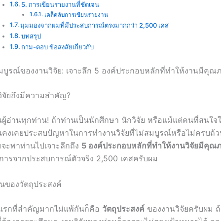
5. การเขียนรายงานที่ชัดเจน
เคล็ดลับการเขียนรายงาน
มุมมองจากผมที่มีประสบการณ์ตรงมากกว่า 2,500 เคส
บทสรุป
ถาม-ตอบ ข้อสงสัยเกี่ยวกับ
บูรณ์ของงานวิจัย: เจาะลึก 5 องค์ประกอบหลักที่ทำให้งานมีคุณ
จัยถึงมีความสำคัญ?
ผู้อ่านทุกท่าน! ถ้าท่านเป็นนักศึกษา นักวิจัย หรือแม้แต่คนที่สนใจ
่านคงเคยประสบปัญหาในการทำงานวิจัยที่ไม่สมบูรณ์หรือไม่ครบถ้
ผมจะพาท่านไปเจาะลึกถึง
5 องค์ประกอบหลักที่ทำให้งานวิจัยมีคุณ
้องการจากประสบการณ์ตัวจริง 2,500 เคสครับผม
จนของวัตถุประสงค์
รกที่สำคัญมากไม่แพ้กันก็คือ
วัตถุประสงค์
ของงานวิจัยครับผม ถ้