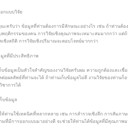
ออกแบบวิจัย
นะครับว่า ข้อมูลที่ท่านต้องการมีลักษณะอย่างไร เช่น ถ้าท่านต้อ
ยวกับพฤติกรรมของคน การวิจัยเชิงคุณภาพจะเหมาะสมมากกว่า แต่ถ้
ลเชิงสถิติ การวิจัยเชิงปริมาณจะตอบโจทย์มากกว่า
อมูลที่มีประสิทธิภาพ
็บข้อมูลเป็นหัวใจสำคัญของงานวิจัยครับผม ความถูกต้องและเชื่อ
ลต่อผลลัพธ์ที่ท่านจะได้ ถ้าท่านเก็บข้อมูลไม่ดี งานวิจัยของท่านก็
วิชาการได้
ก็บข้อมูล
ห้ท่านใช้เทคนิคที่หลากหลาย เช่น การสำรวจเชิงลึก การสัมภาษ
มที่มีการออกแบบมาอย่างดี จะช่วยให้ท่านได้ข้อมูลที่มีคุณภาพม