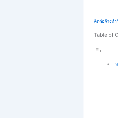
ติดต่อจ้างทำว
Table of 
ห