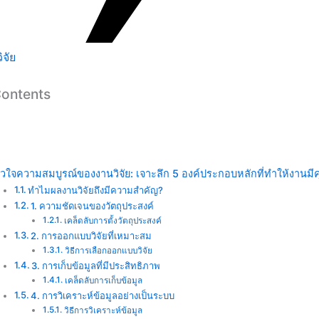
ิจัย
Contents
ัวใจความสมบูรณ์ของงานวิจัย: เจาะลึก 5 องค์ประกอบหลักที่ทำให้งานม
ทำไมผลงานวิจัยถึงมีความสำคัญ?
1. ความชัดเจนของวัตถุประสงค์
เคล็ดลับการตั้งวัตถุประสงค์
2. การออกแบบวิจัยที่เหมาะสม
วิธีการเลือกออกแบบวิจัย
3. การเก็บข้อมูลที่มีประสิทธิภาพ
เคล็ดลับการเก็บข้อมูล
4. การวิเคราะห์ข้อมูลอย่างเป็นระบบ
วิธีการวิเคราะห์ข้อมูล