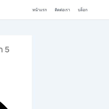
หน้าแรก
ติดต่อเรา
บล็อก
ก 5