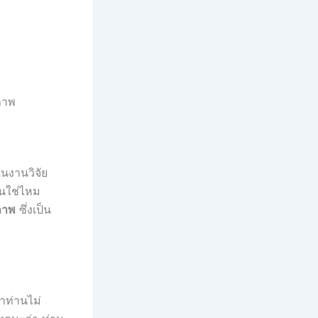
ภาพ
ในงานวิจัย
วนใช่ไหม
ภาพ
ซึ่งเป็น
าท่านไม่