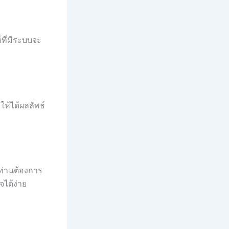
์ที่มีระบบจะ
ให้ได้ผลลัพธ์
่ท่านต้องการ
จได้ง่าย