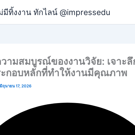
ม่มีทิ้งงาน ทักไลน์ @impressedu
ความสมบูรณ์ของงานวิจัย: เจาะลึ
ระกอบหลักที่ทำให้งานมีคุณภาพ
มิถุนายน 17, 2026