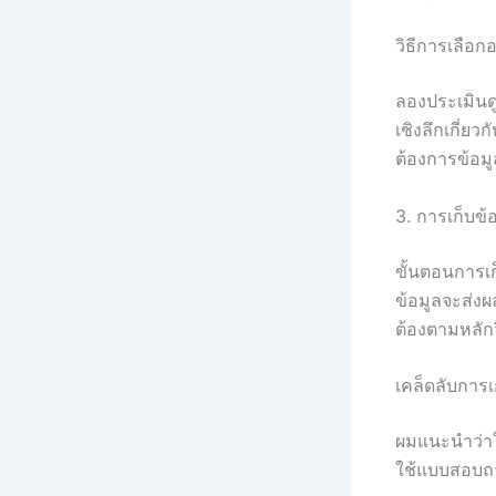
วิธีการเลือก
ลองประเมินดู
เชิงลึกเกี่
ต้องการข้อมู
3. การเก็บข้
ขั้นตอนการเก
ข้อมูลจะส่งผ
ต้องตามหลัก
เคล็ดลับการเ
ผมแนะนำว่าใ
ใช้แบบสอบถา