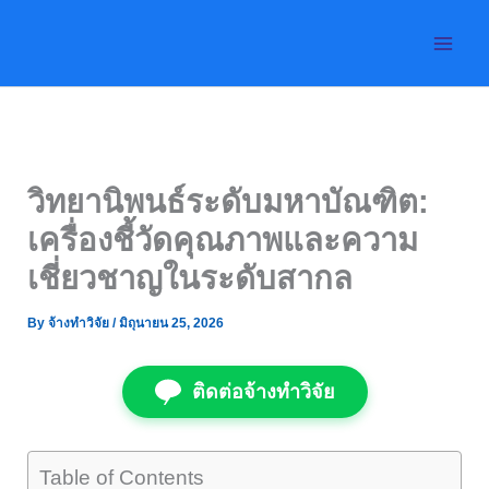
Skip
to
content
วิทยานิพนธ์ระดับมหาบัณฑิต:
เครื่องชี้วัดคุณภาพและความ
เชี่ยวชาญในระดับสากล
By
จ้างทำวิจัย
/
มิถุนายน 25, 2026
ติดต่อจ้างทำวิจัย
Table of Contents