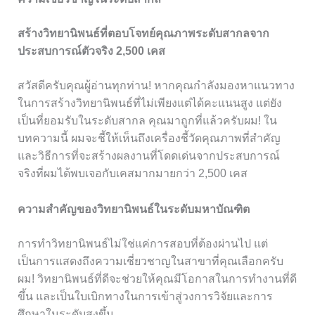
สร้างวิทยานิพนธ์ที่ตอบโจทย์คุณภาพระดับสากลจาก
ประสบการณ์ตัวจริง 2,500 เคส
สวัสดีครับคุณผู้อ่านทุกท่าน! หากคุณกำลังมองหาแนวทาง
ในการสร้างวิทยานิพนธ์ที่ไม่เพียงแต่ได้คะแนนสูง แต่ยัง
เป็นที่ยอมรับในระดับสากล คุณมาถูกที่แล้วครับผม! ใน
บทความนี้ ผมจะชี้ให้เห็นถึงเครื่องชี้วัดคุณภาพที่สำคัญ
และวิธีการที่จะสร้างผลงานที่โดดเด่นจากประสบการณ์
จริงที่ผมได้พบเจอกับเคสมากมายกว่า 2,500 เคส
ความสำคัญของวิทยานิพนธ์ในระดับมหาบัณฑิต
การทำวิทยานิพนธ์ไม่ใช่แค่การสอบที่ต้องผ่านไป แต่
เป็นการแสดงถึงความเชี่ยวชาญในสาขาที่คุณเลือกครับ
ผม! วิทยานิพนธ์ที่ดีจะช่วยให้คุณมีโอกาสในการทำงานที่ดี
ขึ้น และเป็นใบเบิกทางในการเข้าสู่วงการวิจัยและการ
ศึกษาในระดับสูงขึ้น