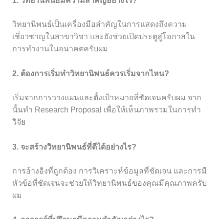
1. วิทยานิพนธ์มีความสำคัญอย่างไร?
วิทยานิพนธ์เป็นเครื่องมือสำคัญในการแสดงถึงความ
เชี่ยวชาญในสาขาวิชา และยังช่วยเปิดประตูสู่โอกาสใน
การทำงานในอนาคตครับผม
2. ต้องการเริ่มทำวิทยานิพนธ์ควรเริ่มจากไหน?
เริ่มจากการวางแผนและตั้งเป้าหมายที่ชัดเจนครับผม จาก
นั้นทำ Research Proposal เพื่อให้เห็นภาพรวมในการทำ
วิจัย
3. จะสร้างวิทยานิพนธ์ที่ดีได้อย่างไร?
การอ้างอิงที่ถูกต้อง การวิเคราะห์ข้อมูลที่ชัดเจน และการมี
หัวข้อที่ชัดเจนจะช่วยให้วิทยานิพนธ์ของคุณมีคุณภาพครับ
ผม