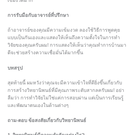
เข้มงวดมาก
การรับมือกับอาจารย์ที่ปรึกษา
ถ้าอาจารย์ของคุณมีความเข้มงวด ลองใช้วิธีการพูดคุย
แบบเป็นกันเองและแสดงให้เห็นถึงความตั้งใจในการทำ
วิจัยของคุณครับผม! การแสดงให้เห็นว่าคุณทำการบ้านมา
ดีจะช่วยสร้างความเชื่อมั่นได้มากขึ้น
บทสรุป
สุดท้ายนี้ ผมหวังว่าคุณจะมีความเข้าใจที่ดียิ่งขึ้นเกี่ยวกับ
การสร้างวิทยานิพนธ์ที่มีคุณภาพระดับสากลครับผม! อย่า
ลืมว่า การทำวิจัยไม่ใช่แค่การสอบผ่าน แต่เป็นการเรียนรู้
และพัฒนาตนเองในด้านต่างๆ
ถาม-ตอบ ข้อสงสัยเกี่ยวกับวิทยานิพนธ์