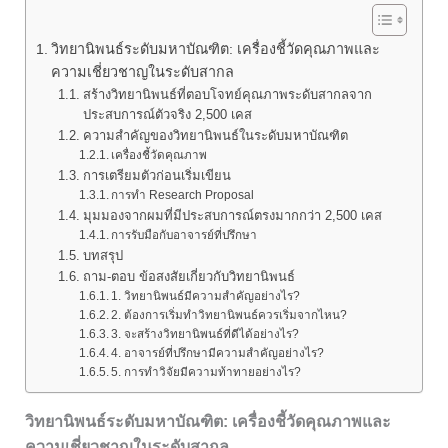
วิทยานิพนธ์ระดับมหาบัณฑิต: เครื่องชี้วัดคุณภาพและ
ความเชี่ยวชาญในระดับสากล
สร้างวิทยานิพนธ์ที่ตอบโจทย์คุณภาพระดับสากลจาก
ประสบการณ์ตัวจริง 2,500 เคส
ความสำคัญของวิทยานิพนธ์ในระดับมหาบัณฑิต
เครื่องชี้วัดคุณภาพ
การเตรียมตัวก่อนเริ่มเขียน
การทำ Research Proposal
มุมมองจากผมที่มีประสบการณ์ตรงมากกว่า 2,500 เคส
การรับมือกับอาจารย์ที่ปรึกษา
บทสรุป
ถาม-ตอบ ข้อสงสัยเกี่ยวกับวิทยานิพนธ์
1. วิทยานิพนธ์มีความสำคัญอย่างไร?
2. ต้องการเริ่มทำวิทยานิพนธ์ควรเริ่มจากไหน?
3. จะสร้างวิทยานิพนธ์ที่ดีได้อย่างไร?
4. อาจารย์ที่ปรึกษามีความสำคัญอย่างไร?
5. การทำวิจัยมีความท้าทายอย่างไร?
วิทยานิพนธ์ระดับมหาบัณฑิต: เครื่องชี้วัดคุณภาพและ
ความเชี่ยวชาญในระดับสากล