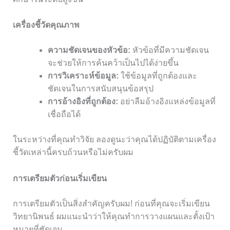
เครื่องชี้วัดคุณภาพ
ความชัดเจนของหัวข้อ:
หัวข้อที่มีความชัดเจน
จะช่วยให้การค้นคว้าเป็นไปได้ง่ายขึ้น
การวิเคราะห์ข้อมูล:
ใช้ข้อมูลที่ถูกต้องและ
ชัดเจนในการสนับสนุนข้อสรุป
การอ้างอิงที่ถูกต้อง:
อย่าลืมอ้างอิงแหล่งข้อมูลที่
เชื่อถือได้
ในระหว่างที่คุณทำวิจัย ลองดูนะว่าคุณได้ปฏิบัติตามเครื่อง
ชี้วัดเหล่านี้ครบถ้วนหรือไม่ครับผม
การเตรียมตัวก่อนเริ่มเขียน
การเตรียมตัวเป็นสิ่งสำคัญครับผม! ก่อนที่คุณจะเริ่มเขียน
วิทยานิพนธ์ ผมแนะนำว่าให้คุณทำการวางแผนและตั้งเป้า
หมายที่ชัดเจน