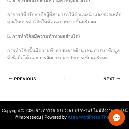
4. อาจารย์ที่ปรึกษามีความสำคัญอย่างไร?
อาจารย์ที่ปรึกษาคือผู้ที่สามารถให้คำแนะนำและช่วยเหลือ
คุณในการทำวิจัยให้มีคุณภาพมากขึ้นครับผม
5. การทำวิจัยมีความท้าทายอย่างไร?
การทำวิจัยนั้นมีความท้าทายหลายด้าน เช่น การหาข้อมูล
ที่เชื่อถือได้ และการจัดการเวลากับการเขียนครับผม
PREVIOUS
NEXT
Copyright © 2026 จ้างทำวิจัย ครบวงจร ปรึกษาฟรี ไม่มีทิ้งงาน ทักไลน์
@impressedu | Powered by
Astra WordPress Theme