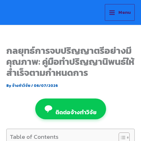
Skip
to
Menu
content
กลยุทธ์การจบปริญญาตรีอย่างมี
คุณภาพ: คู่มือทำปริญญานิพนธ์ให้
สำเร็จตามกำหนดการ
By
จ้างทำวิจัย
/
06/07/2026
ติดต่อจ้างทำวิจัย
Table of Contents