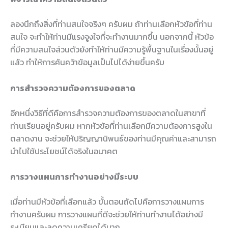
ลองนึกถึงสิ่งที่ท่านสนใจจริงๆ ครับผม ถ้าท่านเลือกหัวข้อที่ท่าน
สนใจ จะทำให้ท่านมีแรงจูงใจที่จะทำงานมากขึ้น นอกจากนี้ หัวข้อ
ที่มีความสนใจส่วนตัวยังทำให้ท่านมีความรู้พื้นฐานในเรื่องนั้นอยู่
แล้ว ทำให้การค้นคว้าข้อมูลเป็นไปได้ง่ายขึ้นครับ
การสำรวจความต้องการของตลาด
อีกหนึ่งวิธีที่ดีคือการสำรวจความต้องการของตลาดในสาขาที่
ท่านเรียนอยู่ครับผม หากหัวข้อที่ท่านเลือกมีความต้องการสูงใน
ตลาดงาน จะช่วยให้ปริญญานิพนธ์ของท่านมีคุณค่าและสามารถ
นำไปใช้ประโยชน์ได้จริงในอนาคต
การวางแผนการทำงานอย่างมีระบบ
เมื่อท่านมีหัวข้อที่เลือกแล้ว ขั้นตอนถัดไปคือการวางแผนการ
ทำงานครับผม การวางแผนที่ดีจะช่วยให้ท่านทำงานได้อย่างมี
ระเบียบและลดความเครียดได้มาก