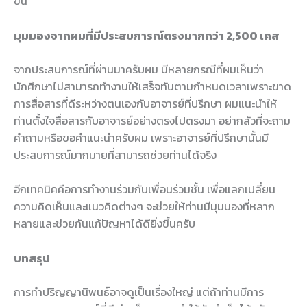
ขึ้น
มุมมองจากผมที่มีประสบการณ์ตรงมากกว่า 2,500 เคส
จากประสบการณ์ที่ผ่านมาครับผม มีหลายกรณีที่ผมเห็นว่า
นักศึกษาไม่สามารถทำงานให้เสร็จทันตามกำหนดเวลาเพราะขาด
การสื่อสารที่ดีระหว่างตนเองกับอาจารย์ที่ปรึกษา ผมแนะนำให้
ท่านตั้งใจสื่อสารกับอาจารย์อย่างตรงไปตรงมา อย่ากลัวที่จะถาม
คำถามหรือขอคำแนะนำครับผม เพราะอาจารย์ที่ปรึกษานั้นมี
ประสบการณ์มากมายที่สามารถช่วยท่านได้จริง
อีกเทคนิคคือการทำงานร่วมกับเพื่อนร่วมชั้น เพื่อแลกเปลี่ยน
ความคิดเห็นและแนวคิดต่างๆ จะช่วยให้ท่านมีมุมมองที่หลาก
หลายและช่วยกันแก้ปัญหาได้ดียิ่งขึ้นครับ
บทสรุป
การทำปริญญานิพนธ์อาจดูเป็นเรื่องใหญ่ แต่ถ้าท่านมีการ