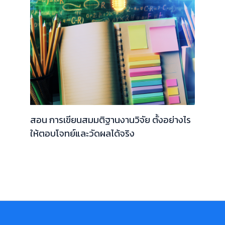
สอน การเขียนสมมติฐานงานวิจัย ตั้งอย่างไร
ให้ตอบโจทย์และวัดผลได้จริง