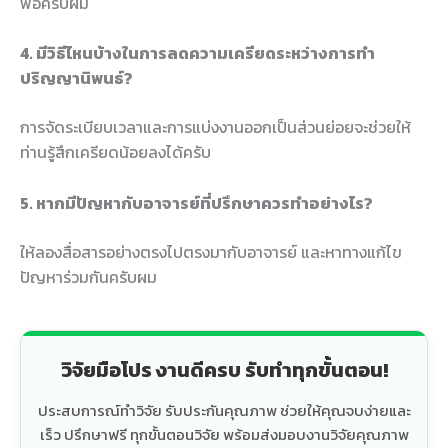
พอครับผม
4. มีวิธีไหนบ้างในการลดความเครียดระหว่างการทำ
ปริญญานิพนธ์?
การจัดระเบียบเวลาและการแบ่งงานออกเป็นส่วนย่อยจะช่วยให้
ท่านรู้สึกเครียดน้อยลงได้ครับ
5. หากมีปัญหากับอาจารย์ที่ปรึกษาควรทำอย่างไร?
ให้ลองสื่อสารอย่างตรงไปตรงมากับอาจารย์ และหาทางแก้ไข
ปัญหาร่วมกันครับผม
วิจัยมือโปร งานดีครบ รับทำทุกขั้นตอน!
ประสบการณ์ทำวิจัย รับประกันคุณภาพ ช่วยให้คุณจบง่ายและ
เร็ว ปรึกษาฟรี ทุกขั้นตอนวิจัย พร้อมส่งมอบงานวิจัยคุณภาพ