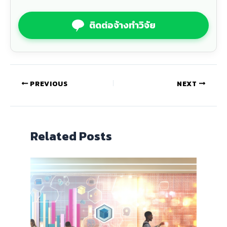
ติดต่อจ้างทำวิจัย
PREVIOUS
NEXT
Related Posts