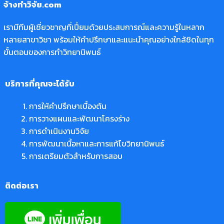
จ้างทำวิจัย.com
เรามีทีมผู้เชี่ยวชาญที่เปี่ยมด้วยประสบการณ์และความรู้ในหลาก
หลายสาขาวิชา พร้อมให้คำปรึกษาและแนะนำคุณอย่างใกล้ชิดในทุก
ขั้นตอนของการทำวิทยานิพนธ์
บริการที่คุณจะได้รับ
การให้คำปรึกษาเบื้องต้น
การวางแผนและพัฒนาโครงร่าง
การดำเนินงานวิจัย
การพัฒนาเนื้อหาและการแก้ไขวิทยานิพนธ์
การเตรียมตัวสำหรับการสอบ
ติดต่อเรา