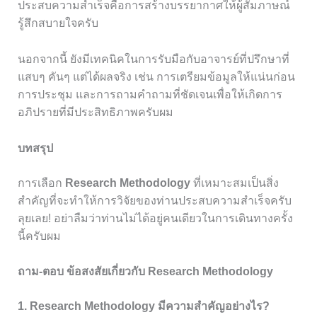
ประสบความสำเร็จคือการสร้างบรรยากาศให้ผู้สัมภาษณ์
รู้สึกสบายใจครับ
นอกจากนี้ ยังมีเทคนิคในการรับมือกับอาจารย์ที่ปรึกษาที่
แสบๆ คันๆ แต่ได้ผลจริง เช่น การเตรียมข้อมูลให้แน่นก่อน
การประชุม และการถามคำถามที่ชัดเจนเพื่อให้เกิดการ
อภิปรายที่มีประสิทธิภาพครับผม
บทสรุป
การเลือก
Research Methodology
ที่เหมาะสมเป็นสิ่ง
สำคัญที่จะทำให้การวิจัยของท่านประสบความสำเร็จครับ
ลุยเลย! อย่าลืมว่าท่านไม่ได้อยู่คนเดียวในการเดินทางครั้ง
นี้ครับผม
ถาม-ตอบ ข้อสงสัยเกี่ยวกับ Research Methodology
1. Research Methodology มีความสำคัญอย่างไร?