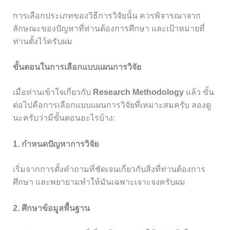
การเลือกประเภทของวิธีการวิจัยนั้น ควรพิจารณาจาก
ลักษณะของปัญหาที่ท่านต้องการศึกษา และเป้าหมายที่
ท่านตั้งไว้ครับผม
ขั้นตอนในการเลือกแบบแผนการวิจัย
เมื่อท่านเข้าใจเกี่ยวกับ
Research Methodology
แล้ว ขั้น
ต่อไปคือการเลือกแบบแผนการวิจัยที่เหมาะสมครับ ลองดู
นะครับว่ามีขั้นตอนอะไรบ้าง:
1. กำหนดปัญหาการวิจัย
เริ่มจากการตั้งคำถามที่ชัดเจนเกี่ยวกับสิ่งที่ท่านต้องการ
ศึกษา และพยายามทำให้มันเฉพาะเจาะจงครับผม
2. ศึกษาข้อมูลพื้นฐาน