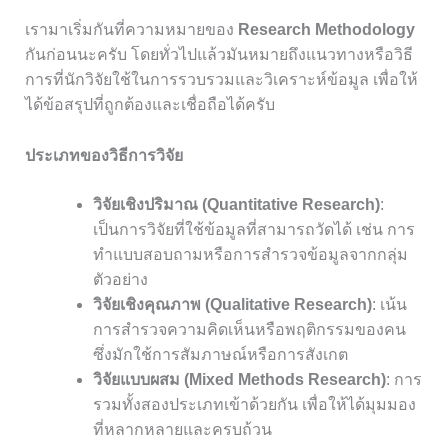
เรามาเริ่มกันที่ความหมายของ
Research Methodology
กันก่อนนะครับ โดยทั่วไปแล้วมันหมายถึงแนวทางหรือวิธี
การที่นักวิจัยใช้ในการรวบรวมและวิเคราะห์ข้อมูล เพื่อให้
ได้ข้อสรุปที่ถูกต้องและเชื่อถือได้ครับ
ประเภทของวิธีการวิจัย
วิจัยเชิงปริมาณ (Quantitative Research)
:
เป็นการวิจัยที่ใช้ข้อมูลที่สามารถวัดได้ เช่น การ
ทำแบบสอบถามหรือการสำรวจข้อมูลจากกลุ่ม
ตัวอย่าง
วิจัยเชิงคุณภาพ (Qualitative Research)
: เน้น
การสำรวจความคิดเห็นหรือพฤติกรรมของคน
ซึ่งมักใช้การสัมภาษณ์หรือการสังเกต
วิจัยแบบผสม (Mixed Methods Research)
: การ
รวมทั้งสองประเภทเข้าด้วยกัน เพื่อให้ได้มุมมอง
ที่หลากหลายและครบถ้วน