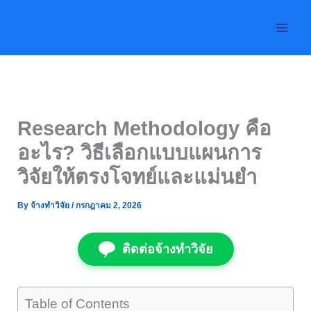
Skip
to
content
Research Methodology คือ
อะไร? วิธีเลือกแบบแผนการ
วิจัยให้ตรงโจทย์และแม่นยำ
By
จ้างทำวิจัย
/
กรกฎาคม 2, 2026
ติดต่อจ้างทำวิจัย
Table of Contents