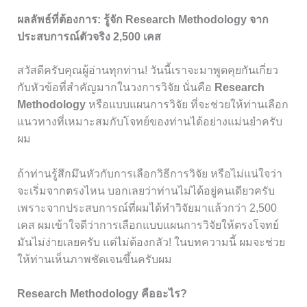
ผลลัพธ์ที่ต้องการ: รู้จัก Research Methodology จาก
ประสบการณ์ตัวจริง 2,500 เคส
สวัสดีครับคุณผู้อ่านทุกท่าน! วันนี้เราจะมาพูดคุยกันเกี่ยว
กับหัวข้อที่สำคัญมากในวงการวิจัย นั่นคือ
Research
Methodology
หรือแบบแผนการวิจัย ที่จะช่วยให้ท่านเลือก
แนวทางที่เหมาะสมกับโจทย์ของท่านได้อย่างแม่นยำครับ
ผม
ถ้าท่านรู้สึกมึนหัวกับการเลือกวิธีการวิจัย หรือไม่แน่ใจว่า
จะเริ่มจากตรงไหน บอกเลยว่าท่านไม่ได้อยู่คนเดียวครับ
เพราะจากประสบการณ์ที่ผมได้ทำวิจัยมาแล้วกว่า 2,500
เคส ผมเข้าใจดีว่าการเลือกแบบแผนการวิจัยให้ตรงโจทย์
มันไม่ง่ายเลยครับ แต่ไม่ต้องกลัว! ในบทความนี้ ผมจะช่วย
ให้ท่านเห็นภาพชัดเจนขึ้นครับผม
Research Methodology คืออะไร?