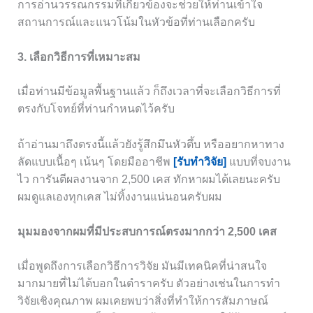
การอ่านวรรณกรรมที่เกี่ยวข้องจะช่วยให้ท่านเข้าใจ
สถานการณ์และแนวโน้มในหัวข้อที่ท่านเลือกครับ
3. เลือกวิธีการที่เหมาะสม
เมื่อท่านมีข้อมูลพื้นฐานแล้ว ก็ถึงเวลาที่จะเลือกวิธีการที่
ตรงกับโจทย์ที่ท่านกำหนดไว้ครับ
ถ้าอ่านมาถึงตรงนี้แล้วยังรู้สึกมึนหัวตึ้บ หรืออยากหาทาง
ลัดแบบเนื้อๆ เน้นๆ โดยมืออาชีพ
[รับทำวิจัย]
แบบที่จบงาน
ไว การันตีผลงานจาก 2,500 เคส ทักหาผมได้เลยนะครับ
ผมดูแลเองทุกเคส ไม่ทิ้งงานแน่นอนครับผม
มุมมองจากผมที่มีประสบการณ์ตรงมากกว่า 2,500 เคส
เมื่อพูดถึงการเลือกวิธีการวิจัย มันมีเทคนิคที่น่าสนใจ
มากมายที่ไม่ได้บอกในตำราครับ ตัวอย่างเช่นในการทำ
วิจัยเชิงคุณภาพ ผมเคยพบว่าสิ่งที่ทำให้การสัมภาษณ์