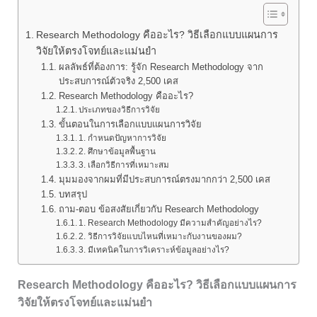
Research Methodology คืออะไร? วิธีเลือกแบบแผนการ
วิจัยให้ตรงโจทย์และแม่นยำ
ผลลัพธ์ที่ต้องการ: รู้จัก Research Methodology จาก
ประสบการณ์ตัวจริง 2,500 เคส
Research Methodology คืออะไร?
ประเภทของวิธีการวิจัย
ขั้นตอนในการเลือกแบบแผนการวิจัย
1. กำหนดปัญหาการวิจัย
2. ศึกษาข้อมูลพื้นฐาน
3. เลือกวิธีการที่เหมาะสม
มุมมองจากผมที่มีประสบการณ์ตรงมากกว่า 2,500 เคส
บทสรุป
ถาม-ตอบ ข้อสงสัยเกี่ยวกับ Research Methodology
1. Research Methodology มีความสำคัญอย่างไร?
2. วิธีการวิจัยแบบไหนที่เหมาะกับงานของผม?
3. มีเทคนิคในการวิเคราะห์ข้อมูลอย่างไร?
Research Methodology คืออะไร? วิธีเลือกแบบแผนการ
วิจัยให้ตรงโจทย์และแม่นยำ