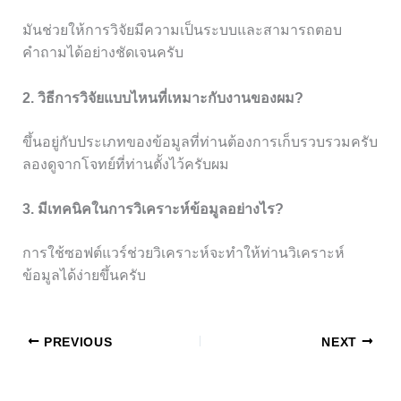
มันช่วยให้การวิจัยมีความเป็นระบบและสามารถตอบ
คำถามได้อย่างชัดเจนครับ
2. วิธีการวิจัยแบบไหนที่เหมาะกับงานของผม?
ขึ้นอยู่กับประเภทของข้อมูลที่ท่านต้องการเก็บรวบรวมครับ
ลองดูจากโจทย์ที่ท่านตั้งไว้ครับผม
3. มีเทคนิคในการวิเคราะห์ข้อมูลอย่างไร?
การใช้ซอฟต์แวร์ช่วยวิเคราะห์จะทำให้ท่านวิเคราะห์
ข้อมูลได้ง่ายขึ้นครับ
PREVIOUS
NEXT