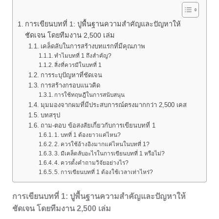
การเขียนบทที่ 1: ปูพื้นฐานความสำคัญและปัญหาให้
ชัดเจน โดยทีมงาน 2,500 เล่ม
เคล็ดลับในการสร้างบทแรกที่มีคุณภาพ
ทำไมบทที่ 1 ถึงสำคัญ?
สิ่งที่ควรมีในบทที่ 1
การระบุปัญหาที่ชัดเจน
การสร้างกรอบแนวคิด
การใช้ทฤษฎีในการสนับสนุน
มุมมองจากผมที่มีประสบการณ์ตรงมากกว่า 2,500 เคส
บทสรุป
ถาม-ตอบ ข้อสงสัยเกี่ยวกับการเขียนบทที่ 1
1. บทที่ 1 ต้องยาวแค่ไหน?
2. ควรใช้อ้างอิงมากแค่ไหนในบทที่ 1?
3. มีเคล็ดลับอะไรในการเขียนบทที่ 1 หรือไม่?
4. ควรตั้งคำถามวิจัยอย่างไร?
5. การเขียนบทที่ 1 ต้องใช้เวลาเท่าไหร่?
การเขียนบทที่ 1: ปูพื้นฐานความสำคัญและปัญหาให้
ชัดเจน โดยทีมงาน 2,500 เล่ม