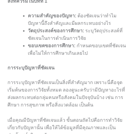
สิ่งที่ควรมีในบทที่ 1
ความสำคัญของปัญหา:
ต้องชัดเจนว่าทำไม
ปัญหานี้ถึงสำคัญและมีผลกระทบอย่างไร
วัตถุประสงค์ของการศึกษา:
ระบุวัตถุประสงค์ที่
ชัดเจนในการดำเนินการวิจัย
ขอบเขตของการศึกษา:
กำหนดขอบเขตที่ชัดเจน
เพื่อไม่ให้การศึกษาเกินเลยไป
การระบุปัญหาที่ชัดเจน
การระบุปัญหาที่ชัดเจนเป็นสิ่งที่สำคัญมาก เพราะนี่คือจุด
เริ่มต้นของการวิจัยทั้งหมด ลองดูนะครับว่ามีปัญหาอะไรที่
ส่งผลกระทบต่อกลุ่มคนหรือสังคมในปัจจุบันบ้าง เช่น การ
ศึกษา การสุขภาพ หรือสิ่งแวดล้อม เป็นต้น
เมื่อคุณมีปัญหาที่ชัดเจนแล้ว ขั้นตอนถัดไปคือการทำวิจัย
เกี่ยวกับปัญหานั้น เพื่อให้ได้ข้อมูลที่มีคุณภาพและเป็น