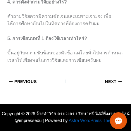
4. ควรตั้งคำถามวิจัยอย่างไร?
คำถามวิจัยควรมีความชัดเจนและเฉพาะเจาะจง เพื่อ
ให้การศึกษาเป็นไปในทิศทางที่ต้องการครับผม
5. การเขียนบทที่ 1 ต้องใช้เวลาเท่าไหร่?
ขึ้นอยู่กับความซับซ้อนของหัวข้อ แต่โดยทั่วไปควรกำหนด
เวลาให้เพียงพอในการวิจัยและการเขียนครับผม
PREVIOUS
NEXT
Copyright © 2026 จ้างทำวิจัย ครบวงจร ปรึกษาฟรี ไม่มีทิ้งงาน ทักไลน์
@impressedu | Powered by
Astra WordPress Theme