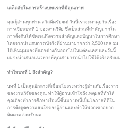
เคล็ดลับในการสร้างบทแรกที่มีคุณภาพ
คุณผู้อ่านทุกท่าน สวัสดีครับผม! วันนี้เราจะมาคุยกันเรื่อง
การเขียนบทที่ 1 ของงานวิจัย ซึ่งเป็นส่วนที่สำคัญมากใน
การตั้งต้นให้ชัดเจนถึงความสำคัญและปัญหาในการศึกษา
โดยจากประสบการณ์จริงที่ผ่านมามากกว่า 2,500 เคส ผม
ได้เห็นมุมมองที่แตกต่างกันออกไปในแต่ละเคส และวันนี้
ผมจะนำเสนอแนวทางที่คุณสามารถนำไปใช้ได้จริงครับผม
ทำไมบทที่ 1 ถึงสำคัญ?
บทที่ 1 เป็นศูนย์กลางที่เชื่อมโยงระหว่างผู้อ่านกับเรื่องราว
ของงานวิจัยของคุณ ทำให้ผู้อ่านเข้าใจถึงเหตุผลที่ทำให้
คุณต้องทำการศึกษาเรื่องนี้ขึ้นมา บทนี้เป็นโอกาสที่ดีใน
การดึงดูดความสนใจของผู้อ่านและทำให้พวกเขาอยาก
ติดตามต่อครับผม