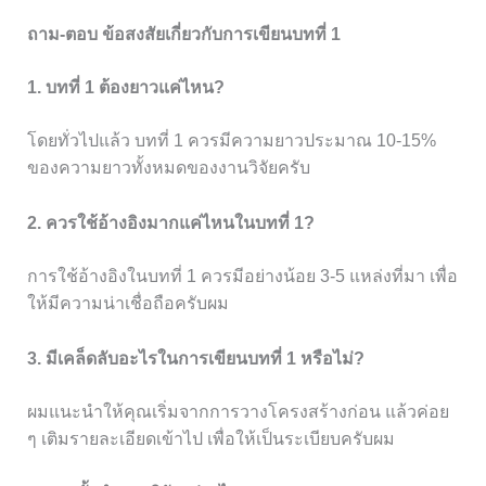
ถาม-ตอบ ข้อสงสัยเกี่ยวกับการเขียนบทที่ 1
1. บทที่ 1 ต้องยาวแค่ไหน?
โดยทั่วไปแล้ว บทที่ 1 ควรมีความยาวประมาณ 10-15%
ของความยาวทั้งหมดของงานวิจัยครับ
2. ควรใช้อ้างอิงมากแค่ไหนในบทที่ 1?
การใช้อ้างอิงในบทที่ 1 ควรมีอย่างน้อย 3-5 แหล่งที่มา เพื่อ
ให้มีความน่าเชื่อถือครับผม
3. มีเคล็ดลับอะไรในการเขียนบทที่ 1 หรือไม่?
ผมแนะนำให้คุณเริ่มจากการวางโครงสร้างก่อน แล้วค่อย
ๆ เติมรายละเอียดเข้าไป เพื่อให้เป็นระเบียบครับผม