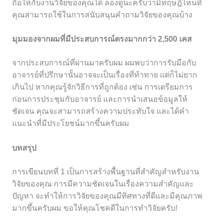
ถือให้กับงานวิจัยของคุณได้ ลองดูนะครับว่ามีทฤษฎีไหนที่
คุณสามารถใช้ในการสนับสนุนคำถามวิจัยของคุณบ้าง
มุมมองจากผมที่มีประสบการณ์ตรงมากกว่า 2,500 เคส
จากประสบการณ์ที่ผ่านมาครับผม ผมพบว่าการรับมือกับ
อาจารย์ที่ปรึกษานั้นอาจจะเป็นเรื่องที่ท้าทาย แต่ก็ไม่ยาก
เกินไป หากคุณรู้จักวิธีการที่ถูกต้อง เช่น การเตรียมการ
ก่อนการประชุมกับอาจารย์ และการนำเสนอข้อมูลให้
ชัดเจน คุณจะสามารถสร้างความประทับใจ และได้คำ
แนะนำที่มีประโยชน์มากขึ้นครับผม
บทสรุป
การเขียนบทที่ 1 เป็นการสร้างพื้นฐานที่สำคัญสำหรับงาน
วิจัยของคุณ การมีความชัดเจนในเรื่องความสำคัญและ
ปัญหา จะทำให้การวิจัยของคุณมีทิศทางที่ดีและมีคุณภาพ
มากขึ้นครับผม ขอให้คุณโชคดีในการทำวิจัยครับ!