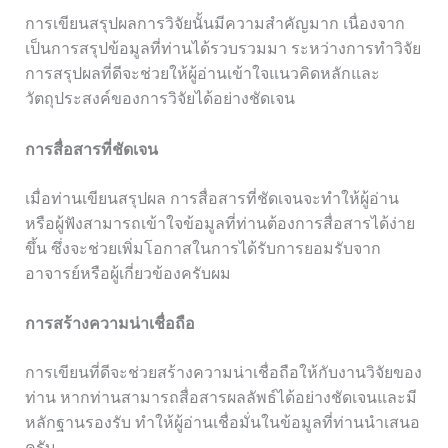
การเขียนสรุปผลการวิจัยนั้นมีความสำคัญมาก เนื่องจาก
เป็นการสรุปข้อมูลที่ท่านได้รวบรวมมา ระหว่างการทำวิจัย
การสรุปผลที่ดีจะช่วยให้ผู้อ่านเข้าใจแนวคิดหลักและ
วัตถุประสงค์ของการวิจัยได้อย่างชัดเจน
การสื่อสารที่ชัดเจน
เมื่อท่านเขียนสรุปผล การสื่อสารที่ชัดเจนจะทำให้ผู้อ่าน
หรือผู้ฟังสามารถเข้าใจข้อมูลที่ท่านต้องการสื่อสารได้ง่าย
ขึ้น ซึ่งจะช่วยเพิ่มโอกาสในการได้รับการยอมรับจาก
อาจารย์หรือผู้เกี่ยวข้องครับผม
การสร้างความน่าเชื่อถือ
การเขียนที่ดีจะช่วยสร้างความน่าเชื่อถือให้กับงานวิจัยของ
ท่าน หากท่านสามารถสื่อสารผลลัพธ์ได้อย่างชัดเจนและมี
หลักฐานรองรับ ทำให้ผู้อ่านเชื่อมั่นในข้อมูลที่ท่านนำเสนอ
ครับ