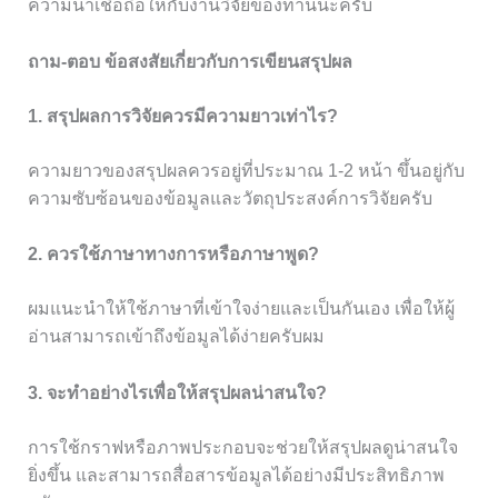
ความน่าเชื่อถือให้กับงานวิจัยของท่านนะครับ
ถาม-ตอบ ข้อสงสัยเกี่ยวกับการเขียนสรุปผล
1. สรุปผลการวิจัยควรมีความยาวเท่าไร?
ความยาวของสรุปผลควรอยู่ที่ประมาณ 1-2 หน้า ขึ้นอยู่กับ
ความซับซ้อนของข้อมูลและวัตถุประสงค์การวิจัยครับ
2. ควรใช้ภาษาทางการหรือภาษาพูด?
ผมแนะนำให้ใช้ภาษาที่เข้าใจง่ายและเป็นกันเอง เพื่อให้ผู้
อ่านสามารถเข้าถึงข้อมูลได้ง่ายครับผม
3. จะทำอย่างไรเพื่อให้สรุปผลน่าสนใจ?
การใช้กราฟหรือภาพประกอบจะช่วยให้สรุปผลดูน่าสนใจ
ยิ่งขึ้น และสามารถสื่อสารข้อมูลได้อย่างมีประสิทธิภาพ