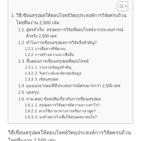
วิธีเขียนสรุปผลให้ตอบโจทย์วัตถุประสงค์การวิจัยครบถ้วน
โดยทีมงาน 2,500 เล่ม
สูตรสำเร็จ: สรุปผลการวิจัยที่ตอบโจทย์จากประสบการณ์
ตัวจริง 2,500 เคส
ทำไมการเขียนสรุปผลการวิจัยจึงสำคัญ?
การสื่อสารที่ชัดเจน
การสร้างความน่าเชื่อถือ
ขั้นตอนการเขียนสรุปผลที่ตอบโจทย์
1. รวบรวมข้อมูลสำคัญ
2. วิเคราะห์และจัดกลุ่มข้อมูล
3. เขียนสรุปผล
มุมมองจากผมที่มีประสบการณ์ตรงมากกว่า 2,500 เคส
บทสรุป
ถาม-ตอบ ข้อสงสัยเกี่ยวกับการเขียนสรุปผล
1. สรุปผลการวิจัยควรมีความยาวเท่าไร?
2. ควรใช้ภาษาทางการหรือภาษาพูด?
3. จะทำอย่างไรเพื่อให้สรุปผลน่าสนใจ?
วิธีเขียนสรุปผลให้ตอบโจทย์วัตถุประสงค์การวิจัยครบถ้วน
โดยทีมงาน 2,500 เล่ม