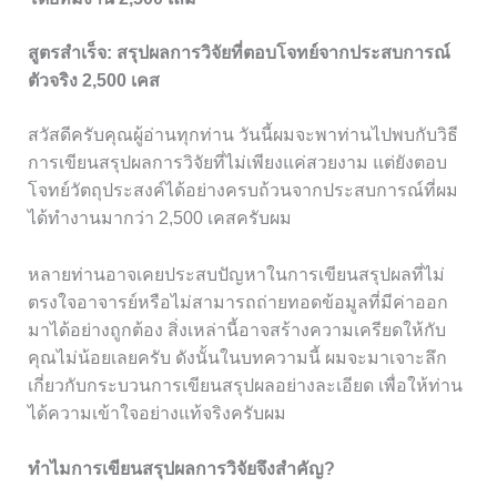
สูตรสำเร็จ: สรุปผลการวิจัยที่ตอบโจทย์จากประสบการณ์
ตัวจริง 2,500 เคส
สวัสดีครับคุณผู้อ่านทุกท่าน วันนี้ผมจะพาท่านไปพบกับวิธี
การเขียนสรุปผลการวิจัยที่ไม่เพียงแค่สวยงาม แต่ยังตอบ
โจทย์วัตถุประสงค์ได้อย่างครบถ้วนจากประสบการณ์ที่ผม
ได้ทำงานมากว่า 2,500 เคสครับผม
หลายท่านอาจเคยประสบปัญหาในการเขียนสรุปผลที่ไม่
ตรงใจอาจารย์หรือไม่สามารถถ่ายทอดข้อมูลที่มีค่าออก
มาได้อย่างถูกต้อง สิ่งเหล่านี้อาจสร้างความเครียดให้กับ
คุณไม่น้อยเลยครับ ดังนั้นในบทความนี้ ผมจะมาเจาะลึก
เกี่ยวกับกระบวนการเขียนสรุปผลอย่างละเอียด เพื่อให้ท่าน
ได้ความเข้าใจอย่างแท้จริงครับผม
ทำไมการเขียนสรุปผลการวิจัยจึงสำคัญ?