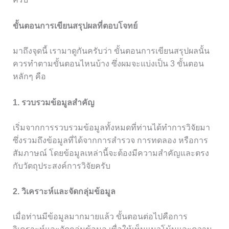
ขั้นตอนการเขียนสรุปผลที่ตอบโจทย์
มาถึงจุดนี้ เรามาดูกันครับว่า ขั้นตอนการเขียนสรุปผลนั้น
ควรทำตามขั้นตอนไหนบ้าง ซึ่งผมจะแบ่งเป็น 3 ขั้นตอน
หลักๆ คือ
1. รวบรวมข้อมูลสำคัญ
เริ่มจากการรวบรวมข้อมูลทั้งหมดที่ท่านได้ทำการวิจัยมา
ซึ่งรวมถึงข้อมูลที่ได้จากการสำรวจ การทดลอง หรือการ
สัมภาษณ์ โดยข้อมูลเหล่านี้จะต้องมีความสำคัญและตรง
กับวัตถุประสงค์การวิจัยครับ
2. วิเคราะห์และจัดกลุ่มข้อมูล
เมื่อท่านมีข้อมูลมากมายแล้ว ขั้นตอนต่อไปคือการ