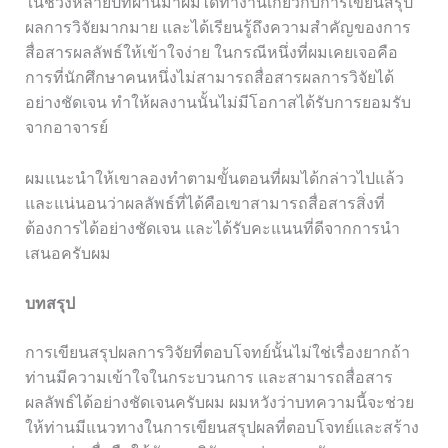
ในช่วงหลายปีที่ผ่านมาผมได้ทำงานเกี่ยวกับการเขียนสรุป
ผลการวิจัยมากมาย และได้เรียนรู้ถึงความสำคัญของการ
สื่อสารผลลัพธ์ให้เข้าใจง่าย ในกรณีหนึ่งที่ผมเคยเจอคือ
การที่นักศึกษาคนหนึ่งไม่สามารถสื่อสารผลการวิจัยได้
อย่างชัดเจน ทำให้ผลงานนั้นไม่มีโอกาสได้รับการยอมรับ
จากอาจารย์
ผมแนะนำให้เขาลองทำตามขั้นตอนที่ผมได้กล่าวไปแล้ว
และแน่นอนว่าผลลัพธ์ที่ได้คือเขาสามารถสื่อสารสิ่งที่
ต้องการได้อย่างชัดเจน และได้รับคะแนนที่ดีจากการนำ
เสนอครับผม
บทสรุป
การเขียนสรุปผลการวิจัยที่ตอบโจทย์นั้นไม่ใช่เรื่องยากถ้า
ท่านมีความเข้าใจในกระบวนการ และสามารถสื่อสาร
ผลลัพธ์ได้อย่างชัดเจนครับผม ผมหวังว่าบทความนี้จะช่วย
ให้ท่านมีแนวทางในการเขียนสรุปผลที่ตอบโจทย์และสร้าง