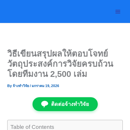
Skip
to
content
วิธีเขียนสรุปผลให้ตอบโจทย์
วัตถุประสงค์การวิจัยครบถ้วน
โดยทีมงาน 2,500 เล่ม
By
จ้างทำวิจัย
/
มกราคม 19, 2026
ติดต่อจ้างทำวิจัย
Table of Contents