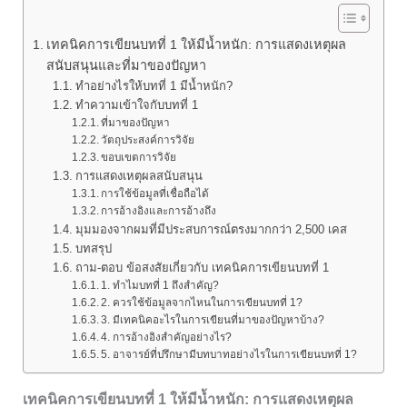
เทคนิคการเขียนบทที่ 1 ให้มีน้ำหนัก: การแสดงเหตุผล
สนับสนุนและที่มาของปัญหา
ทำอย่างไรให้บทที่ 1 มีน้ำหนัก?
ทำความเข้าใจกับบทที่ 1
ที่มาของปัญหา
วัตถุประสงค์การวิจัย
ขอบเขตการวิจัย
การแสดงเหตุผลสนับสนุน
การใช้ข้อมูลที่เชื่อถือได้
การอ้างอิงและการอ้างถึง
มุมมองจากผมที่มีประสบการณ์ตรงมากกว่า 2,500 เคส
บทสรุป
ถาม-ตอบ ข้อสงสัยเกี่ยวกับ เทคนิคการเขียนบทที่ 1
1. ทำไมบทที่ 1 ถึงสำคัญ?
2. ควรใช้ข้อมูลจากไหนในการเขียนบทที่ 1?
3. มีเทคนิคอะไรในการเขียนที่มาของปัญหาบ้าง?
4. การอ้างอิงสำคัญอย่างไร?
5. อาจารย์ที่ปรึกษามีบทบาทอย่างไรในการเขียนบทที่ 1?
เทคนิคการเขียนบทที่ 1 ให้มีน้ำหนัก: การแสดงเหตุผล