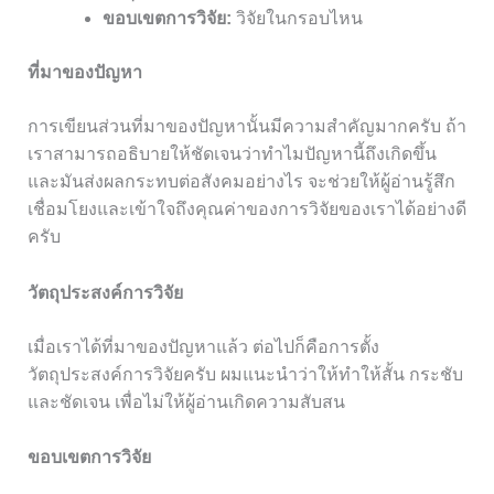
ขอบเขตการวิจัย:
วิจัยในกรอบไหน
ที่มาของปัญหา
การเขียนส่วนที่มาของปัญหานั้นมีความสำคัญมากครับ ถ้า
เราสามารถอธิบายให้ชัดเจนว่าทำไมปัญหานี้ถึงเกิดขึ้น
และมันส่งผลกระทบต่อสังคมอย่างไร จะช่วยให้ผู้อ่านรู้สึก
เชื่อมโยงและเข้าใจถึงคุณค่าของการวิจัยของเราได้อย่างดี
ครับ
วัตถุประสงค์การวิจัย
เมื่อเราได้ที่มาของปัญหาแล้ว ต่อไปก็คือการตั้ง
วัตถุประสงค์การวิจัยครับ ผมแนะนำว่าให้ทำให้สั้น กระชับ
และชัดเจน เพื่อไม่ให้ผู้อ่านเกิดความสับสน
ขอบเขตการวิจัย