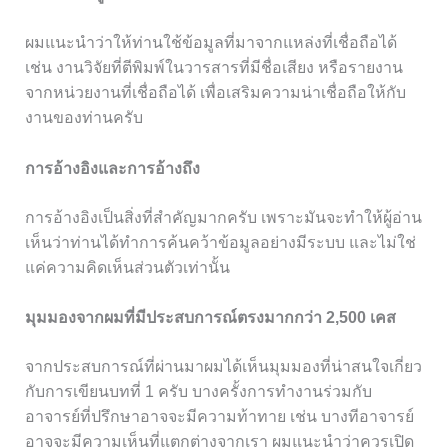
ผมแนะนำว่าให้ท่านใช้ข้อมูลที่มาจากแหล่งที่เชื่อถือได้
เช่น งานวิจัยที่ตีพิมพ์ในวารสารที่มีชื่อเสียง หรือรายงาน
จากหน่วยงานที่เชื่อถือได้ เพื่อเสริมความน่าเชื่อถือให้กับ
งานของท่านครับ
การอ้างอิงและการอ้างถึง
การอ้างอิงเป็นสิ่งที่สำคัญมากครับ เพราะมันจะทำให้ผู้อ่าน
เห็นว่าท่านได้ทำการค้นคว้าข้อมูลอย่างมีระบบ และไม่ใช่
แค่ความคิดเห็นส่วนตัวเท่านั้น
มุมมองจากผมที่มีประสบการณ์ตรงมากกว่า 2,500 เคส
จากประสบการณ์ที่ผ่านมาผมได้เห็นมุมมองที่น่าสนใจเกี่ยว
กับการเขียนบทที่ 1 ครับ บางครั้งการทำงานร่วมกับ
อาจารย์ที่ปรึกษาอาจจะมีความท้าทาย เช่น บางทีอาจารย์
อาจจะมีความเห็นที่แตกต่างจากเรา ผมแนะนำว่าควรเปิด