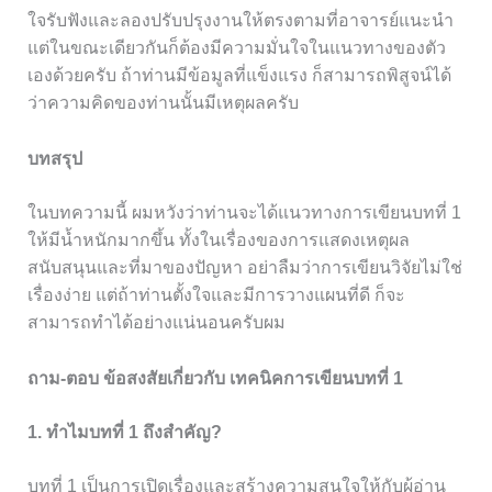
ใจรับฟังและลองปรับปรุงงานให้ตรงตามที่อาจารย์แนะนำ
แต่ในขณะเดียวกันก็ต้องมีความมั่นใจในแนวทางของตัว
เองด้วยครับ ถ้าท่านมีข้อมูลที่แข็งแรง ก็สามารถพิสูจน์ได้
ว่าความคิดของท่านนั้นมีเหตุผลครับ
บทสรุป
ในบทความนี้ ผมหวังว่าท่านจะได้แนวทางการเขียนบทที่ 1
ให้มีน้ำหนักมากขึ้น ทั้งในเรื่องของการแสดงเหตุผล
สนับสนุนและที่มาของปัญหา อย่าลืมว่าการเขียนวิจัยไม่ใช่
เรื่องง่าย แต่ถ้าท่านตั้งใจและมีการวางแผนที่ดี ก็จะ
สามารถทำได้อย่างแน่นอนครับผม
ถาม-ตอบ ข้อสงสัยเกี่ยวกับ เทคนิคการเขียนบทที่ 1
1. ทำไมบทที่ 1 ถึงสำคัญ?
บทที่ 1 เป็นการเปิดเรื่องและสร้างความสนใจให้กับผู้อ่าน