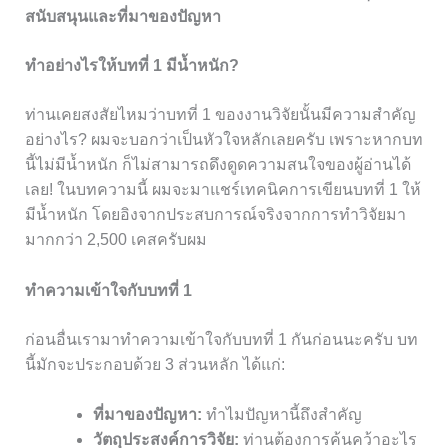
สนับสนุนและที่มาของปัญหา
ทำอย่างไรให้บทที่ 1 มีน้ำหนัก?
ท่านเคยสงสัยไหมว่าบทที่ 1 ของงานวิจัยนั้นมีความสำคัญ
อย่างไร? ผมจะบอกว่าเป็นหัวใจหลักเลยครับ เพราะหากบท
นี้ไม่มีน้ำหนัก ก็ไม่สามารถดึงดูดความสนใจของผู้อ่านได้
เลย! ในบทความนี้ ผมจะมาแชร์เทคนิคการเขียนบทที่ 1 ให้
มีน้ำหนัก โดยอิงจากประสบการณ์จริงจากการทำวิจัยมา
มากกว่า 2,500 เคสครับผม
ทำความเข้าใจกับบทที่ 1
ก่อนอื่นเรามาทำความเข้าใจกับบทที่ 1 กันก่อนนะครับ บท
นี้มักจะประกอบด้วย 3 ส่วนหลัก ได้แก่:
ที่มาของปัญหา:
ทำไมปัญหานี้ถึงสำคัญ
วัตถุประสงค์การวิจัย:
ท่านต้องการค้นคว้าอะไร