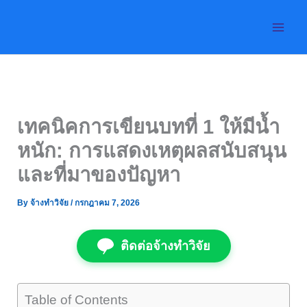
Skip
to
content
เทคนิคการเขียนบทที่ 1 ให้มีน้ำ
หนัก: การแสดงเหตุผลสนับสนุน
และที่มาของปัญหา
By
จ้างทำวิจัย
/
กรกฎาคม 7, 2026
ติดต่อจ้างทำวิจัย
Table of Contents