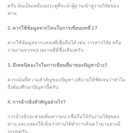
ครับ มันเป็นเหมือนประตูที่จะนำผู้อ่านเข้าสู่งานวิจัยของ
ท่าน
2. ควรใช้ข้อมูลจากไหนในการเขียนบทที่ 1?
ควรใช้ข้อมูลจากแหล่งที่เชื่อถือได้ เช่น วารสารวิจัย หรือ
รายงานจากหน่วยงานที่มีชื่อเสียงครับ
3. มีเทคนิคอะไรในการเขียนที่มาของปัญหาบ้าง?
ควรเน้นที่ความสำคัญของปัญหา อธิบายให้ชัดเจนว่าทำไม
ถึงต้องศึกษาปัญหานี้ครับ
4. การอ้างอิงสำคัญอย่างไร?
การอ้างอิงจะช่วยเพิ่มความน่าเชื่อถือให้กับงานวิจัยของ
ท่าน และแสดงให้เห็นว่าท่านได้ทำการค้นคว้ามาอย่างมี
ระบบครับ