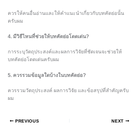
ควรให้คนอื่นอ่านและให้คำแนะนำเกี่ยวกับบทคัดย่อนั้น
ครับผม
4. มีวิธีไหนที่ช่วยให้บทคัดย่อโดดเด่น?
การระบุวัตถุประสงค์และผลการวิจัยที่ชัดเจนจะช่วยให้
บทคัดย่อโดดเด่นครับผม
5. ควรรวมข้อมูลใดบ้างในบทคัดย่อ?
ควรรวมวัตถุประสงค์ ผลการวิจัย และข้อสรุปที่สำคัญครับ
ผม
PREVIOUS
NEXT