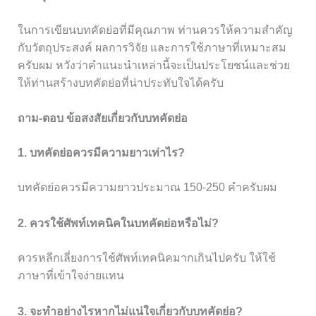
ในการเขียนบทคัดย่อที่มีคุณภาพ ท่านควรให้ความสำคัญ
กับวัตถุประสงค์ ผลการวิจัย และการใช้ภาษาที่เหมาะสม
ครับผม หวังว่าคำแนะนำเหล่านี้จะเป็นประโยชน์และช่วย
ให้ท่านสร้างบทคัดย่อที่น่าประทับใจได้ครับ
ถาม-ตอบ ข้อสงสัยเกี่ยวกับบทคัดย่อ
1. บทคัดย่อควรมีความยาวเท่าไร?
บทคัดย่อควรมีความยาวประมาณ 150-250 คำครับผม
2. ควรใช้ศัพท์เทคนิคในบทคัดย่อหรือไม่?
ควรหลีกเลี่ยงการใช้ศัพท์เทคนิคมากเกินไปครับ ให้ใช้
ภาษาที่เข้าใจง่ายแทน
3. จะทำอย่างไรหากไม่แน่ใจเกี่ยวกับบทคัดย่อ?