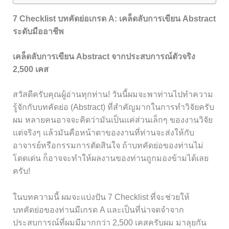
7 Checklist บทคัดย่อเกรด A: เคล็ดลับการเขียน Abstract
ระดับมืออาชีพ
เคล็ดลับการเขียน Abstract จากประสบการณ์ตัวจริง
2,500 เคส
สวัสดีครับคุณผู้อ่านทุกท่าน! วันนี้ผมจะพาท่านไปทำความ
รู้จักกับบทคัดย่อ (Abstract) ที่สำคัญมากในการทำวิจัยครับ
ผม หลายคนอาจจะคิดว่ามันเป็นแค่ส่วนเล็กๆ ของงานวิจัย
แต่จริงๆ แล้วมันคือหน้าตาของงานที่ท่านจะส่งให้กับ
อาจารย์หรือกรรมการตัดสินใจ ถ้าบทคัดย่อของท่านไม่
โดดเด่น ก็อาจจะทำให้ผลงานของท่านถูกมองข้ามได้เลย
ครับ!
ในบทความนี้ ผมจะแบ่งปัน 7 Checklist ที่จะช่วยให้
บทคัดย่อของท่านมีเกรด A และเป็นที่น่าจดจำจาก
ประสบการณ์ที่ผมมีมากกว่า 2,500 เคสครับผม มาลุยกัน