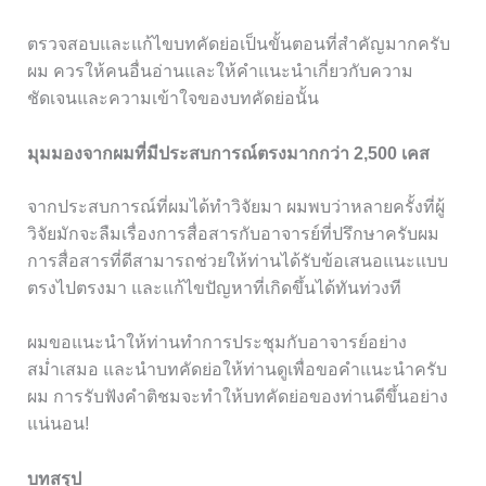
ตรวจสอบและแก้ไขบทคัดย่อเป็นขั้นตอนที่สำคัญมากครับ
ผม ควรให้คนอื่นอ่านและให้คำแนะนำเกี่ยวกับความ
ชัดเจนและความเข้าใจของบทคัดย่อนั้น
มุมมองจากผมที่มีประสบการณ์ตรงมากกว่า 2,500 เคส
จากประสบการณ์ที่ผมได้ทำวิจัยมา ผมพบว่าหลายครั้งที่ผู้
วิจัยมักจะลืมเรื่องการสื่อสารกับอาจารย์ที่ปรึกษาครับผม
การสื่อสารที่ดีสามารถช่วยให้ท่านได้รับข้อเสนอแนะแบบ
ตรงไปตรงมา และแก้ไขปัญหาที่เกิดขึ้นได้ทันท่วงที
ผมขอแนะนำให้ท่านทำการประชุมกับอาจารย์อย่าง
สม่ำเสมอ และนำบทคัดย่อให้ท่านดูเพื่อขอคำแนะนำครับ
ผม การรับฟังคำติชมจะทำให้บทคัดย่อของท่านดีขึ้นอย่าง
แน่นอน!
บทสรุป