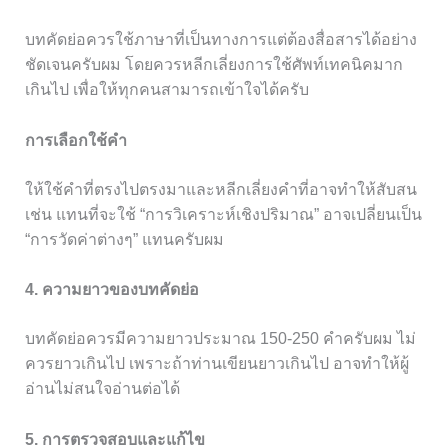
บทคัดย่อควรใช้ภาษาที่เป็นทางการแต่ต้องสื่อสารได้อย่าง
ชัดเจนครับผม โดยควรหลีกเลี่ยงการใช้ศัพท์เทคนิคมาก
เกินไป เพื่อให้ทุกคนสามารถเข้าใจได้ครับ
การเลือกใช้คำ
ให้ใช้คำที่ตรงไปตรงมาและหลีกเลี่ยงคำที่อาจทำให้สับสน
เช่น แทนที่จะใช้ “การวิเคราะห์เชิงปริมาณ” อาจเปลี่ยนเป็น
“การวัดค่าต่างๆ” แทนครับผม
4. ความยาวของบทคัดย่อ
บทคัดย่อควรมีความยาวประมาณ 150-250 คำครับผม ไม่
ควรยาวเกินไป เพราะถ้าท่านเขียนยาวเกินไป อาจทำให้ผู้
อ่านไม่สนใจอ่านต่อได้
5. การตรวจสอบและแก้ไข