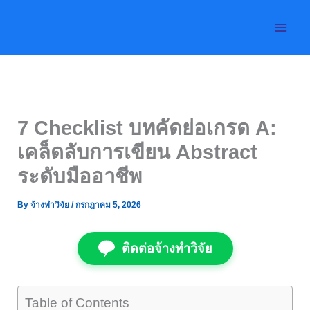
Skip
to
content
7 Checklist บทคัดย่อเกรด A:
เคล็ดลับการเขียน Abstract
ระดับมืออาชีพ
By
จ้างทำวิจัย
/
กรกฎาคม 5, 2026
ติดต่อจ้างทำวิจัย
Table of Contents