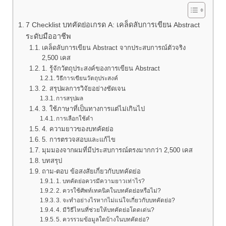
7 Checklist บทคัดย่อเกรด A: เคล็ดลับการเขียน Abstract
ระดับมืออาชีพ
เคล็ดลับการเขียน Abstract จากประสบการณ์ตัวจริง
2,500 เคส
1. รู้จักวัตถุประสงค์ของการเขียน Abstract
วิธีการเขียนวัตถุประสงค์
2. สรุปผลการวิจัยอย่างชัดเจน
การสรุปผล
3. ใช้ภาษาที่เป็นทางการแต่ไม่เกินไป
การเลือกใช้คำ
4. ความยาวของบทคัดย่อ
5. การตรวจสอบและแก้ไข
มุมมองจากผมที่มีประสบการณ์ตรงมากกว่า 2,500 เคส
บทสรุป
ถาม-ตอบ ข้อสงสัยเกี่ยวกับบทคัดย่อ
1. บทคัดย่อควรมีความยาวเท่าไร?
2. ควรใช้ศัพท์เทคนิคในบทคัดย่อหรือไม่?
3. จะทำอย่างไรหากไม่แน่ใจเกี่ยวกับบทคัดย่อ?
4. มีวิธีไหนที่ช่วยให้บทคัดย่อโดดเด่น?
5. ควรรวมข้อมูลใดบ้างในบทคัดย่อ?