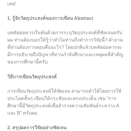
เลย!
1. รู้จักวัตถุประสงค์ของการเขียน Abstract
บทคัดย่อควรเริ่มต้นด้วยการระบุวัตถุประสงค์ที่ชัดเจนครับ
ผม ท่านต้องบอกให้รู้ว่าทำไมท่านถึงทำการวิจัยนี้? คำถาม
ที่ท่านต้องการตอบคืออะไร? โดยปกติแล้วบทคัดย่อควรจะ
มีการอธิบายถึงปัญหาที่ท่านกำลังศึกษาและเหตุผลที่สำคัญ
ของการศึกษานี้ครับ
วิธีการเขียนวัตถุประสงค์
การเขียนวัตถุประสงค์ให้ชัดเจน สามารถทำได้โดยการใช้
ประโยคสั้นๆ เขียนให้กระชับและตรงประเด็น เช่น “การ
ศึกษานี้มีวัตถุประสงค์เพื่อสำรวจความสัมพันธ์ระหว่าง A
และ B” ครับผม
2. สรุปผลการวิจัยอย่างชัดเจน