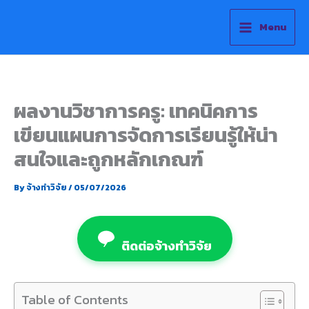
Skip
to
Menu
content
ผลงานวิชาการครู: เทคนิคการ
เขียนแผนการจัดการเรียนรู้ให้น่า
สนใจและถูกหลักเกณฑ์
By
จ้างทำวิจัย
/
05/07/2026
ติดต่อจ้างทำวิจัย
Table of Contents