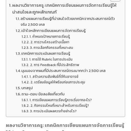
ผลงานวิชาการครู: เทคนิคการเขียนแผนการจัดการเรียนรู้ให้
น่าสนใจและถูกหลักเกณฑ์
สร้างแผนการเรียนรู้ที่น่าสนใจด้วยเทคนิคจากประสบการณ์ตัว
จริง 2,500 เคส
เข้าใจหลักการเขียนแผนการจัดการเรียนรู้
1. กำหนดเป้าหมายการเรียนรู้
2. การวางโครงสร้างเนื้อหา
3. การเลือกกิจกรรมที่เหมาะสม
เทคนิคการประเมินผลการเรียนรู้
1. การใช้ Rubric ในการประเมิน
2. การ Feedback ที่มีประสิทธิภาพ
มุมมองจากผมที่มีประสบการณ์ตรงมากกว่า 2,500 เคส
1. สร้างความสัมพันธ์ที่ดีกับอาจารย์
2. เตรียมข้อมูลให้พร้อมก่อนการประชุม
บทสรุป
ถาม-ตอบ ข้อสงสัยเกี่ยวกับ
1. การเขียนแผนการเรียนรู้ควรเริ่มจากอะไร?
2. กิจกรรมไหนที่เหมาะสำหรับการเรียนรู้?
3. การประเมินผลควรทำอย่างไร?
ผลงานวิชาการครู: เทคนิคการเขียนแผนการจัดการเรียนรู้