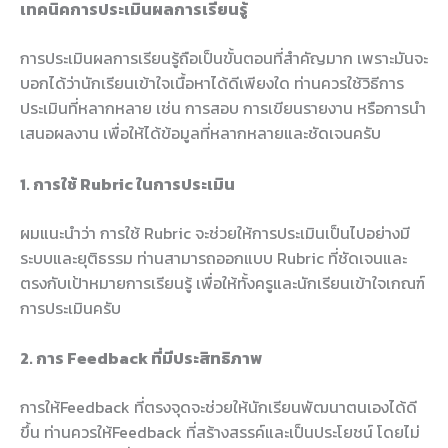
เทคนิคการประเมินผลการเรียนรู้
การประเมินผลการเรียนรู้ถือเป็นขั้นตอนที่สำคัญมาก เพราะมันจะ
บอกได้ว่านักเรียนเข้าใจเนื้อหาได้ดีเพียงใด ท่านควรใช้วิธีการ
ประเมินที่หลากหลาย เช่น การสอบ การเขียนรายงาน หรือการนำ
เสนอผลงาน เพื่อให้ได้ข้อมูลที่หลากหลายและชัดเจนครับ
1. การใช้ Rubric ในการประเมิน
ผมแนะนำว่า การใช้ Rubric จะช่วยให้การประเมินเป็นไปอย่างมี
ระบบและยุติธรรม ท่านสามารถออกแบบ Rubric ที่ชัดเจนและ
ตรงกับเป้าหมายการเรียนรู้ เพื่อให้ทั้งครูและนักเรียนเข้าใจเกณฑ์
การประเมินครับ
2. การ Feedback ที่มีประสิทธิภาพ
การให้Feedback ที่ตรงจุดจะช่วยให้นักเรียนพัฒนาตนเองได้ดี
ขึ้น ท่านควรให้Feedback ที่สร้างสรรค์และเป็นประโยชน์ โดยไม่