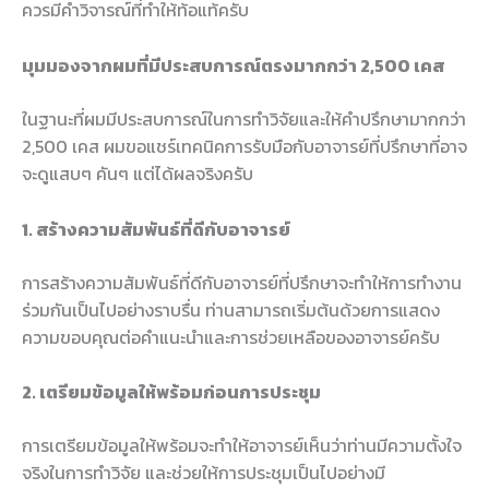
ควรมีคำวิจารณ์ที่ทำให้ท้อแท้ครับ
มุมมองจากผมที่มีประสบการณ์ตรงมากกว่า 2,500 เคส
ในฐานะที่ผมมีประสบการณ์ในการทำวิจัยและให้คำปรึกษามากกว่า
2,500 เคส ผมขอแชร์เทคนิคการรับมือกับอาจารย์ที่ปรึกษาที่อาจ
จะดูแสบๆ คันๆ แต่ได้ผลจริงครับ
1. สร้างความสัมพันธ์ที่ดีกับอาจารย์
การสร้างความสัมพันธ์ที่ดีกับอาจารย์ที่ปรึกษาจะทำให้การทำงาน
ร่วมกันเป็นไปอย่างราบรื่น ท่านสามารถเริ่มต้นด้วยการแสดง
ความขอบคุณต่อคำแนะนำและการช่วยเหลือของอาจารย์ครับ
2. เตรียมข้อมูลให้พร้อมก่อนการประชุม
การเตรียมข้อมูลให้พร้อมจะทำให้อาจารย์เห็นว่าท่านมีความตั้งใจ
จริงในการทำวิจัย และช่วยให้การประชุมเป็นไปอย่างมี