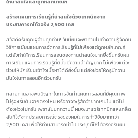
ให้น่าสนใจและถูกหลักเกณฑ์
สร้างแผนการเรียนรู้ที่น่าสนใจด้วยเทคนิคจาก
ประสบการณ์ตัวจริง 2,500 เคส
สวัสดีครับคุณผู้อ่านทุกท่าน! วันนี้ผมจะพาท่านไปทำความรู้จักกับ
วิธีการเขียนแผนการจัดการเรียนรู้ที่ไม่เพียงแต่ถูกหลักเกณฑ์
แต่ยังทำให้การเรียนการสอนของท่านน่าสนใจมากยิ่งขึ้นครับผม
การเขียนแผนการเรียนรู้ที่ดีนั้นมีความสำคัญมาก ไม่เพียงแต่จะ
ช่วยให้นักเรียนเข้าใจเนื้อหาได้ดียิ่งขึ้น แต่ยังช่วยให้ครูมีความ
มั่นใจในการสอนอีกด้วยครับ
หลายท่านอาจพบปัญหาในการจัดทำแผนการสอนที่มีคุณภาพ
ไม่รู้จะเริ่มต้นจากตรงไหน หรืออาจจะรู้สึกว่ายากเกินไป แต่ไม่
ต้องห่วงไปครับ เพราะในบทความนี้ ผมจะมาแชร์เทคนิคและเคล็ด
ลับที่ได้จากประสบการณ์ตรงของผมในการทำวิจัยมากกว่า
2,500 เคส เพื่อให้ท่านสามารถนำไปประยุกต์ใช้ได้จริงครับผม