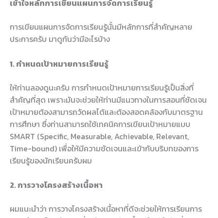
เข้าใจหลักการเขียนแผนการจัดการเรียนรู้
การเขียนแผนการจัดการเรียนรู้นั้นมีหลักการที่สำคัญหลาย
ประการครับ มาดูกันว่ามีอะไรบ้าง
1. กำหนดเป้าหมายการเรียนรู้
ให้ท่านลองดูนะครับ การกำหนดเป้าหมายการเรียนรู้เป็นสิ่งที่
สำคัญที่สุด เพราะมันจะช่วยให้ท่านมีแนวทางในการสอนที่ชัดเจน
เป้าหมายต้องสามารถวัดผลได้และต้องสอดคล้องกับมาตรฐาน
การศึกษา ซึ่งท่านสามารถใช้เทคนิคการเขียนเป้าหมายแบบ
SMART (Specific, Measurable, Achievable, Relevant,
Time-bound) เพื่อให้มีความชัดเจนและเข้ากับบริบทของการ
เรียนรู้ของนักเรียนครับผม
2. การวางโครงสร้างเนื้อหา
ผมแนะนำว่า การวางโครงสร้างเนื้อหาที่ดีจะช่วยให้การเรียนการ