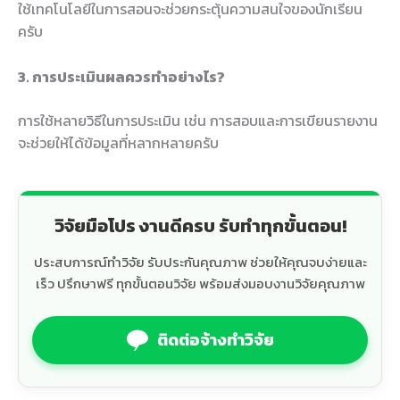
ใช้เทคโนโลยีในการสอนจะช่วยกระตุ้นความสนใจของนักเรียน
ครับ
3. การประเมินผลควรทำอย่างไร?
การใช้หลายวิธีในการประเมิน เช่น การสอบและการเขียนรายงาน
จะช่วยให้ได้ข้อมูลที่หลากหลายครับ
วิจัยมือโปร งานดีครบ รับทำทุกขั้นตอน!
ประสบการณ์ทำวิจัย รับประกันคุณภาพ ช่วยให้คุณจบง่ายและ
เร็ว ปรึกษาฟรี ทุกขั้นตอนวิจัย พร้อมส่งมอบงานวิจัยคุณภาพ
ติดต่อจ้างทำวิจัย