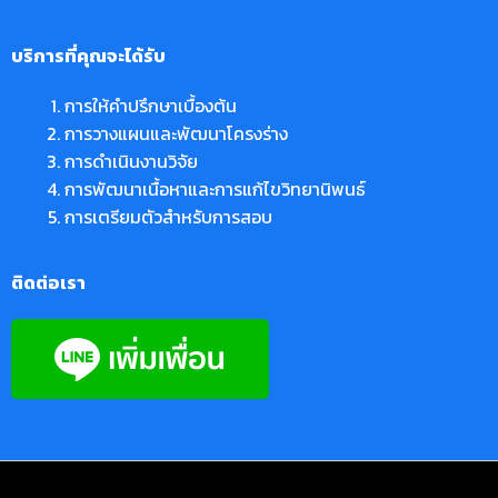
บริการที่คุณจะได้รับ
การให้คำปรึกษาเบื้องต้น
การวางแผนและพัฒนาโครงร่าง
การดำเนินงานวิจัย
การพัฒนาเนื้อหาและการแก้ไขวิทยานิพนธ์
การเตรียมตัวสำหรับการสอบ
ติดต่อเรา