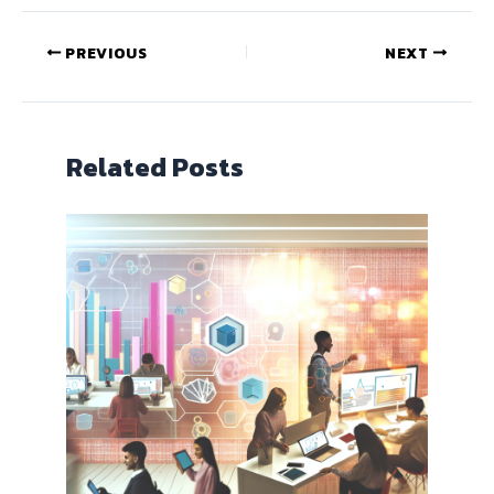
PREVIOUS
NEXT
Related Posts