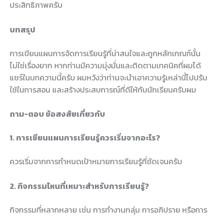
ประสิทธิภาพครับ
บทสรุป
การเขียนแผนการจัดการเรียนรู้ที่น่าสนใจและถูกหลักเกณฑ์นั้น
ไม่ใช่เรื่องยาก หากท่านมีความมุ่งมั่นและติดตามเทคนิคที่ผมได้
แชร์ในบทความนี้ครับ ผมหวังว่าท่านจะนำเอาความรู้เหล่านี้ไปปรับ
ใช้ในการสอน และสร้างประสบการณ์ที่ดีให้กับนักเรียนครับผม
ถาม-ตอบ ข้อสงสัยเกี่ยวกับ
1. การเขียนแผนการเรียนรู้ควรเริ่มจากอะไร?
ควรเริ่มจากการกำหนดเป้าหมายการเรียนรู้ที่ชัดเจนครับ
2. กิจกรรมไหนที่เหมาะสำหรับการเรียนรู้?
กิจกรรมที่หลากหลาย เช่น การทำงานกลุ่ม การอภิปราย หรือการ