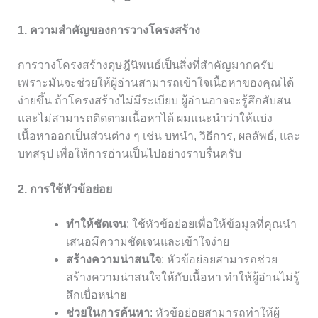
1. ความสำคัญของการวางโครงสร้าง
การวางโครงสร้างดุษฎีนิพนธ์เป็นสิ่งที่สำคัญมากครับ
เพราะมันจะช่วยให้ผู้อ่านสามารถเข้าใจเนื้อหาของคุณได้
ง่ายขึ้น ถ้าโครงสร้างไม่มีระเบียบ ผู้อ่านอาจจะรู้สึกสับสน
และไม่สามารถติดตามเนื้อหาได้ ผมแนะนำว่าให้แบ่ง
เนื้อหาออกเป็นส่วนต่าง ๆ เช่น บทนำ, วิธีการ, ผลลัพธ์, และ
บทสรุป เพื่อให้การอ่านเป็นไปอย่างราบรื่นครับ
2. การใช้หัวข้อย่อย
ทำให้ชัดเจน
: ใช้หัวข้อย่อยเพื่อให้ข้อมูลที่คุณนำ
เสนอมีความชัดเจนและเข้าใจง่าย
สร้างความน่าสนใจ
: หัวข้อย่อยสามารถช่วย
สร้างความน่าสนใจให้กับเนื้อหา ทำให้ผู้อ่านไม่รู้
สึกเบื่อหน่าย
ช่วยในการค้นหา
: หัวข้อย่อยสามารถทำให้ผู้