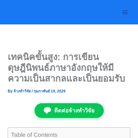
Skip
to
content
เทคนิคขั้นสูง: การเขียน
ดุษฎีนิพนธ์ภาษาอังกฤษให้มี
ความเป็นสากลและเป็นยอมรับ
By
จ้างทำวิจัย
/
กุมภาพันธ์ 19, 2026
ติดต่อจ้างทำวิจัย
Table of Contents