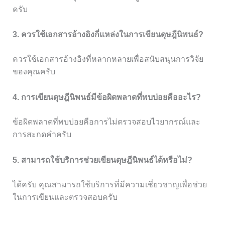
ครับ
3. ควรใช้เอกสารอ้างอิงกี่แหล่งในการเขียนดุษฎีนิพนธ์?
ควรใช้เอกสารอ้างอิงที่หลากหลายเพื่อสนับสนุนการวิจัย
ของคุณครับ
4. การเขียนดุษฎีนิพนธ์มีข้อผิดพลาดที่พบบ่อยคืออะไร?
ข้อผิดพลาดที่พบบ่อยคือการไม่ตรวจสอบไวยากรณ์และ
การสะกดคำครับ
5. สามารถใช้บริการช่วยเขียนดุษฎีนิพนธ์ได้หรือไม่?
ได้ครับ คุณสามารถใช้บริการที่มีความเชี่ยวชาญเพื่อช่วย
ในการเขียนและตรวจสอบครับ