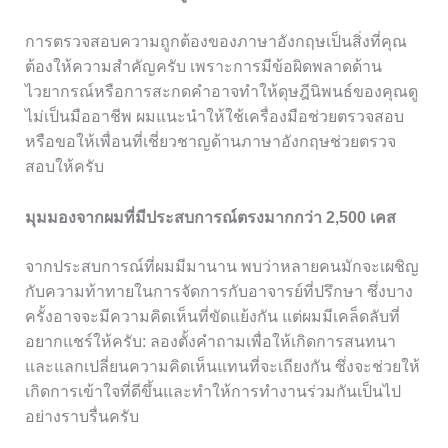
การตรวจสอบความถูกต้องของภาษาอังกฤษเป็นสิ่งที่คุณ
ต้องให้ความสำคัญครับ เพราะการมีข้อผิดพลาดด้าน
ไวยากรณ์หรือการสะกดคำอาจทำให้ดุษฎีนิพนธ์ของคุณดู
ไม่เป็นมืออาชีพ ผมแนะนำให้ใช้เครื่องมือช่วยตรวจสอบ
หรือขอให้เพื่อนที่เชี่ยวชาญด้านภาษาอังกฤษช่วยตรวจ
สอบให้ครับ
มุมมองจากผมที่มีประสบการณ์ตรงมากกว่า 2,500 เคส
จากประสบการณ์ที่ผมมีมานาน พบว่าหลายคนมักจะเผชิญ
กับความท้าทายในการจัดการกับอาจารย์ที่ปรึกษา ซึ่งบาง
ครั้งอาจจะมีความคิดเห็นที่ขัดแย้งกัน แต่ผมมีเคล็ดลับที่
อยากแชร์ให้ครับ: ลองตั้งคำถามเพื่อให้เกิดการสนทนา
และแลกเปลี่ยนความคิดเห็นแทนที่จะเถียงกัน ซึ่งจะช่วยให้
เกิดการเข้าใจที่ดีขึ้นและทำให้การทำงานร่วมกันเป็นไป
อย่างราบรื่นครับ